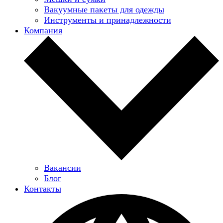
Вакуумные пакеты для одежды
Инструменты и принадлежности
Компания
Вакансии
Блог
Контакты