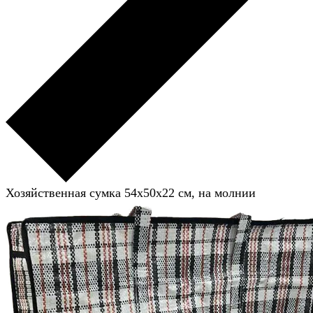
Хозяйственная сумка 54x50x22 см, на молнии