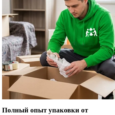
Полный опыт упаковки от