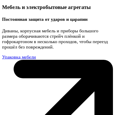
Мебель и электробытовые агрегаты
Постоянная защита от ударов и царапин
Диваны, корпусная мебель и приборы большого
размера оборачиваются стрейч плёнкой и
гофрокартоном в несколько проходов, чтобы переезд
прошёл без повреждений.
Упаковка мебели