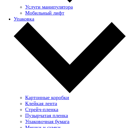
Услуги манипулятора
Мобильный лифт
Упаковка
Картонные коробки
Клейкая лента
Стрейч-пленка
Пузырчатая пленка
Упаковочная бумага
Мешки и сумки