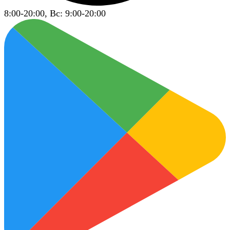
8:00-20:00, Вс: 9:00-20:00