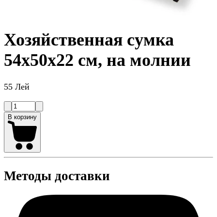
Хозяйственная сумка
54x50x22 см, на молнии
55 Лей
В корзину
Методы доставки