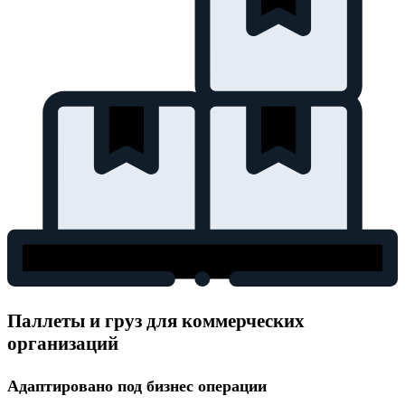
Паллеты и груз для коммерческих
организаций
Адаптировано под бизнес операции