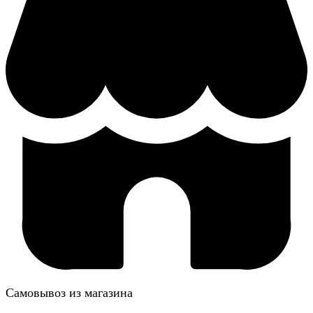
Самовывоз из магазина