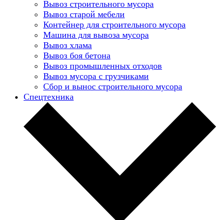
Вывоз строительного мусора
Вывоз старой мебели
Контейнер для строительного мусора
Машина для вывоза мусора
Вывоз хлама
Вывоз боя бетона
Вывоз промышленных отходов
Вывоз мусора с грузчиками
Сбор и вынос строительного мусора
Спецтехника