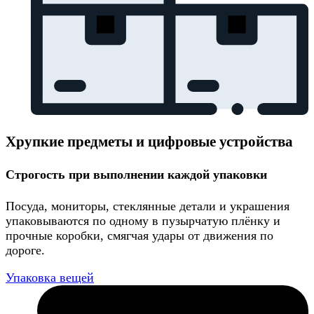
Хрупкие предметы и цифровые устройства
Строгость при выполнении каждой упаковки
Посуда, мониторы, стеклянные детали и украшения
упаковываются по одному в пузырчатую плёнку и
прочные коробки, смягчая удары от движения по
дороге.
Упаковка вещей