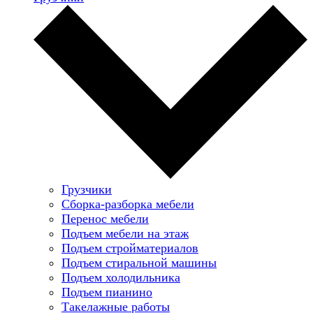
Грузчики
Сборка-разборка мебели
Перенос мебели
Подъем мебели на этаж
Подъем стройматериалов
Подъем стиральной машины
Подъем холодильника
Подъем пианино
Такелажные работы