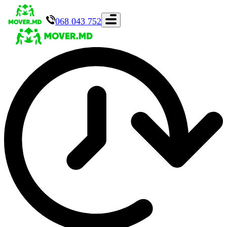
068 043 752