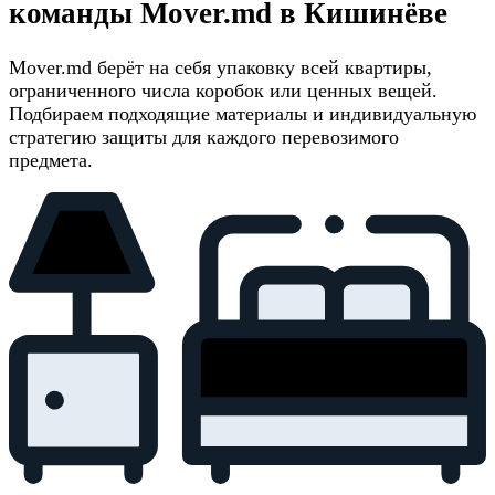
команды Mover.md в Кишинёве
Mover.md берёт на себя упаковку всей квартиры,
ограниченного числа коробок или ценных вещей.
Подбираем подходящие материалы и индивидуальную
стратегию защиты для каждого перевозимого
предмета.