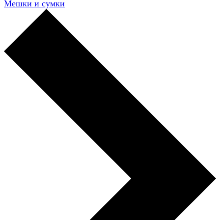
Мешки и сумки