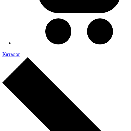
Каталог