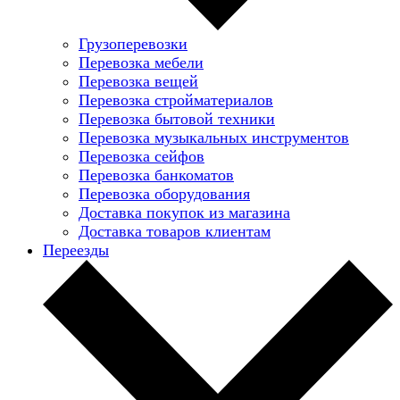
Грузоперевозки
Перевозка мебели
Перевозка вещей
Перевозка стройматериалов
Перевозка бытовой техники
Перевозка музыкальных инструментов
Перевозка сейфов
Перевозка банкоматов
Перевозка оборудования
Доставка покупок из магазина
Доставка товаров клиентам
Переезды