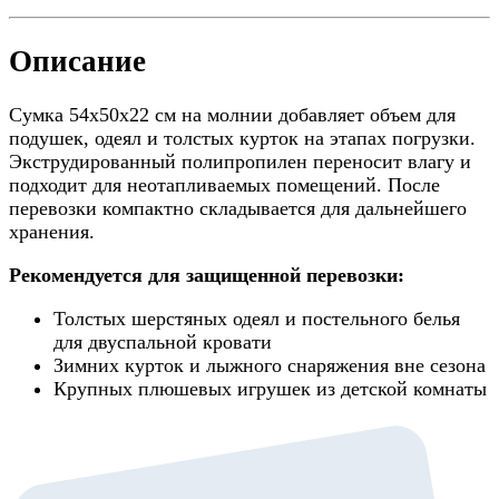
Описание
Сумка 54x50x22 см на молнии добавляет объем для
подушек, одеял и толстых курток на этапах погрузки.
Экструдированный полипропилен переносит влагу и
подходит для неотапливаемых помещений. После
перевозки компактно складывается для дальнейшего
хранения.
Рекомендуется для защищенной перевозки:
Толстых шерстяных одеял и постельного белья
для двуспальной кровати
Зимних курток и лыжного снаряжения вне сезона
Крупных плюшевых игрушек из детской комнаты