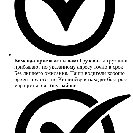
Команда приезжает к вам:
Грузовик и грузчики
прибывают по указанному адресу точно в срок.
Без лишнего ожидания. Наши водители хорошо
ориентируются по Кишинёву и находят быстрые
маршруты в любом районе.