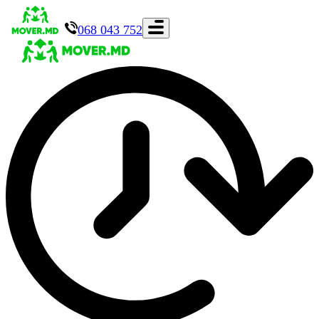
068 043 752