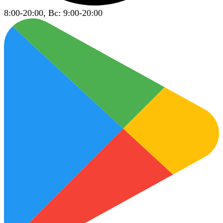
8:00-20:00, Вс: 9:00-20:00