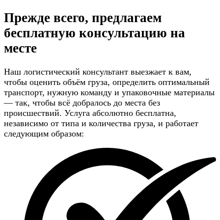
Прежде всего, предлагаем
бесплатную консультацию
на
месте
Наш логистический консультант выезжает к вам,
чтобы оценить объём груза, определить оптимальный
транспорт, нужную команду и упаковочные материалы
— так, чтобы всё добралось до места без
происшествий. Услуга абсолютно бесплатна,
независимо от типа и количества груза, и работает
следующим образом: