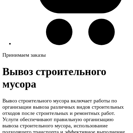
Принимаем заказы
Вывоз строительного
мусора
Вывоз строительного мусора включает работы по
организации вывоза различных видов строительных
отходов после строительных и ремонтных работ.
Услуги обеспечивают правильную организацию
вывоза строительного мусора, использование
подходящего транспорта и эффективное выполнение