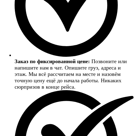
Заказ по фиксированной цене:
Позвоните или
напишите нам в чат. Опишите груз, адреса и
этаж. Мы всё рассчитаем на месте и назовём
точную цену ещё до начала работы. Никаких
сюрпризов в конце рейса.