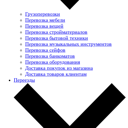
Грузоперевозки
Перевозка мебели
Перевозка вещей
Перевозка стройматериалов
Перевозка бытовой техники
Перевозка музыкальных инструментов
Перевозка сейфов
Перевозка банкоматов
Перевозка оборудования
Доставка покупок из магазина
Доставка товаров клиентам
Переезды