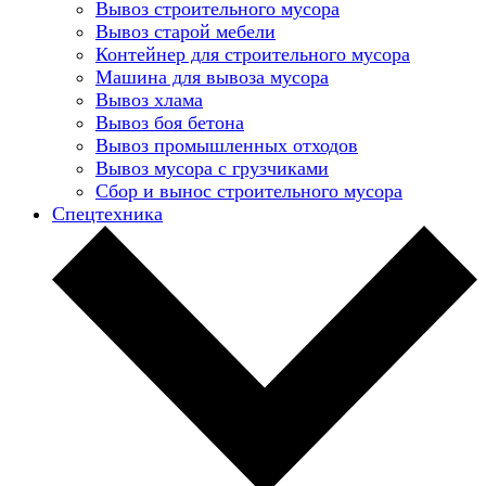
Вывоз строительного мусора
Вывоз старой мебели
Контейнер для строительного мусора
Машина для вывоза мусора
Вывоз хлама
Вывоз боя бетона
Вывоз промышленных отходов
Вывоз мусора с грузчиками
Сбор и вынос строительного мусора
Спецтехника