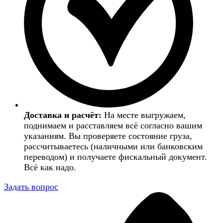
Доставка и расчёт:
На месте выгружаем,
поднимаем и расставляем всё согласно вашим
указаниям. Вы проверяете состояние груза,
рассчитываетесь (наличными или банковским
переводом) и получаете фискальный документ.
Всё как надо.
Задать вопрос