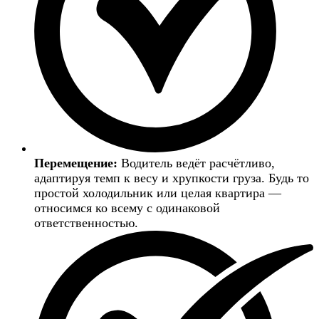
Перемещение:
Водитель ведёт расчётливо,
адаптируя темп к весу и хрупкости груза. Будь то
простой холодильник или целая квартира —
относимся ко всему с одинаковой
ответственностью.