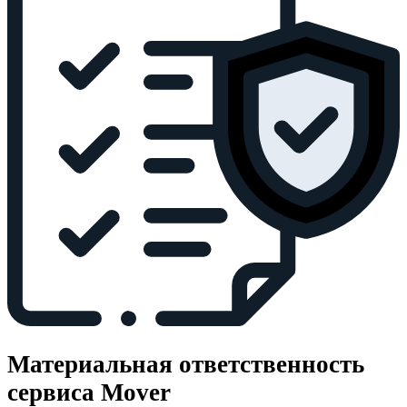
Материальная ответственность
сервиса Mover