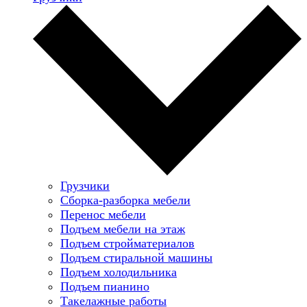
Грузчики
Сборка-разборка мебели
Перенос мебели
Подъем мебели на этаж
Подъем стройматериалов
Подъем стиральной машины
Подъем холодильника
Подъем пианино
Такелажные работы