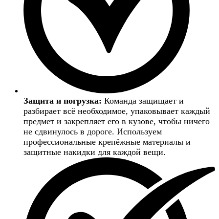
Защита и погрузка:
Команда защищает и
разбирает всё необходимое, упаковывает каждый
предмет и закрепляет его в кузове, чтобы ничего
не сдвинулось в дороге. Используем
профессиональные крепёжные материалы и
защитные накидки для каждой вещи.