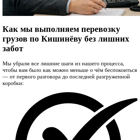
Как мы выполняем перевозку
грузов по Кишинёву
без лишних
забот
Мы убрали все лишние шаги из нашего процесса,
чтобы вам было как можно меньше о чём беспокоиться
— от первого разговора до последней разгруженной
коробки: