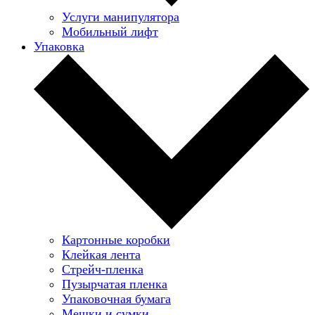
Услуги манипулятора
Мобильный лифт
Упаковка
Картонные коробки
Клейкая лента
Стрейч-пленка
Пузырчатая пленка
Упаковочная бумага
Мешки и сумки