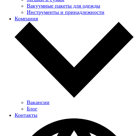
Вакуумные пакеты для одежды
Инструменты и принадлежности
Компания
Вакансии
Блог
Контакты