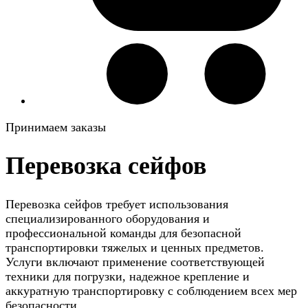
Принимаем заказы
Перевозка сейфов
Перевозка сейфов требует использования
специализированного оборудования и
профессиональной команды для безопасной
транспортировки тяжелых и ценных предметов.
Услуги включают применение соответствующей
техники для погрузки, надежное крепление и
аккуратную транспортировку с соблюдением всех мер
безопасности.