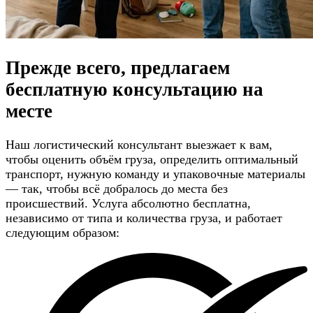
Прежде всего, предлагаем
бесплатную консультацию
на
месте
Наш логистический консультант выезжает к вам,
чтобы оценить объём груза, определить оптимальный
транспорт, нужную команду и упаковочные материалы
— так, чтобы всё добралось до места без
происшествий. Услуга абсолютно бесплатна,
независимо от типа и количества груза, и работает
следующим образом: