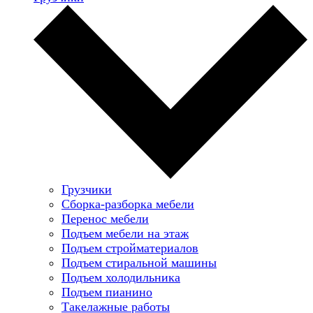
Грузчики
Сборка-разборка мебели
Перенос мебели
Подъем мебели на этаж
Подъем стройматериалов
Подъем стиральной машины
Подъем холодильника
Подъем пианино
Такелажные работы