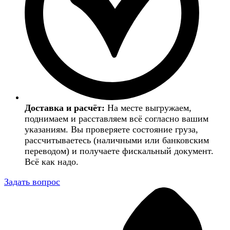
Доставка и расчёт:
На месте выгружаем,
поднимаем и расставляем всё согласно вашим
указаниям. Вы проверяете состояние груза,
рассчитываетесь (наличными или банковским
переводом) и получаете фискальный документ.
Всё как надо.
Задать вопрос