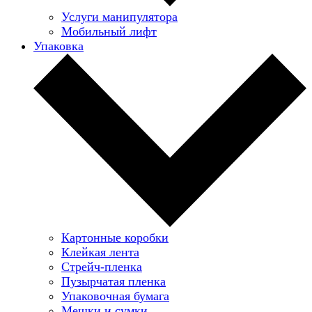
Услуги манипулятора
Мобильный лифт
Упаковка
Картонные коробки
Клейкая лента
Стрейч-пленка
Пузырчатая пленка
Упаковочная бумага
Мешки и сумки