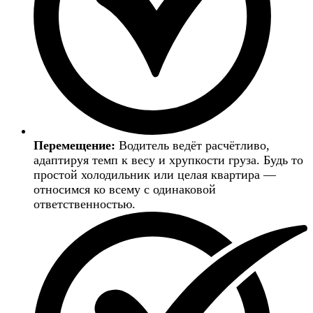
Перемещение:
Водитель ведёт расчётливо,
адаптируя темп к весу и хрупкости груза. Будь то
простой холодильник или целая квартира —
относимся ко всему с одинаковой
ответственностью.