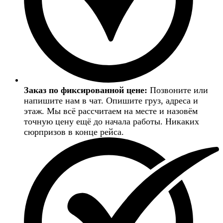
Заказ по фиксированной цене:
Позвоните или
напишите нам в чат. Опишите груз, адреса и
этаж. Мы всё рассчитаем на месте и назовём
точную цену ещё до начала работы. Никаких
сюрпризов в конце рейса.