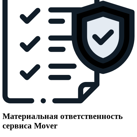
Материальная ответственность
сервиса Mover