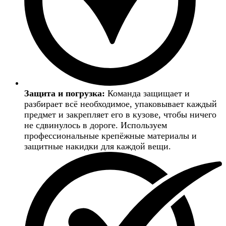
Защита и погрузка:
Команда защищает и
разбирает всё необходимое, упаковывает каждый
предмет и закрепляет его в кузове, чтобы ничего
не сдвинулось в дороге. Используем
профессиональные крепёжные материалы и
защитные накидки для каждой вещи.