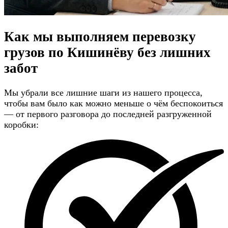
Как мы выполняем перевозку
грузов по Кишинёву
без лишних
забот
Мы убрали все лишние шаги из нашего процесса,
чтобы вам было как можно меньше о чём беспокоиться
— от первого разговора до последней разгруженной
коробки: