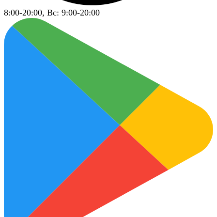
8:00-20:00, Вс: 9:00-20:00