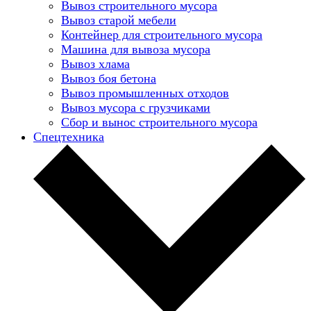
Вывоз строительного мусора
Вывоз старой мебели
Контейнер для строительного мусора
Машина для вывоза мусора
Вывоз хлама
Вывоз боя бетона
Вывоз промышленных отходов
Вывоз мусора с грузчиками
Сбор и вынос строительного мусора
Спецтехника