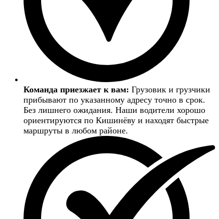
Команда приезжает к вам:
Грузовик и грузчики
прибывают по указанному адресу точно в срок.
Без лишнего ожидания. Наши водители хорошо
ориентируются по Кишинёву и находят быстрые
маршруты в любом районе.