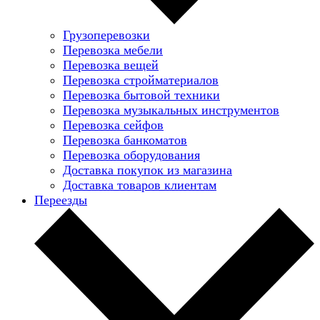
Грузоперевозки
Перевозка мебели
Перевозка вещей
Перевозка стройматериалов
Перевозка бытовой техники
Перевозка музыкальных инструментов
Перевозка сейфов
Перевозка банкоматов
Перевозка оборудования
Доставка покупок из магазина
Доставка товаров клиентам
Переезды