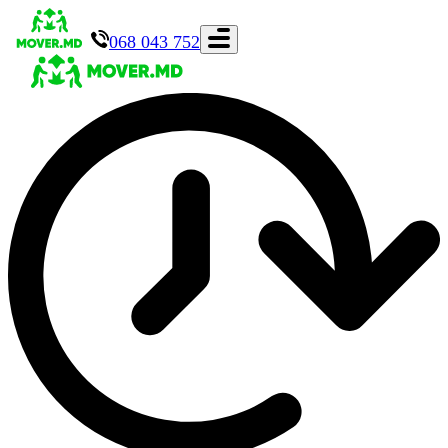
068 043 752