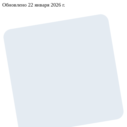
Обновлено 22 января 2026 г.