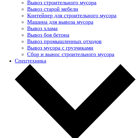
Вывоз строительного мусора
Вывоз старой мебели
Контейнер для строительного мусора
Машина для вывоза мусора
Вывоз хлама
Вывоз боя бетона
Вывоз промышленных отходов
Вывоз мусора с грузчиками
Сбор и вынос строительного мусора
Спецтехника