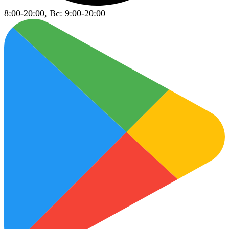
8:00-20:00, Вс: 9:00-20:00