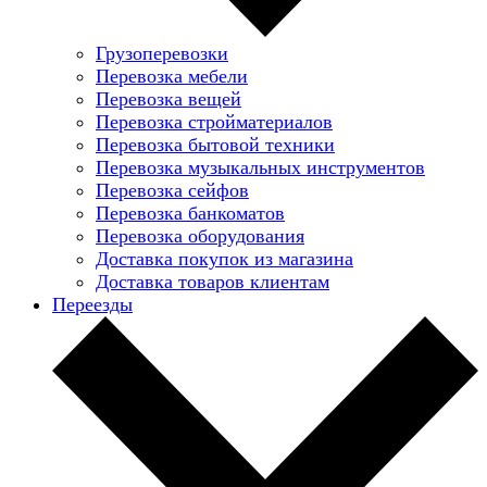
Грузоперевозки
Перевозка мебели
Перевозка вещей
Перевозка стройматериалов
Перевозка бытовой техники
Перевозка музыкальных инструментов
Перевозка сейфов
Перевозка банкоматов
Перевозка оборудования
Доставка покупок из магазина
Доставка товаров клиентам
Переезды