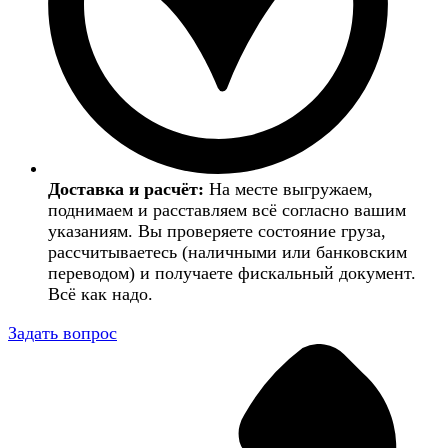
Доставка и расчёт:
На месте выгружаем,
поднимаем и расставляем всё согласно вашим
указаниям. Вы проверяете состояние груза,
рассчитываетесь (наличными или банковским
переводом) и получаете фискальный документ.
Всё как надо.
Задать вопрос