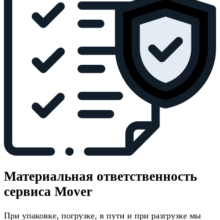
Материальная ответственность
сервиса Mover
При упаковке, погрузке, в пути и при разгрузке мы