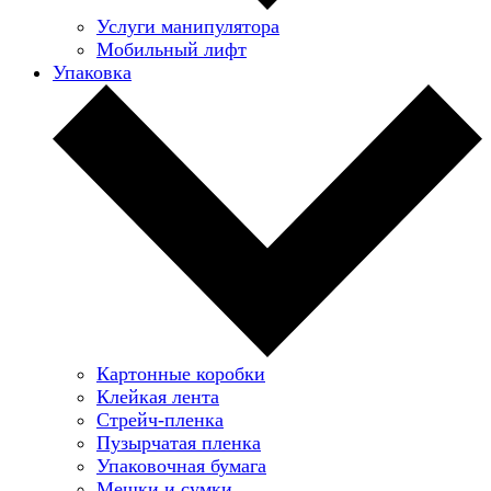
Услуги манипулятора
Мобильный лифт
Упаковка
Картонные коробки
Клейкая лента
Стрейч-пленка
Пузырчатая пленка
Упаковочная бумага
Мешки и сумки