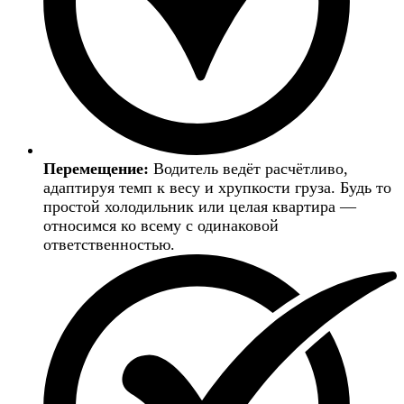
Перемещение:
Водитель ведёт расчётливо,
адаптируя темп к весу и хрупкости груза. Будь то
простой холодильник или целая квартира —
относимся ко всему с одинаковой
ответственностью.