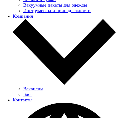
Вакуумные пакеты для одежды
Инструменты и принадлежности
Компания
Вакансии
Блог
Контакты