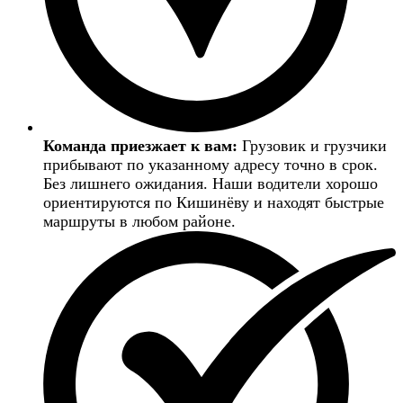
Команда приезжает к вам:
Грузовик и грузчики
прибывают по указанному адресу точно в срок.
Без лишнего ожидания. Наши водители хорошо
ориентируются по Кишинёву и находят быстрые
маршруты в любом районе.