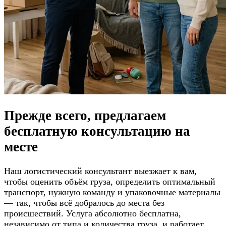
Прежде всего, предлагаем
бесплатную консультацию
на
месте
Наш логистический консультант выезжает к вам,
чтобы оценить объём груза, определить оптимальный
транспорт, нужную команду и упаковочные материалы
— так, чтобы всё добралось до места без
происшествий. Услуга абсолютно бесплатна,
независимо от типа и количества груза, и работает