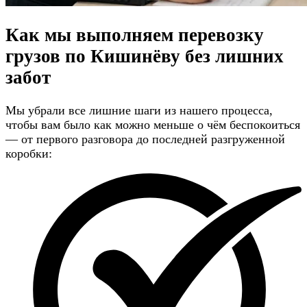
Как мы выполняем перевозку
грузов по Кишинёву
без лишних
забот
Мы убрали все лишние шаги из нашего процесса,
чтобы вам было как можно меньше о чём беспокоиться
— от первого разговора до последней разгруженной
коробки: