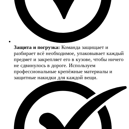
Защита и погрузка:
Команда защищает и
разбирает всё необходимое, упаковывает каждый
предмет и закрепляет его в кузове, чтобы ничего
не сдвинулось в дороге. Используем
профессиональные крепёжные материалы и
защитные накидки для каждой вещи.