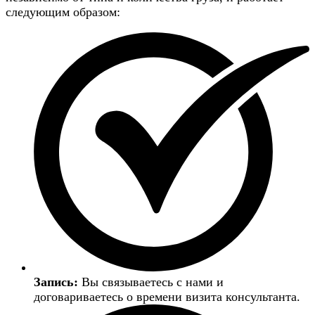
следующим образом:
Запись:
Вы связываетесь с нами и
договариваетесь о времени визита консультанта.