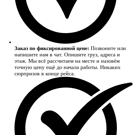
Заказ по фиксированной цене:
Позвоните или
напишите нам в чат. Опишите груз, адреса и
этаж. Мы всё рассчитаем на месте и назовём
точную цену ещё до начала работы. Никаких
сюрпризов в конце рейса.