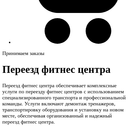
Принимаем заказы
Переезд фитнес центра
Переезд фитнес центра обеспечивает комплексные
услуги по переезду фитнес центров с использованием
специализированного транспорта и профессиональной
команды. Услуги включают демонтаж тренажеров,
транспортировку оборудования и установку на новом
месте, обеспечивая организованный и надежный
переезд фитнес центра.