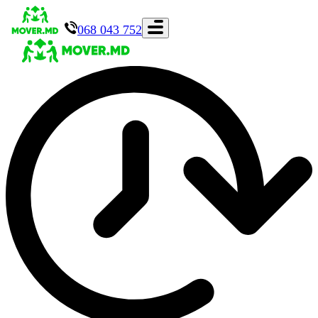
068 043 752