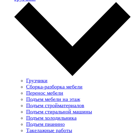
Грузчики
Сборка-разборка мебели
Перенос мебели
Подъем мебели на этаж
Подъем стройматериалов
Подъем стиральной машины
Подъем холодильника
Подъем пианино
Такелажные работы