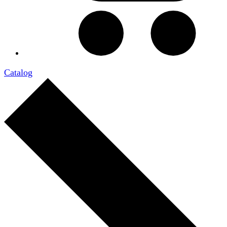
Catalog