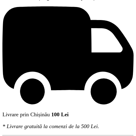
Livrare prin Chișinău
100 Lei
*
Livrare gratuită
la comenzi de la 500 Lei.