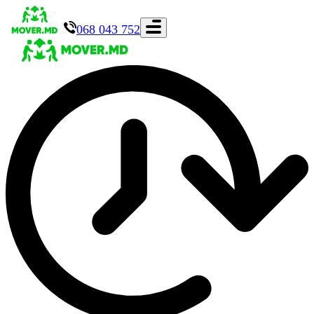
068 043 752