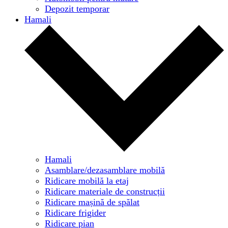
Depozit temporar
Hamali
Hamali
Asamblare/dezasamblare mobilă
Ridicare mobilă la etaj
Ridicare materiale de construcții
Ridicare mașină de spălat
Ridicare frigider
Ridicare pian