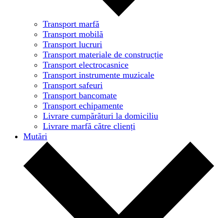
Transport marfă
Transport mobilă
Transport lucruri
Transport materiale de construcție
Transport electrocasnice
Transport instrumente muzicale
Transport safeuri
Transport bancomate
Transport echipamente
Livrare cumpărături la domiciliu
Livrare marfă către clienți
Mutări