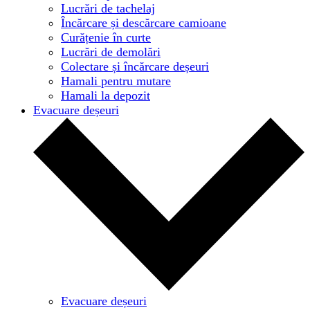
Lucrări de tachelaj
Încărcare și descărcare camioane
Curățenie în curte
Lucrări de demolări
Colectare și încărcare deșeuri
Hamali pentru mutare
Hamali la depozit
Evacuare deșeuri
Evacuare deșeuri