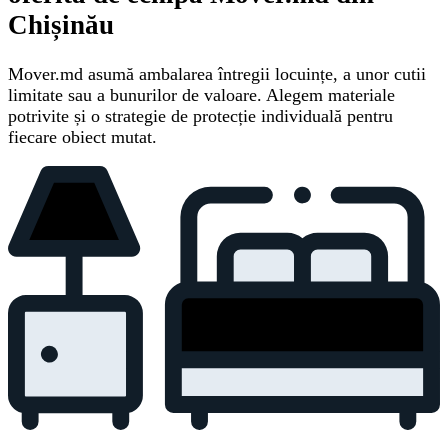
Chișinău
Mover.md asumă ambalarea întregii locuințe, a unor cutii
limitate sau a bunurilor de valoare. Alegem materiale
potrivite și o strategie de protecție individuală pentru
fiecare obiect mutat.