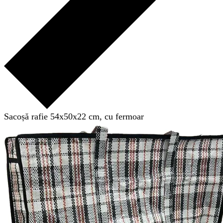
Sacoșă rafie 54x50x22 cm, cu fermoar