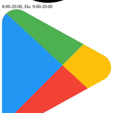
8:00-20:00, Du: 9:00-20:00