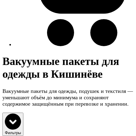
Вакуумные пакеты для
одежды в Кишинёве
Вакуумные пакеты для одежды, подушек и текстиля —
уменьшают объём до минимума и сохраняют
содержимое защищённым при перевозке и хранении.
Фильтры