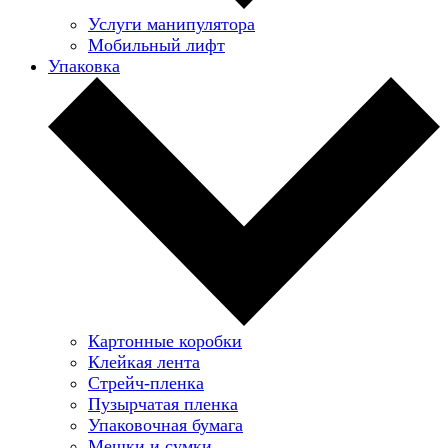
Услуги манипулятора
Мобильный лифт
Упаковка
Картонные коробки
Клейкая лента
Стрейч-пленка
Пузырчатая пленка
Упаковочная бумага
Мешки и сумки