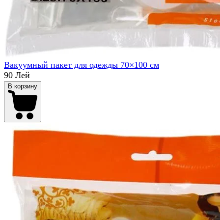
Вакуумный пакет для одежды 70×100 см
90 Лей
В корзину