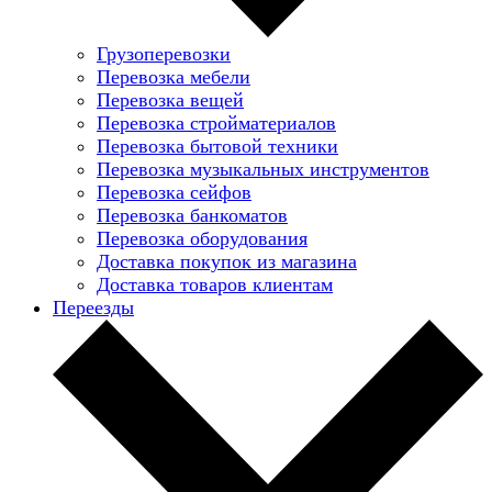
Грузоперевозки
Перевозка мебели
Перевозка вещей
Перевозка стройматериалов
Перевозка бытовой техники
Перевозка музыкальных инструментов
Перевозка сейфов
Перевозка банкоматов
Перевозка оборудования
Доставка покупок из магазина
Доставка товаров клиентам
Переезды