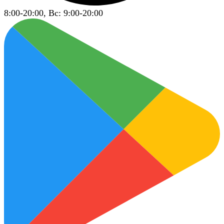
8:00-20:00, Вс: 9:00-20:00