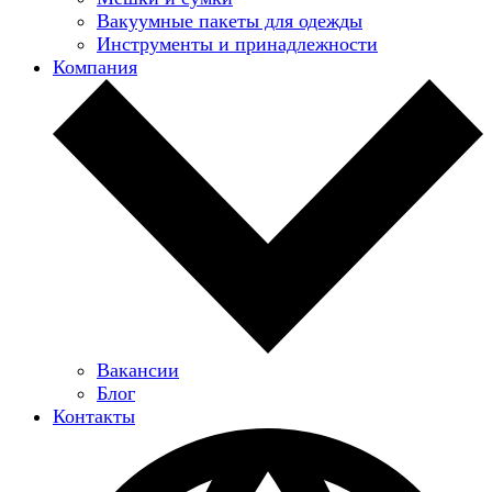
Вакуумные пакеты для одежды
Инструменты и принадлежности
Компания
Вакансии
Блог
Контакты