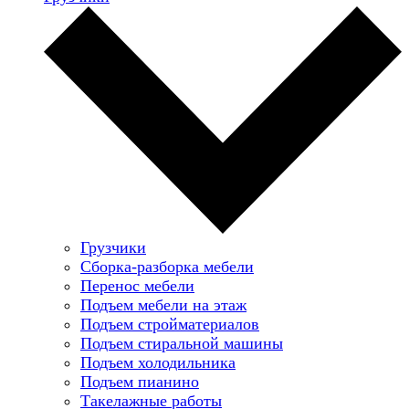
Грузчики
Сборка-разборка мебели
Перенос мебели
Подъем мебели на этаж
Подъем стройматериалов
Подъем стиральной машины
Подъем холодильника
Подъем пианино
Такелажные работы