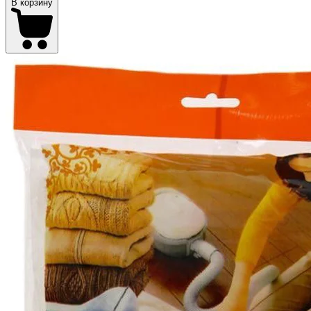
В корзину