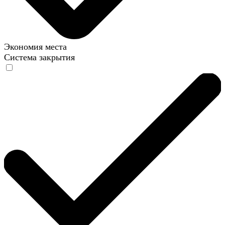
Экономия места
Система закрытия