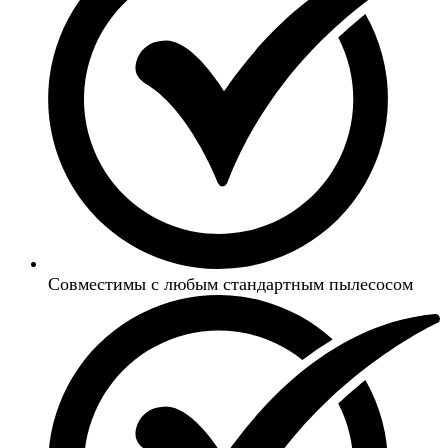
Совместимы с любым стандартным пылесосом