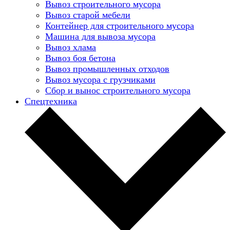
Вывоз строительного мусора
Вывоз старой мебели
Контейнер для строительного мусора
Машина для вывоза мусора
Вывоз хлама
Вывоз боя бетона
Вывоз промышленных отходов
Вывоз мусора с грузчиками
Сбор и вынос строительного мусора
Спецтехника