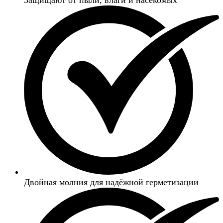
Двойная молния для надёжной герметизации