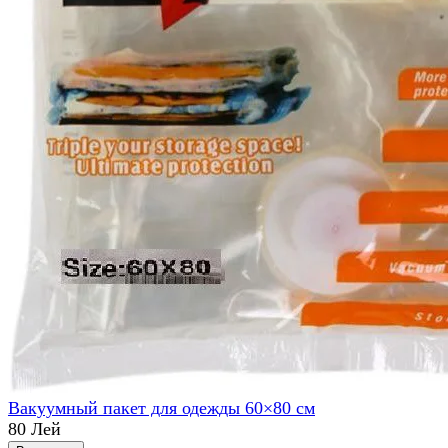
Вакуумный пакет для одежды 60×80 см
80 Лей