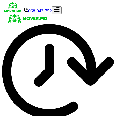
068 043 752