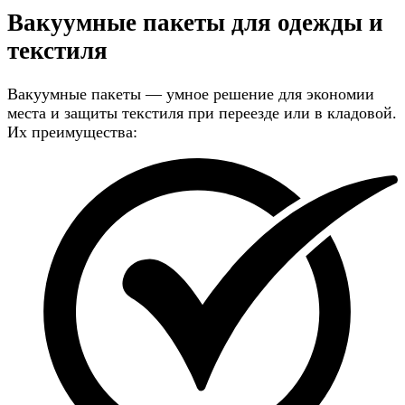
Вакуумные пакеты для одежды и
текстиля
Вакуумные пакеты — умное решение для экономии
места и защиты текстиля при переезде или в кладовой.
Их преимущества: