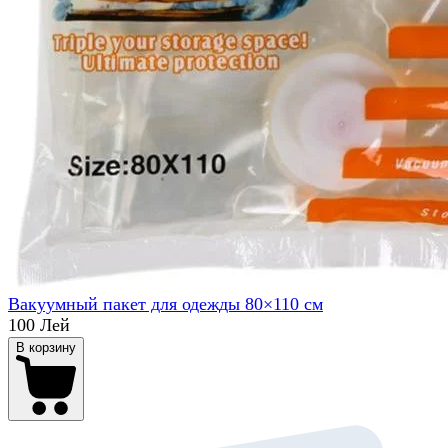
Вакуумный пакет для одежды 80×110 см
100 Лей
В корзину