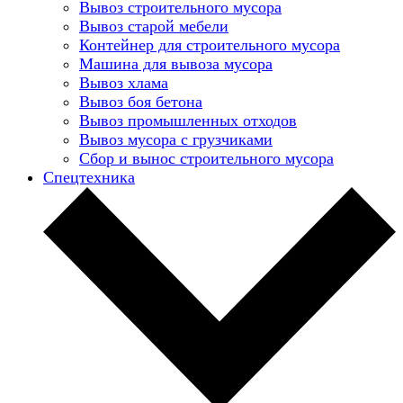
Вывоз строительного мусора
Вывоз старой мебели
Контейнер для строительного мусора
Машина для вывоза мусора
Вывоз хлама
Вывоз боя бетона
Вывоз промышленных отходов
Вывоз мусора с грузчиками
Сбор и вынос строительного мусора
Спецтехника