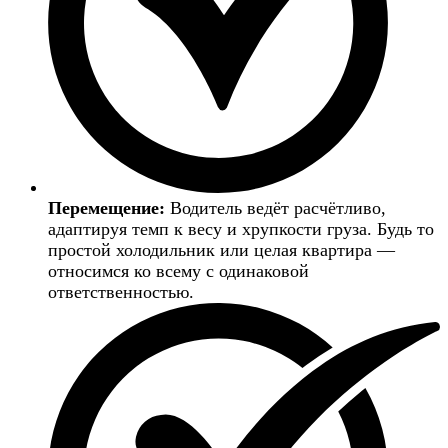
Перемещение:
Водитель ведёт расчётливо,
адаптируя темп к весу и хрупкости груза. Будь то
простой холодильник или целая квартира —
относимся ко всему с одинаковой
ответственностью.