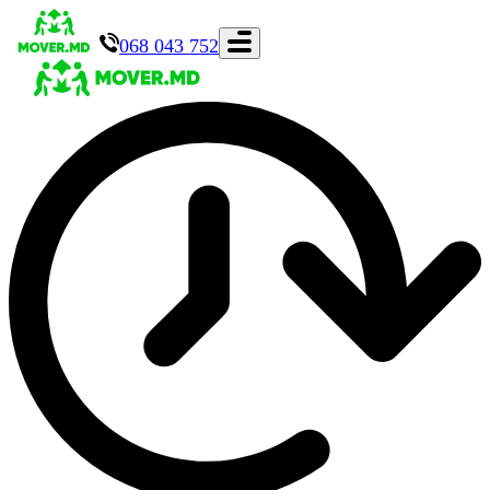
068 043 752