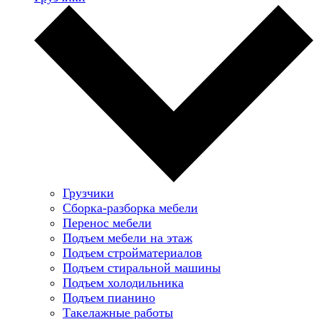
Грузчики
Сборка-разборка мебели
Перенос мебели
Подъем мебели на этаж
Подъем стройматериалов
Подъем стиральной машины
Подъем холодильника
Подъем пианино
Такелажные работы