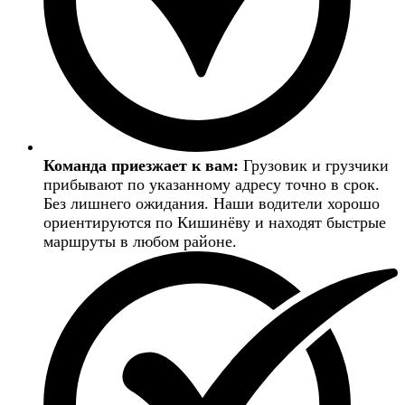
Команда приезжает к вам:
Грузовик и грузчики
прибывают по указанному адресу точно в срок.
Без лишнего ожидания. Наши водители хорошо
ориентируются по Кишинёву и находят быстрые
маршруты в любом районе.