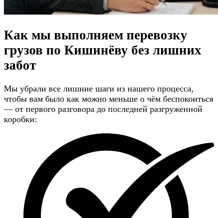
Как мы выполняем перевозку
грузов по Кишинёву
без лишних
забот
Мы убрали все лишние шаги из нашего процесса,
чтобы вам было как можно меньше о чём беспокоиться
— от первого разговора до последней разгруженной
коробки: