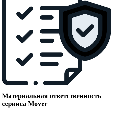
Материальная ответственность
сервиса Mover