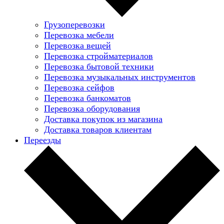
Грузоперевозки
Перевозка мебели
Перевозка вещей
Перевозка стройматериалов
Перевозка бытовой техники
Перевозка музыкальных инструментов
Перевозка сейфов
Перевозка банкоматов
Перевозка оборудования
Доставка покупок из магазина
Доставка товаров клиентам
Переезды