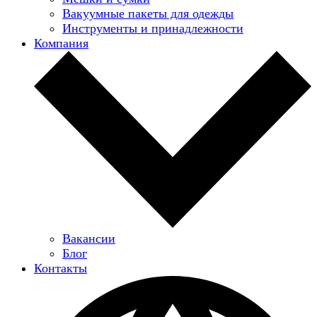
Вакуумные пакеты для одежды
Инструменты и принадлежности
Компания
Вакансии
Блог
Контакты