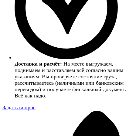
Доставка и расчёт:
На месте выгружаем,
поднимаем и расставляем всё согласно вашим
указаниям. Вы проверяете состояние груза,
рассчитываетесь (наличными или банковским
переводом) и получаете фискальный документ.
Всё как надо.
Задать вопрос