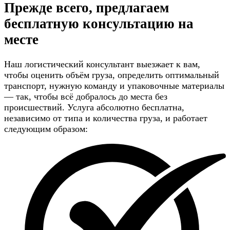
Прежде всего, предлагаем
бесплатную консультацию
на
месте
Наш логистический консультант выезжает к вам,
чтобы оценить объём груза, определить оптимальный
транспорт, нужную команду и упаковочные материалы
— так, чтобы всё добралось до места без
происшествий. Услуга абсолютно бесплатна,
независимо от типа и количества груза, и работает
следующим образом: