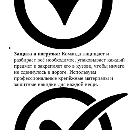
Защита и погрузка:
Команда защищает и
разбирает всё необходимое, упаковывает каждый
предмет и закрепляет его в кузове, чтобы ничего
не сдвинулось в дороге. Используем
профессиональные крепёжные материалы и
защитные накидки для каждой вещи.