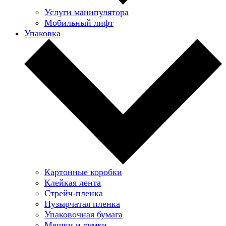
Услуги манипулятора
Мобильный лифт
Упаковка
Картонные коробки
Клейкая лента
Стрейч-пленка
Пузырчатая пленка
Упаковочная бумага
Мешки и сумки