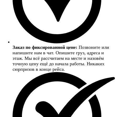
Заказ по фиксированной цене:
Позвоните или
напишите нам в чат. Опишите груз, адреса и
этаж. Мы всё рассчитаем на месте и назовём
точную цену ещё до начала работы. Никаких
сюрпризов в конце рейса.