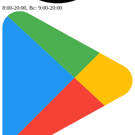
8:00-20:00, Вс: 9:00-20:00