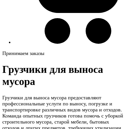
Принимаем заказы
Грузчики для выноса
мусора
Грузчики для выноса мусора предоставляют
профессиональные услуги по выносу, погрузке и
транспортировке различных видов мусора и отходов.
Команда опытных грузчиков готова помочь с уборкой
строительного мусора, старой мебели, бытовых
отходов и других предметов, требующих утилизации.