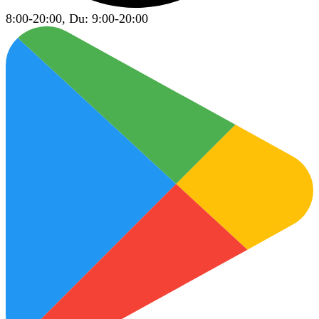
8:00-20:00, Du: 9:00-20:00