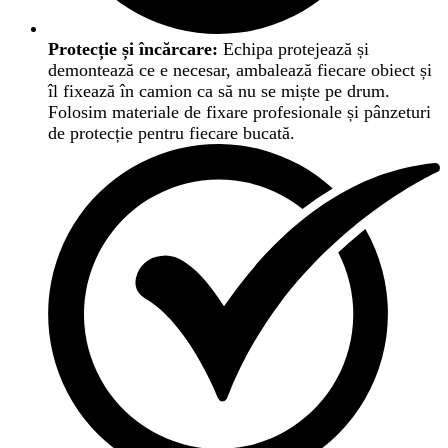
Protecție și încărcare:
Echipa protejează și
demontează ce e necesar, ambalează fiecare obiect și
îl fixează în camion ca să nu se miște pe drum.
Folosim materiale de fixare profesionale și pânzeturi
de protecție pentru fiecare bucată.