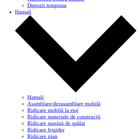
Depozit temporar
Hamali
Hamali
Asamblare/dezasamblare mobilă
Ridicare mobilă la etaj
Ridicare materiale de construcții
Ridicare mașină de spălat
Ridicare frigider
Ridicare pian