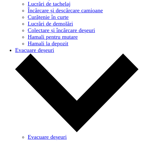
Lucrări de tachelaj
Încărcare și descărcare camioane
Curățenie în curte
Lucrări de demolări
Colectare și încărcare deșeuri
Hamali pentru mutare
Hamali la depozit
Evacuare deșeuri
Evacuare deșeuri