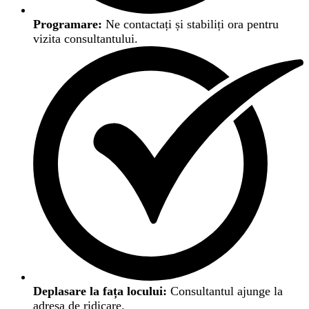
Programare:
Ne contactați și stabiliți ora pentru
vizita consultantului.
Deplasare la fața locului:
Consultantul ajunge la
adresa de ridicare.