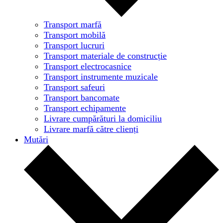
Transport marfă
Transport mobilă
Transport lucruri
Transport materiale de construcție
Transport electrocasnice
Transport instrumente muzicale
Transport safeuri
Transport bancomate
Transport echipamente
Livrare cumpărături la domiciliu
Livrare marfă către clienți
Mutări