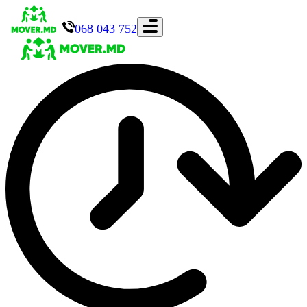
068 043 752