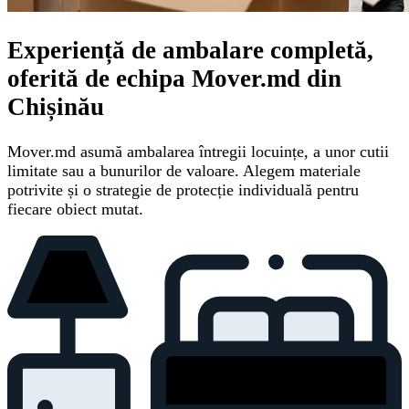
Experiență de ambalare completă,
oferită de echipa Mover.md din
Chișinău
Mover.md asumă ambalarea întregii locuințe, a unor cutii
limitate sau a bunurilor de valoare. Alegem materiale
potrivite și o strategie de protecție individuală pentru
fiecare obiect mutat.