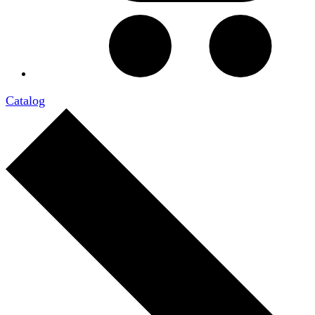
Catalog