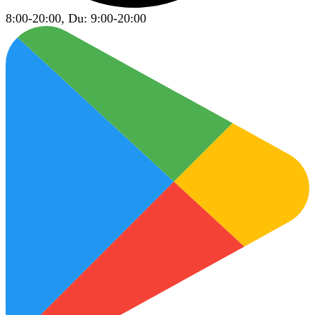
8:00-20:00, Du: 9:00-20:00