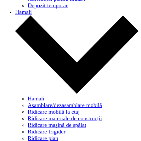
Depozit temporar
Hamali
Hamali
Asamblare/dezasamblare mobilă
Ridicare mobilă la etaj
Ridicare materiale de construcții
Ridicare mașină de spălat
Ridicare frigider
Ridicare pian