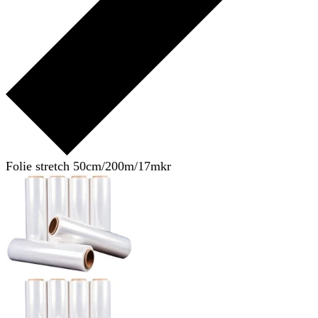
Folie stretch 50cm/200m/17mkr