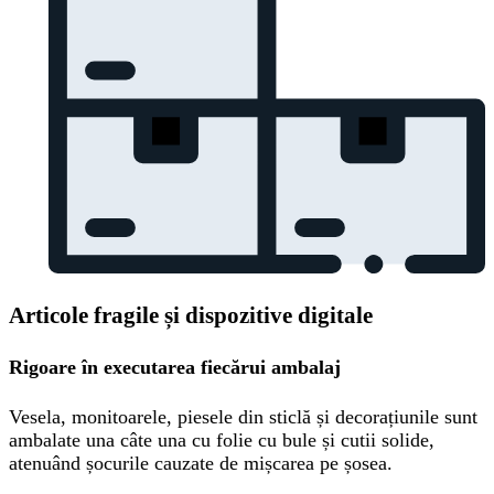
Articole fragile și dispozitive digitale
Rigoare în executarea fiecărui ambalaj
Vesela, monitoarele, piesele din sticlă și decorațiunile sunt
ambalate una câte una cu folie cu bule și cutii solide,
atenuând șocurile cauzate de mișcarea pe șosea.