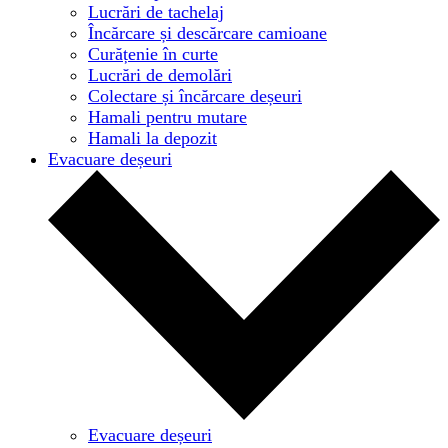
Lucrări de tachelaj
Încărcare și descărcare camioane
Curățenie în curte
Lucrări de demolări
Colectare și încărcare deșeuri
Hamali pentru mutare
Hamali la depozit
Evacuare deșeuri
Evacuare deșeuri