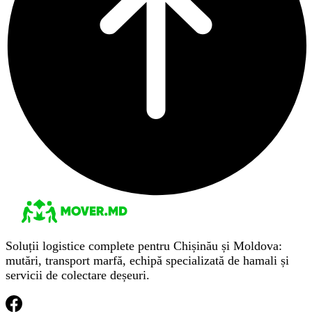
Soluții logistice complete pentru Chișinău și Moldova:
mutări, transport marfă, echipă specializată de hamali și
servicii de colectare deșeuri.