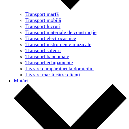
Transport marfă
Transport mobilă
Transport lucruri
Transport materiale de construcție
Transport electrocasnice
Transport instrumente muzicale
Transport safeuri
Transport bancomate
Transport echipamente
Livrare cumpărături la domiciliu
Livrare marfă către clienți
Mutări