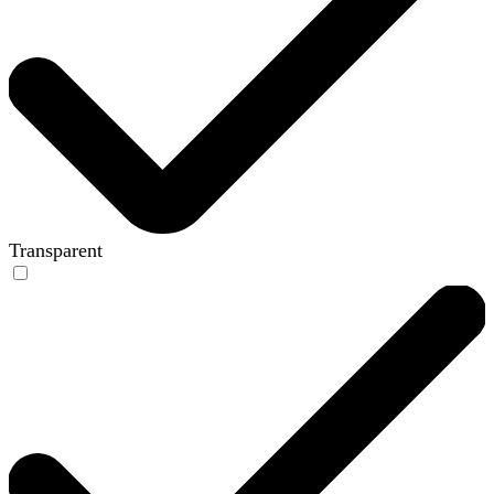
Transparent