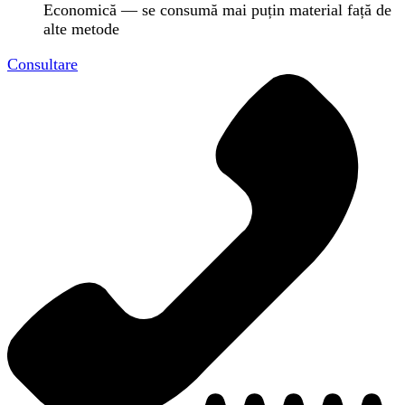
Economică — se consumă mai puțin material față de
alte metode
Consultare