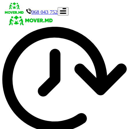
068 043 752