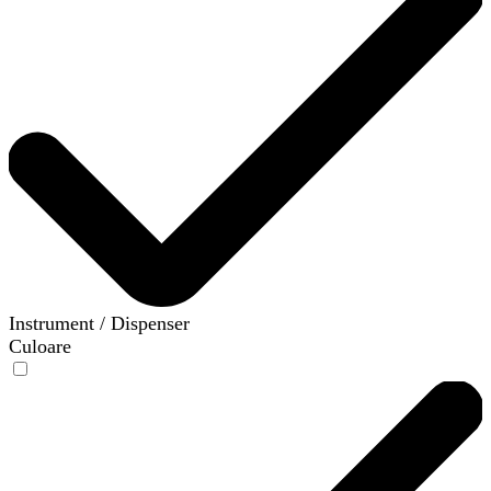
Instrument / Dispenser
Culoare