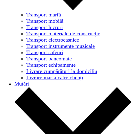
Transport marfă
Transport mobilă
Transport lucruri
Transport materiale de construcție
Transport electrocasnice
Transport instrumente muzicale
Transport safeuri
Transport bancomate
Transport echipamente
Livrare cumpărături la domiciliu
Livrare marfă către clienți
Mutări