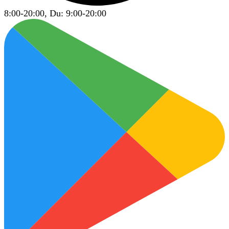
8:00-20:00, Du: 9:00-20:00