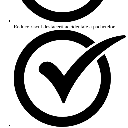
Reduce riscul desfacerii accidentale a pachetelor