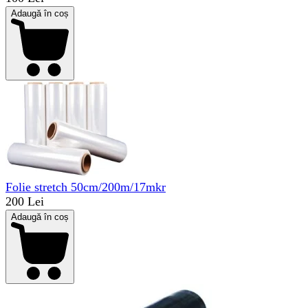
Adaugă în coș
Folie stretch 50cm/200m/17mkr
200 Lei
Adaugă în coș