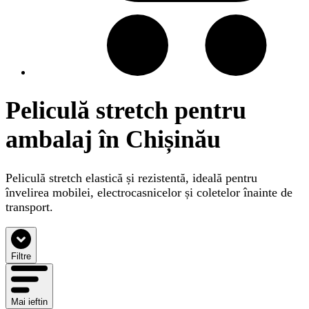
Peliculă stretch pentru
ambalaj în Chișinău
Peliculă stretch elastică și rezistentă, ideală pentru
învelirea mobilei, electrocasnicelor și coletelor înainte de
transport.
Filtre
Mai ieftin