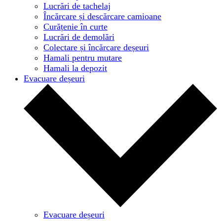
Lucrări de tachelaj
Încărcare și descărcare camioane
Curățenie în curte
Lucrări de demolări
Colectare și încărcare deșeuri
Hamali pentru mutare
Hamali la depozit
Evacuare deșeuri
Evacuare deșeuri