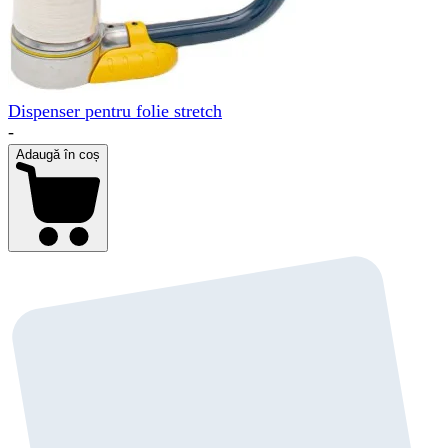
Dispenser pentru folie stretch
-
Adaugă în coș