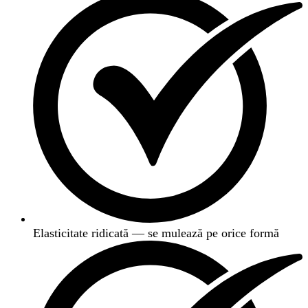
Elasticitate ridicată — se mulează pe orice formă