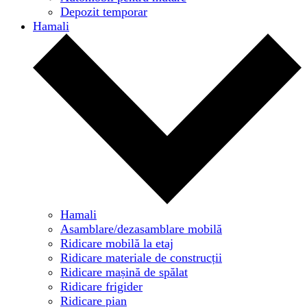
Depozit temporar
Hamali
Hamali
Asamblare/dezasamblare mobilă
Ridicare mobilă la etaj
Ridicare materiale de construcții
Ridicare mașină de spălat
Ridicare frigider
Ridicare pian