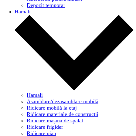
Depozit temporar
Hamali
Hamali
Asamblare/dezasamblare mobilă
Ridicare mobilă la etaj
Ridicare materiale de construcții
Ridicare mașină de spălat
Ridicare frigider
Ridicare pian