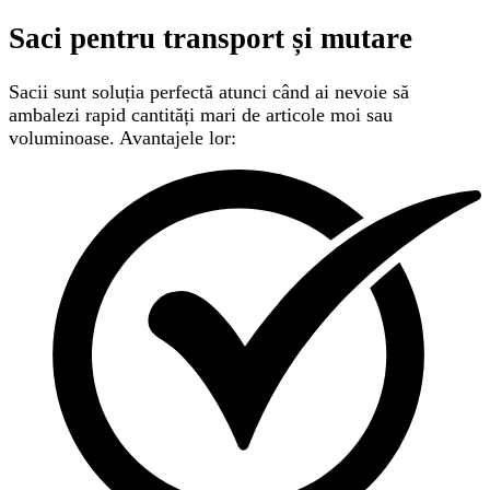
Saci pentru transport și mutare
Sacii sunt soluția perfectă atunci când ai nevoie să
ambalezi rapid cantități mari de articole moi sau
voluminoase. Avantajele lor: