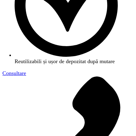
Reutilizabili și ușor de depozitat după mutare
Consultare