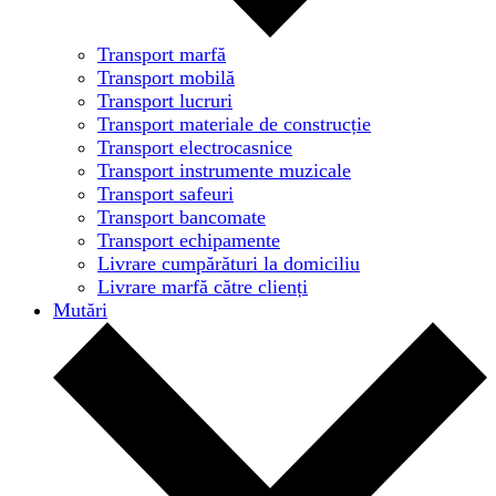
Transport marfă
Transport mobilă
Transport lucruri
Transport materiale de construcție
Transport electrocasnice
Transport instrumente muzicale
Transport safeuri
Transport bancomate
Transport echipamente
Livrare cumpărături la domiciliu
Livrare marfă către clienți
Mutări