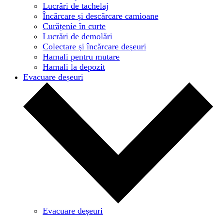
Lucrări de tachelaj
Încărcare și descărcare camioane
Curățenie în curte
Lucrări de demolări
Colectare și încărcare deșeuri
Hamali pentru mutare
Hamali la depozit
Evacuare deșeuri
Evacuare deșeuri