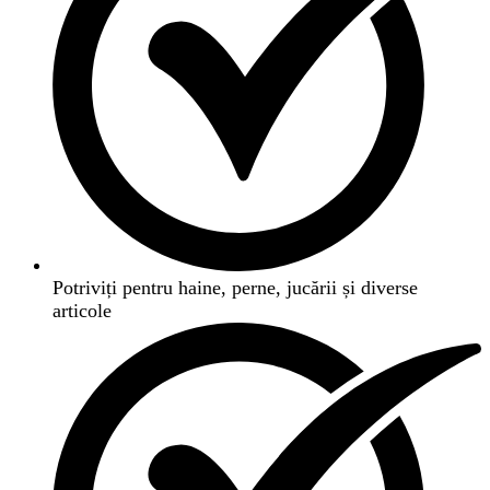
Potriviți pentru haine, perne, jucării și diverse
articole