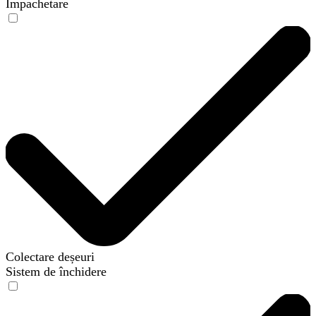
Împachetare
Colectare deșeuri
Sistem de închidere