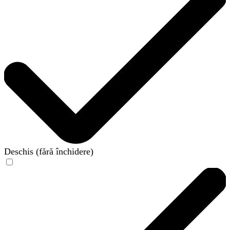
Deschis (fără închidere)