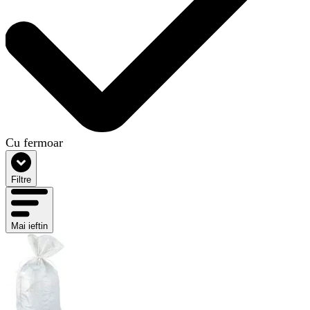
Cu fermoar
Filtre
Mai ieftin