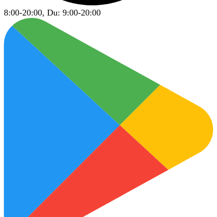
8:00-20:00, Du: 9:00-20:00