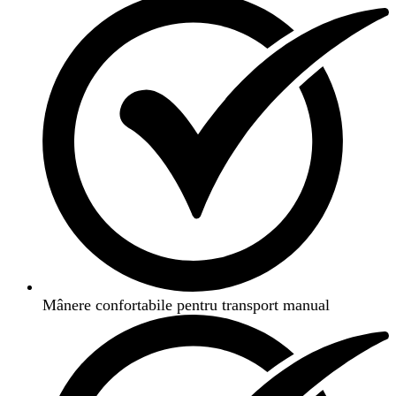
Mânere confortabile pentru transport manual