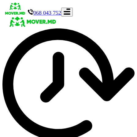
068 043 752