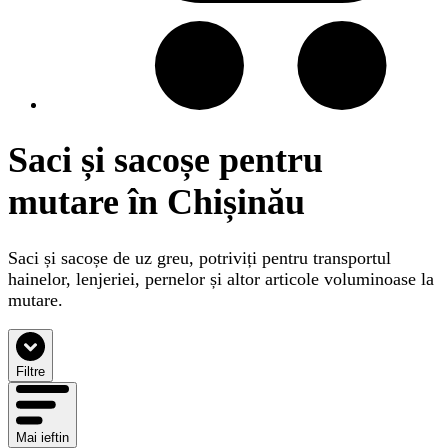
Saci și sacoșe pentru
mutare în Chișinău
Saci și sacoșe de uz greu, potriviți pentru transportul
hainelor, lenjeriei, pernelor și altor articole voluminoase la
mutare.
Filtre
Mai ieftin