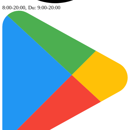
8:00-20:00, Du: 9:00-20:00