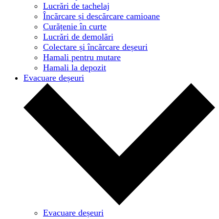
Lucrări de tachelaj
Încărcare și descărcare camioane
Curățenie în curte
Lucrări de demolări
Colectare și încărcare deșeuri
Hamali pentru mutare
Hamali la depozit
Evacuare deșeuri
Evacuare deșeuri