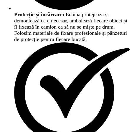
Protecție și încărcare:
Echipa protejează și
demontează ce e necesar, ambalează fiecare obiect și
îl fixează în camion ca să nu se miște pe drum.
Folosim materiale de fixare profesionale și pânzeturi
de protecție pentru fiecare bucată.