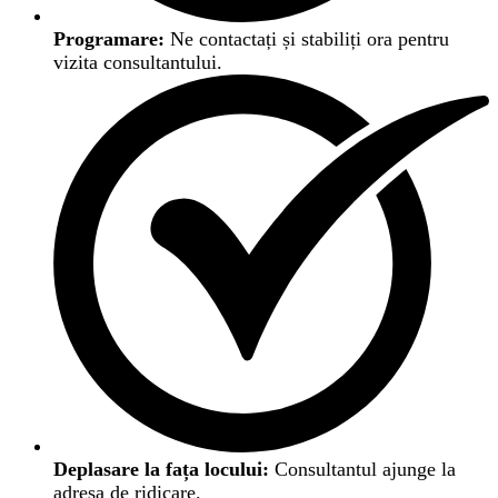
Programare:
Ne contactați și stabiliți ora pentru
vizita consultantului.
Deplasare la fața locului:
Consultantul ajunge la
adresa de ridicare.