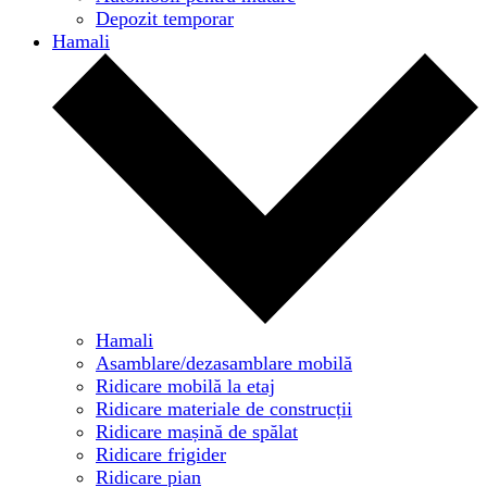
Depozit temporar
Hamali
Hamali
Asamblare/dezasamblare mobilă
Ridicare mobilă la etaj
Ridicare materiale de construcții
Ridicare mașină de spălat
Ridicare frigider
Ridicare pian