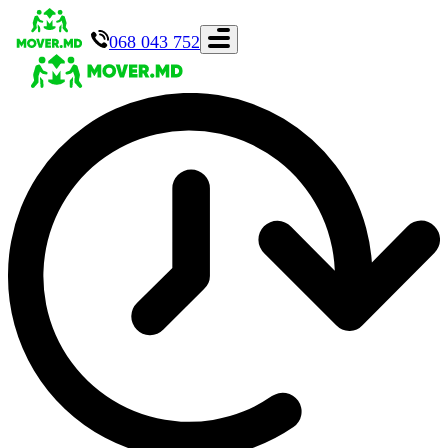
068 043 752