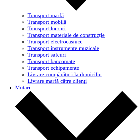
Transport marfă
Transport mobilă
Transport lucruri
Transport materiale de construcție
Transport electrocasnice
Transport instrumente muzicale
Transport safeuri
Transport bancomate
Transport echipamente
Livrare cumpărături la domiciliu
Livrare marfă către clienți
Mutări