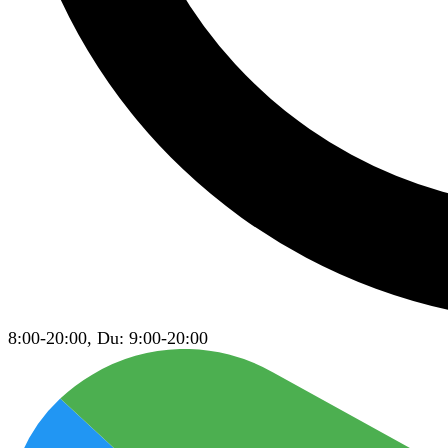
8:00-20:00, Du: 9:00-20:00