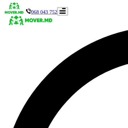
068 043 752