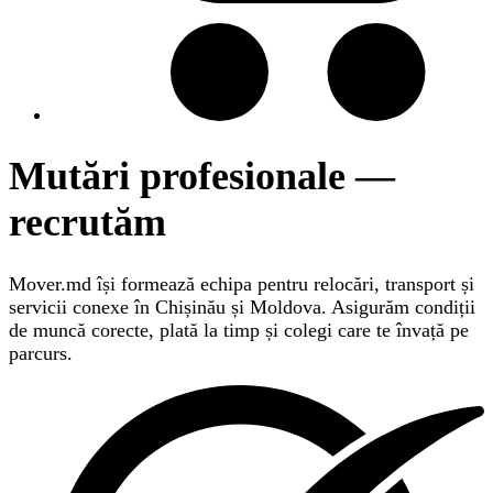
Mutări profesionale —
recrutăm
Mover.md își formează echipa pentru relocări, transport și
servicii conexe în Chișinău și Moldova. Asigurăm condiții
de muncă corecte, plată la timp și colegi care te învață pe
parcurs.