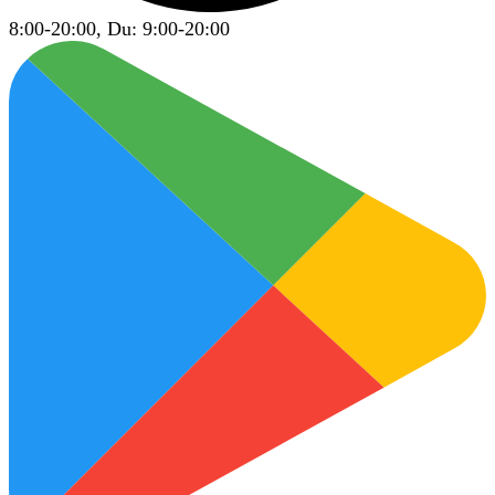
8:00-20:00, Du: 9:00-20:00