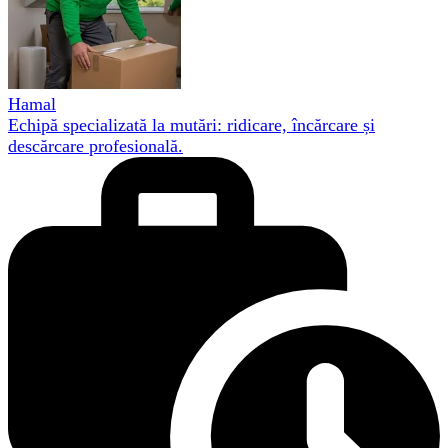
Hamal
Echipă specializată la mutări: ridicare, încărcare și
descărcare profesională.