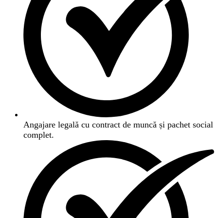
Angajare legală cu contract de muncă și pachet social
complet.