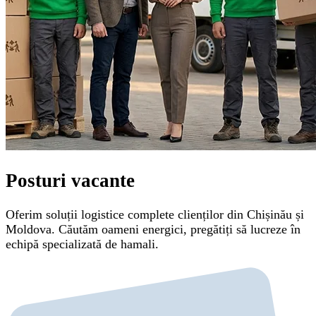
Posturi vacante
Oferim soluții logistice complete clienților din Chișinău și
Moldova. Căutăm oameni energici, pregătiți să lucreze în
echipă specializată de hamali.