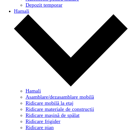
Depozit temporar
Hamali
Hamali
Asamblare/dezasamblare mobilă
Ridicare mobilă la etaj
Ridicare materiale de construcții
Ridicare mașină de spălat
Ridicare frigider
Ridicare pian