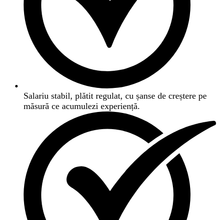
Salariu stabil, plătit regulat, cu șanse de creștere pe
măsură ce acumulezi experiență.