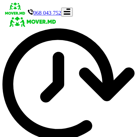
068 043 752