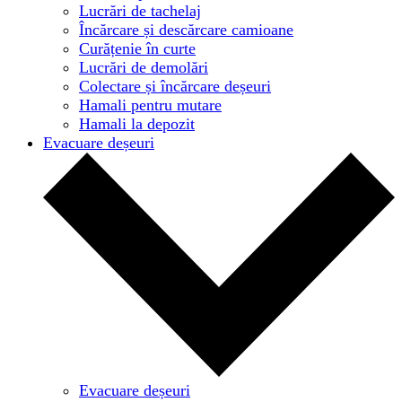
Lucrări de tachelaj
Încărcare și descărcare camioane
Curățenie în curte
Lucrări de demolări
Colectare și încărcare deșeuri
Hamali pentru mutare
Hamali la depozit
Evacuare deșeuri
Evacuare deșeuri