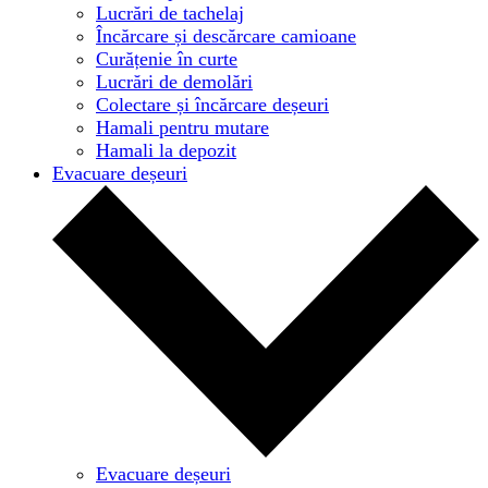
Lucrări de tachelaj
Încărcare și descărcare camioane
Curățenie în curte
Lucrări de demolări
Colectare și încărcare deșeuri
Hamali pentru mutare
Hamali la depozit
Evacuare deșeuri
Evacuare deșeuri