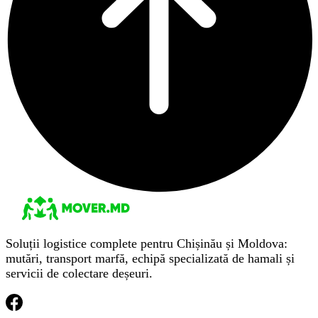
Soluții logistice complete pentru Chișinău și Moldova:
mutări, transport marfă, echipă specializată de hamali și
servicii de colectare deșeuri.