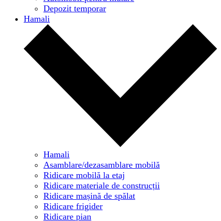
Depozit temporar
Hamali
Hamali
Asamblare/dezasamblare mobilă
Ridicare mobilă la etaj
Ridicare materiale de construcții
Ridicare mașină de spălat
Ridicare frigider
Ridicare pian