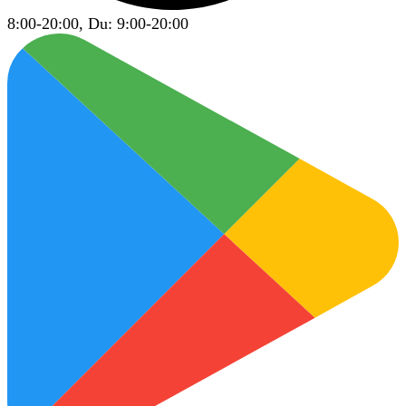
8:00-20:00, Du: 9:00-20:00