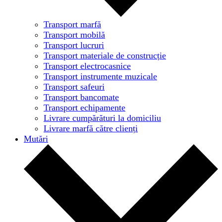
Transport marfă
Transport mobilă
Transport lucruri
Transport materiale de construcție
Transport electrocasnice
Transport instrumente muzicale
Transport safeuri
Transport bancomate
Transport echipamente
Livrare cumpărături la domiciliu
Livrare marfă către clienți
Mutări