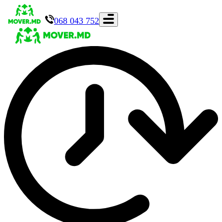
068 043 752