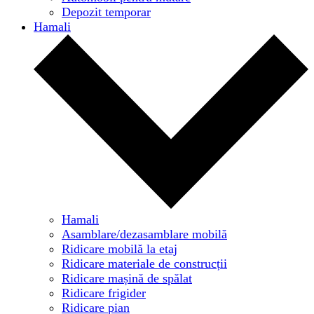
Depozit temporar
Hamali
Hamali
Asamblare/dezasamblare mobilă
Ridicare mobilă la etaj
Ridicare materiale de construcții
Ridicare mașină de spălat
Ridicare frigider
Ridicare pian