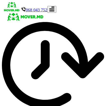
068 043 752