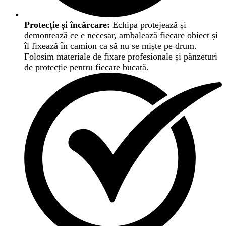
Protecție și încărcare:
Echipa protejează și
demontează ce e necesar, ambalează fiecare obiect și
îl fixează în camion ca să nu se miște pe drum.
Folosim materiale de fixare profesionale și pânzeturi
de protecție pentru fiecare bucată.