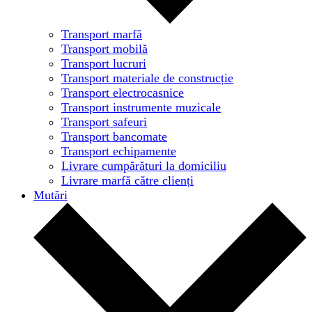
Transport marfă
Transport mobilă
Transport lucruri
Transport materiale de construcție
Transport electrocasnice
Transport instrumente muzicale
Transport safeuri
Transport bancomate
Transport echipamente
Livrare cumpărături la domiciliu
Livrare marfă către clienți
Mutări