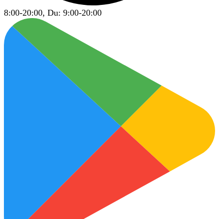
8:00-20:00, Du: 9:00-20:00