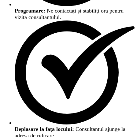
Programare:
Ne contactați și stabiliți ora pentru
vizita consultantului.
Deplasare la fața locului:
Consultantul ajunge la
adresa de ridicare.