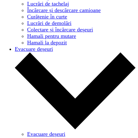
Lucrări de tachelaj
Încărcare și descărcare camioane
Curățenie în curte
Lucrări de demolări
Colectare și încărcare deșeuri
Hamali pentru mutare
Hamali la depozit
Evacuare deșeuri
Evacuare deșeuri