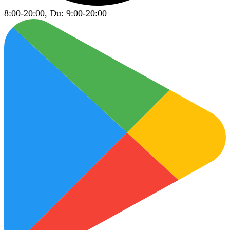
8:00-20:00, Du: 9:00-20:00