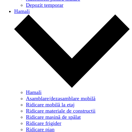
Depozit temporar
Hamali
Hamali
Asamblare/dezasamblare mobilă
Ridicare mobilă la etaj
Ridicare materiale de construcții
Ridicare mașină de spălat
Ridicare frigider
Ridicare pian