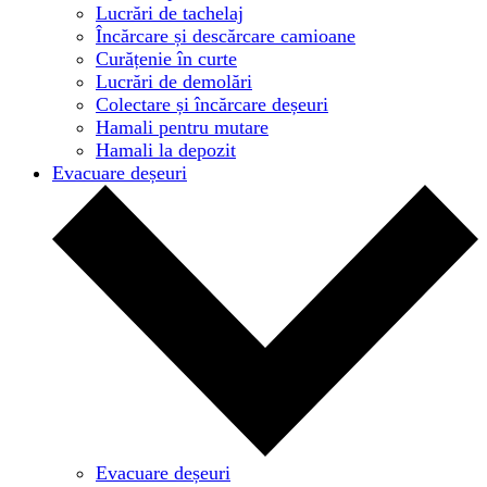
Lucrări de tachelaj
Încărcare și descărcare camioane
Curățenie în curte
Lucrări de demolări
Colectare și încărcare deșeuri
Hamali pentru mutare
Hamali la depozit
Evacuare deșeuri
Evacuare deșeuri