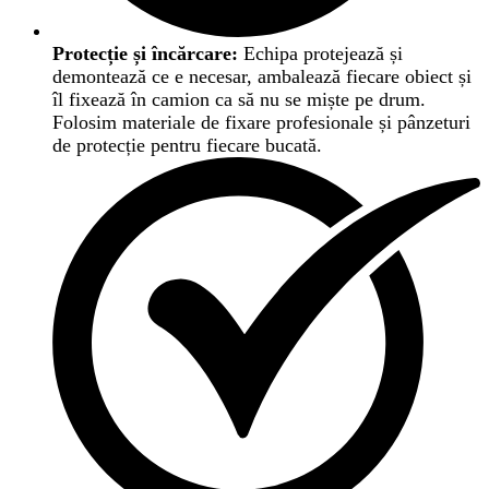
Protecție și încărcare:
Echipa protejează și
demontează ce e necesar, ambalează fiecare obiect și
îl fixează în camion ca să nu se miște pe drum.
Folosim materiale de fixare profesionale și pânzeturi
de protecție pentru fiecare bucată.