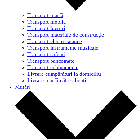
Transport marfă
Transport mobilă
Transport lucruri
Transport materiale de construcție
Transport electrocasnice
Transport instrumente muzicale
Transport safeuri
Transport bancomate
Transport echipamente
Livrare cumpărături la domiciliu
Livrare marfă către clienți
Mutări