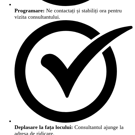
Programare:
Ne contactați și stabiliți ora pentru
vizita consultantului.
Deplasare la fața locului:
Consultantul ajunge la
adresa de ridicare.