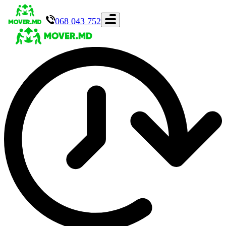
068 043 752