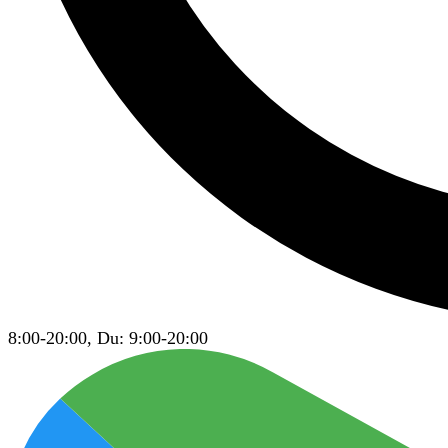
8:00-20:00, Du: 9:00-20:00