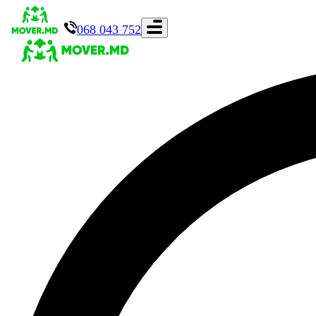
068 043 752