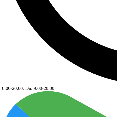
8:00-20:00, Du: 9:00-20:00