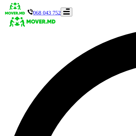
068 043 752