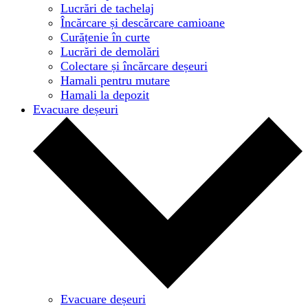
Lucrări de tachelaj
Încărcare și descărcare camioane
Curățenie în curte
Lucrări de demolări
Colectare și încărcare deșeuri
Hamali pentru mutare
Hamali la depozit
Evacuare deșeuri
Evacuare deșeuri