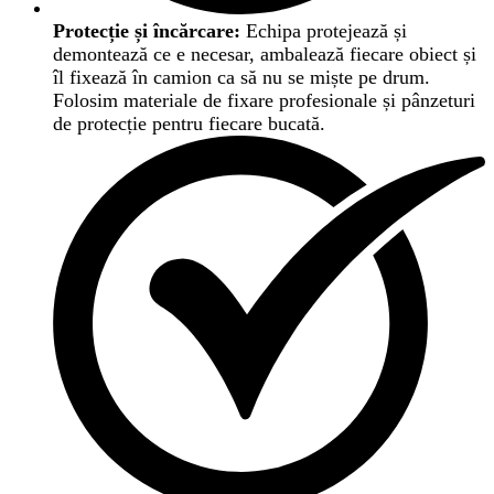
Protecție și încărcare:
Echipa protejează și
demontează ce e necesar, ambalează fiecare obiect și
îl fixează în camion ca să nu se miște pe drum.
Folosim materiale de fixare profesionale și pânzeturi
de protecție pentru fiecare bucată.