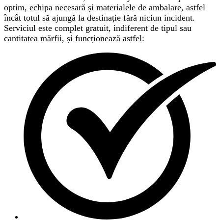
optim, echipa necesară și materialele de ambalare, astfel
încât totul să ajungă la destinație fără niciun incident.
Serviciul este complet gratuit, indiferent de tipul sau
cantitatea mărfii, și funcționează astfel: