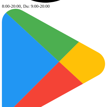
8:00-20:00, Du: 9:00-20:00