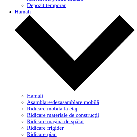
Depozit temporar
Hamali
Hamali
Asamblare/dezasamblare mobilă
Ridicare mobilă la etaj
Ridicare materiale de construcții
Ridicare mașină de spălat
Ridicare frigider
Ridicare pian