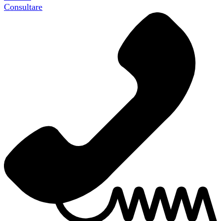
Consultare