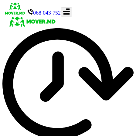
068 043 752