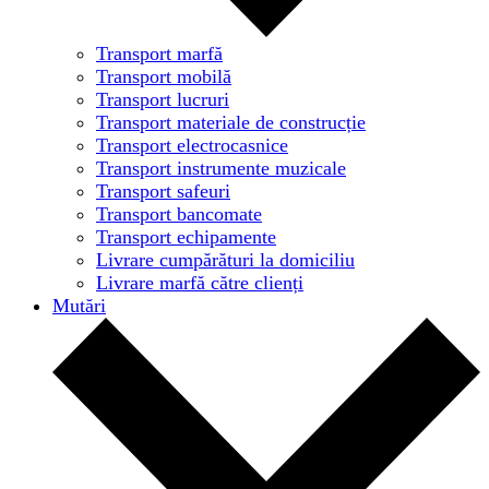
Transport marfă
Transport mobilă
Transport lucruri
Transport materiale de construcție
Transport electrocasnice
Transport instrumente muzicale
Transport safeuri
Transport bancomate
Transport echipamente
Livrare cumpărături la domiciliu
Livrare marfă către clienți
Mutări