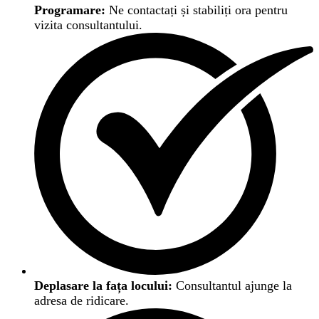
Programare:
Ne contactați și stabiliți ora pentru
vizita consultantului.
Deplasare la fața locului:
Consultantul ajunge la
adresa de ridicare.