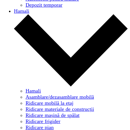
Depozit temporar
Hamali
Hamali
Asamblare/dezasamblare mobilă
Ridicare mobilă la etaj
Ridicare materiale de construcții
Ridicare mașină de spălat
Ridicare frigider
Ridicare pian