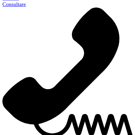
Consultare