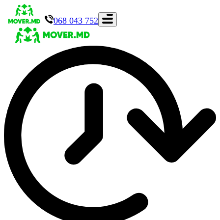
068 043 752