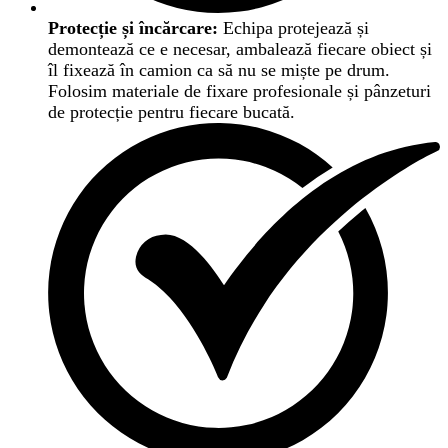
Protecție și încărcare:
Echipa protejează și
demontează ce e necesar, ambalează fiecare obiect și
îl fixează în camion ca să nu se miște pe drum.
Folosim materiale de fixare profesionale și pânzeturi
de protecție pentru fiecare bucată.