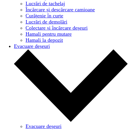
Lucrări de tachelaj
Încărcare și descărcare camioane
Curățenie în curte
Lucrări de demolări
Colectare și încărcare deșeuri
Hamali pentru mutare
Hamali la depozit
Evacuare deșeuri
Evacuare deșeuri