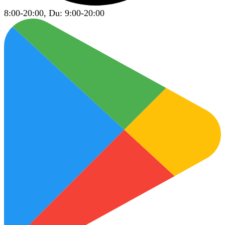
8:00-20:00, Du: 9:00-20:00