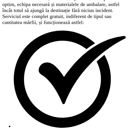
optim, echipa necesară și materialele de ambalare, astfel
încât totul să ajungă la destinație fără niciun incident.
Serviciul este complet gratuit, indiferent de tipul sau
cantitatea mărfii, și funcționează astfel: