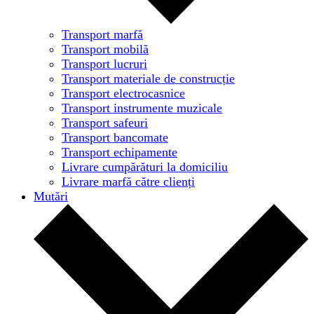
Transport marfă
Transport mobilă
Transport lucruri
Transport materiale de construcție
Transport electrocasnice
Transport instrumente muzicale
Transport safeuri
Transport bancomate
Transport echipamente
Livrare cumpărături la domiciliu
Livrare marfă către clienți
Mutări