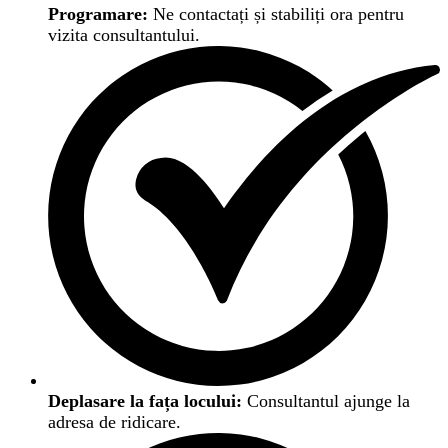
Programare:
Ne contactați și stabiliți ora pentru
vizita consultantului.
Deplasare la fața locului:
Consultantul ajunge la
adresa de ridicare.