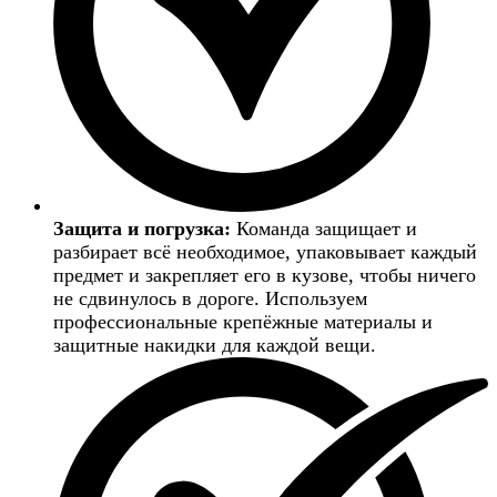
Защита и погрузка:
Команда защищает и
разбирает всё необходимое, упаковывает каждый
предмет и закрепляет его в кузове, чтобы ничего
не сдвинулось в дороге. Используем
профессиональные крепёжные материалы и
защитные накидки для каждой вещи.