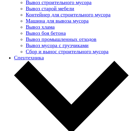
Вывоз строительного мусора
Вывоз старой мебели
Контейнер для строительного мусора
Машина для вывоза мусора
Вывоз хлама
Вывоз боя бетона
Вывоз промышленных отходов
Вывоз мусора с грузчиками
Сбор и вынос строительного мусора
Спецтехника