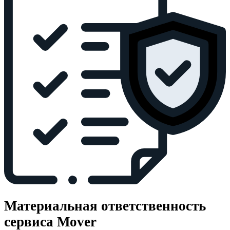
Материальная ответственность
сервиса Mover