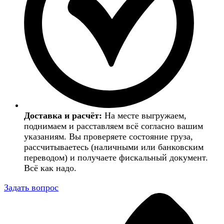
Доставка и расчёт:
На месте выгружаем,
поднимаем и расставляем всё согласно вашим
указаниям. Вы проверяете состояние груза,
рассчитываетесь (наличными или банковским
переводом) и получаете фискальный документ.
Всё как надо.
Задать вопрос