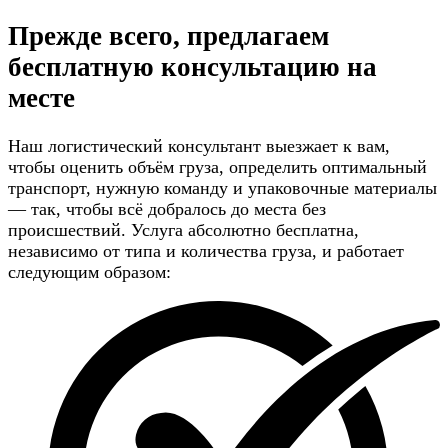
Прежде всего, предлагаем
бесплатную консультацию
на
месте
Наш логистический консультант выезжает к вам,
чтобы оценить объём груза, определить оптимальный
транспорт, нужную команду и упаковочные материалы
— так, чтобы всё добралось до места без
происшествий. Услуга абсолютно бесплатна,
независимо от типа и количества груза, и работает
следующим образом: