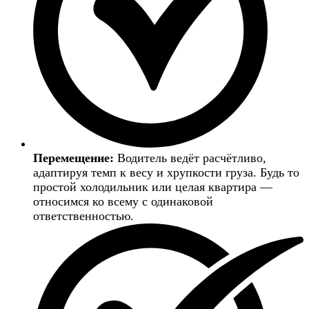
Перемещение:
Водитель ведёт расчётливо,
адаптируя темп к весу и хрупкости груза. Будь то
простой холодильник или целая квартира —
относимся ко всему с одинаковой
ответственностью.