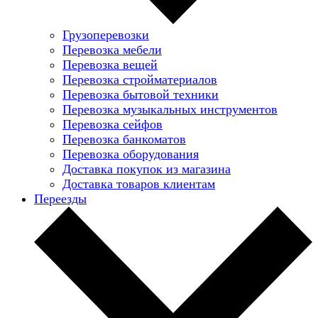
Грузоперевозки
Перевозка мебели
Перевозка вещей
Перевозка стройматериалов
Перевозка бытовой техники
Перевозка музыкальных инструментов
Перевозка сейфов
Перевозка банкоматов
Перевозка оборудования
Доставка покупок из магазина
Доставка товаров клиентам
Переезды