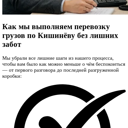
Как мы выполняем перевозку
грузов по Кишинёву
без лишних
забот
Мы убрали все лишние шаги из нашего процесса,
чтобы вам было как можно меньше о чём беспокоиться
— от первого разговора до последней разгруженной
коробки: