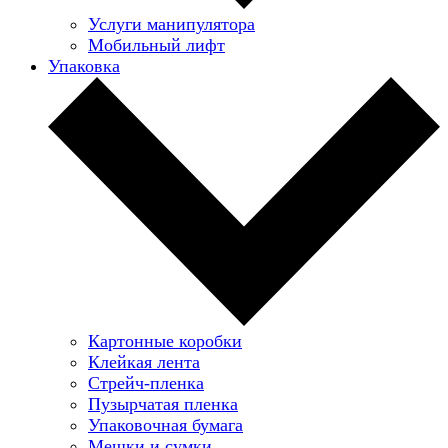
Услуги манипулятора
Мобильный лифт
Упаковка
Картонные коробки
Клейкая лента
Стрейч-пленка
Пузырчатая пленка
Упаковочная бумага
Мешки и сумки