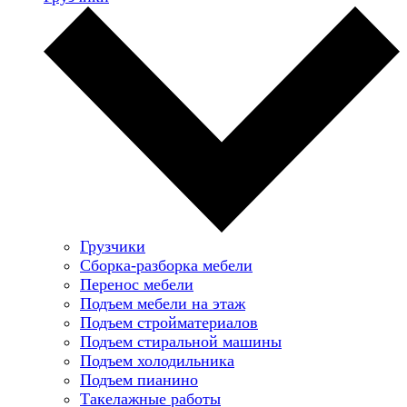
Грузчики
Сборка-разборка мебели
Перенос мебели
Подъем мебели на этаж
Подъем стройматериалов
Подъем стиральной машины
Подъем холодильника
Подъем пианино
Такелажные работы