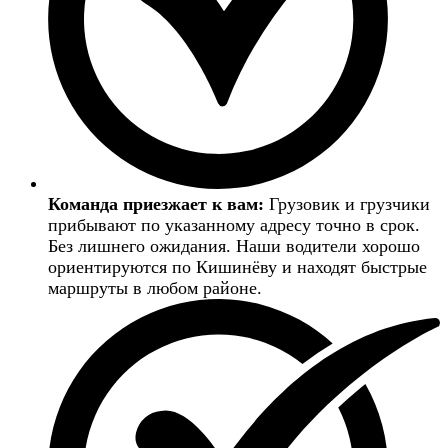
Команда приезжает к вам:
Грузовик и грузчики
прибывают по указанному адресу точно в срок.
Без лишнего ожидания. Наши водители хорошо
ориентируются по Кишинёву и находят быстрые
маршруты в любом районе.