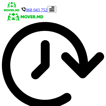
068 043 752