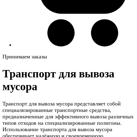
Принимаем заказы
Транспорт для вывоза
мусора
Транспорт для вывоза мусора представляет собой
специализированные транспортные средства,
предназначенные для эффективного вывоза различных
типов отходов на специализированные полигоны.
Использование транспорта для вывоза мусора
обеспечивает надёжную и своевременную