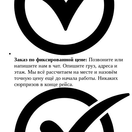
Заказ по фиксированной цене:
Позвоните или
напишите нам в чат. Опишите груз, адреса и
этаж. Мы всё рассчитаем на месте и назовём
точную цену ещё до начала работы. Никаких
сюрпризов в конце рейса.