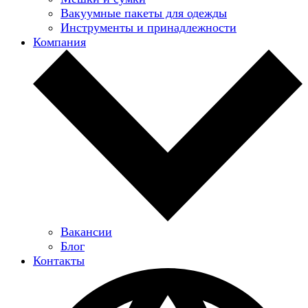
Вакуумные пакеты для одежды
Инструменты и принадлежности
Компания
Вакансии
Блог
Контакты