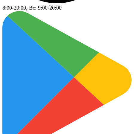
8:00-20:00, Вс: 9:00-20:00