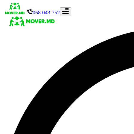
068 043 752