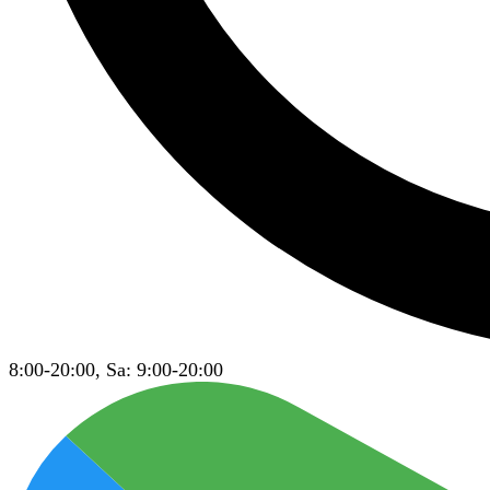
8:00-20:00, Sa: 9:00-20:00