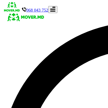
068 043 752