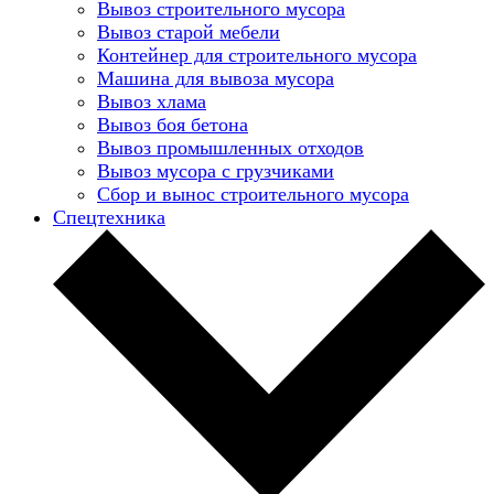
Вывоз строительного мусора
Вывоз старой мебели
Контейнер для строительного мусора
Машина для вывоза мусора
Вывоз хлама
Вывоз боя бетона
Вывоз промышленных отходов
Вывоз мусора с грузчиками
Сбор и вынос строительного мусора
Спецтехника