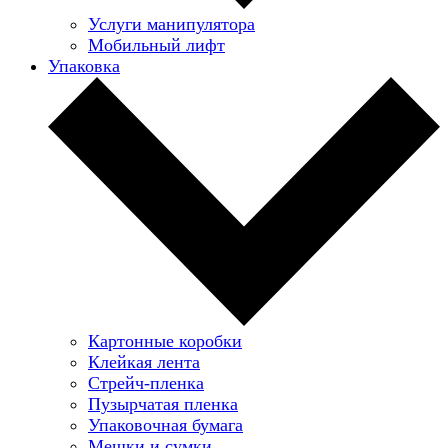
Услуги манипулятора
Мобильный лифт
Упаковка
Картонные коробки
Клейкая лента
Стрейч-пленка
Пузырчатая пленка
Упаковочная бумага
Мешки и сумки