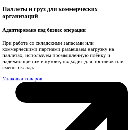
Паллеты и груз для коммерческих
организаций
Адаптировано под бизнес операции
При работе со складскими запасами или
коммерческими партиями размещаем нагрузку на
паллетах, используем промышленную плёнку и
надёжно крепим в кузове, подходит для поставок или
смены склада.
Упаковка товаров