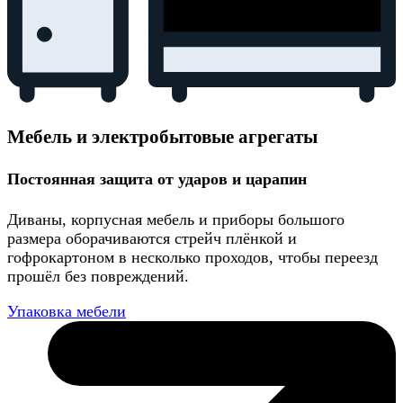
Мебель и электробытовые агрегаты
Постоянная защита от ударов и царапин
Диваны, корпусная мебель и приборы большого
размера оборачиваются стрейч плёнкой и
гофрокартоном в несколько проходов, чтобы переезд
прошёл без повреждений.
Упаковка мебели