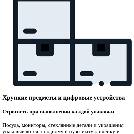
Хрупкие предметы и цифровые устройства
Строгость при выполнении каждой упаковки
Посуда, мониторы, стеклянные детали и украшения
упаковываются по одному в пузырчатую плёнку и