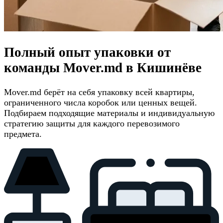
Полный опыт упаковки от
команды Mover.md в Кишинёве
Mover.md берёт на себя упаковку всей квартиры,
ограниченного числа коробок или ценных вещей.
Подбираем подходящие материалы и индивидуальную
стратегию защиты для каждого перевозимого
предмета.