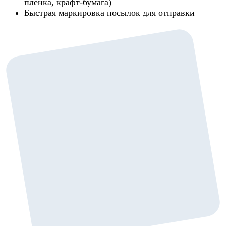
пленка, крафт-бумага)
Быстрая маркировка посылок для отправки