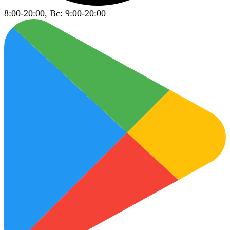
8:00-20:00, Вс: 9:00-20:00