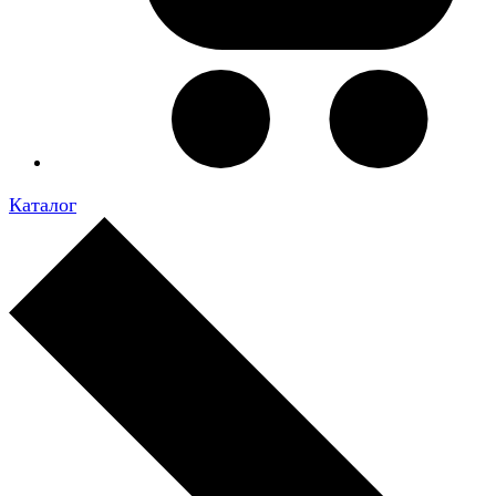
Каталог