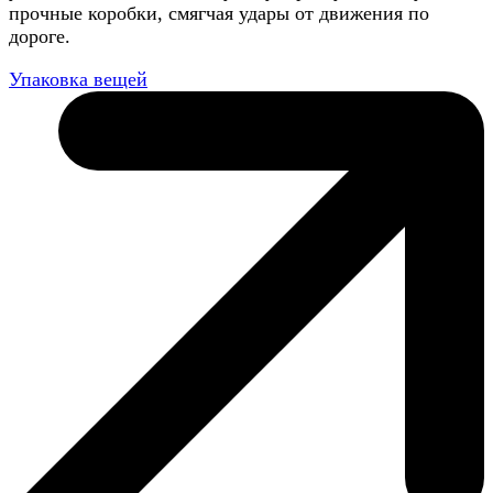
прочные коробки, смягчая удары от движения по
дороге.
Упаковка вещей