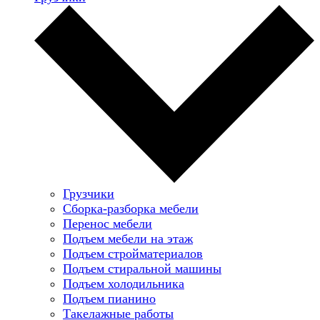
Грузчики
Сборка-разборка мебели
Перенос мебели
Подъем мебели на этаж
Подъем стройматериалов
Подъем стиральной машины
Подъем холодильника
Подъем пианино
Такелажные работы