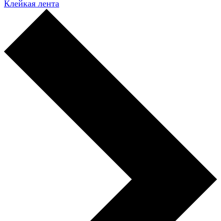
Клейкая лента