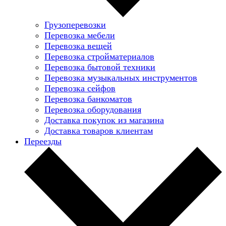
Грузоперевозки
Перевозка мебели
Перевозка вещей
Перевозка стройматериалов
Перевозка бытовой техники
Перевозка музыкальных инструментов
Перевозка сейфов
Перевозка банкоматов
Перевозка оборудования
Доставка покупок из магазина
Доставка товаров клиентам
Переезды