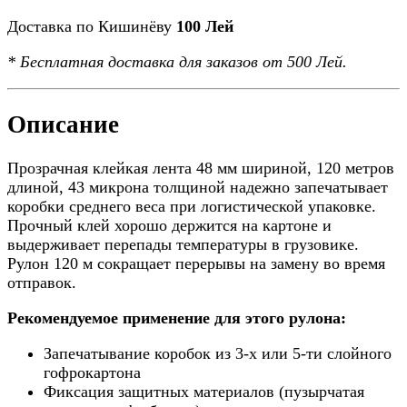
Доставка по Кишинёву
100 Лей
*
Бесплатная доставка
для заказов от 500 Лей.
Описание
Прозрачная клейкая лента 48 мм шириной, 120 метров
длиной, 43 микрона толщиной надежно запечатывает
коробки среднего веса при логистической упаковке.
Прочный клей хорошо держится на картоне и
выдерживает перепады температуры в грузовике.
Рулон 120 м сокращает перерывы на замену во время
отправок.
Рекомендуемое применение для этого рулона:
Запечатывание коробок из 3-х или 5-ти слойного
гофрокартона
Фиксация защитных материалов (пузырчатая