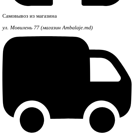
Самовывоз из магазина
ул. Мовилень 77 (магазин Ambalaje.md)