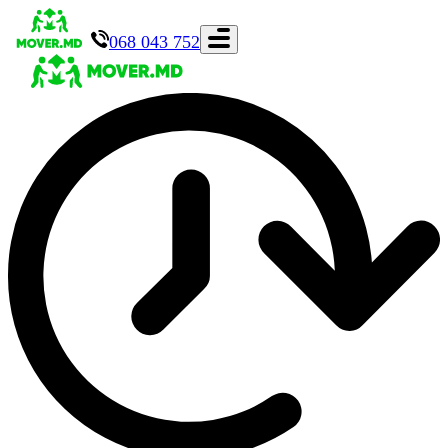
068 043 752