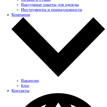
Вакуумные пакеты для одежды
Инструменты и принадлежности
Компания
Вакансии
Блог
Контакты