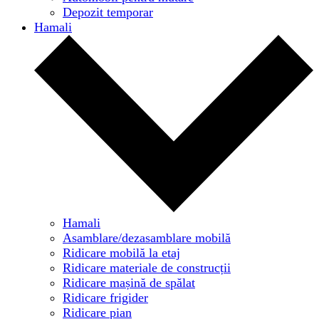
Depozit temporar
Hamali
Hamali
Asamblare/dezasamblare mobilă
Ridicare mobilă la etaj
Ridicare materiale de construcții
Ridicare mașină de spălat
Ridicare frigider
Ridicare pian