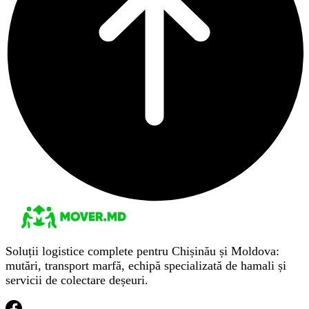
Soluții logistice complete pentru Chișinău și Moldova:
mutări, transport marfă, echipă specializată de hamali și
servicii de colectare deșeuri.