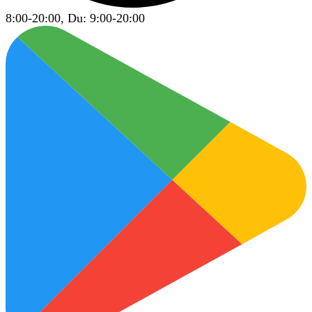
8:00-20:00, Du: 9:00-20:00