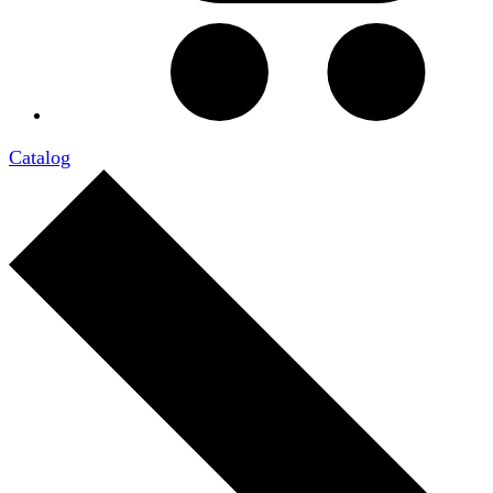
Catalog