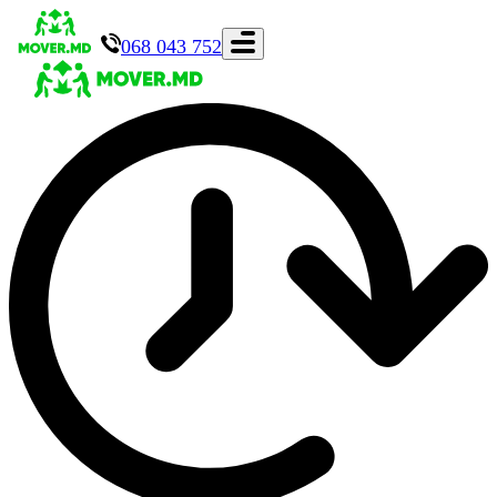
068 043 752