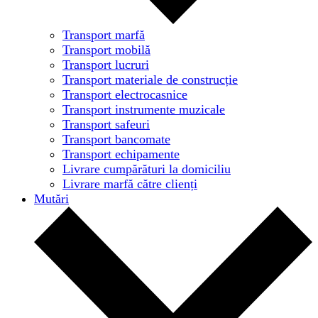
Transport marfă
Transport mobilă
Transport lucruri
Transport materiale de construcție
Transport electrocasnice
Transport instrumente muzicale
Transport safeuri
Transport bancomate
Transport echipamente
Livrare cumpărături la domiciliu
Livrare marfă către clienți
Mutări