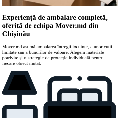
Experiență de ambalare completă,
oferită de echipa Mover.md din
Chișinău
Mover.md asumă ambalarea întregii locuințe, a unor cutii
limitate sau a bunurilor de valoare. Alegem materiale
potrivite și o strategie de protecție individuală pentru
fiecare obiect mutat.