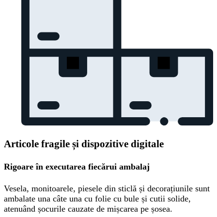
Articole fragile și dispozitive digitale
Rigoare în executarea fiecărui ambalaj
Vesela, monitoarele, piesele din sticlă și decorațiunile sunt
ambalate una câte una cu folie cu bule și cutii solide,
atenuând șocurile cauzate de mișcarea pe șosea.