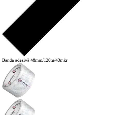
Banda adezivă 48mm/120m/43mkr