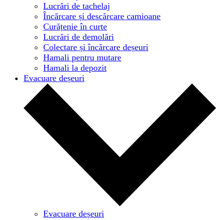
Lucrări de tachelaj
Încărcare și descărcare camioane
Curățenie în curte
Lucrări de demolări
Colectare și încărcare deșeuri
Hamali pentru mutare
Hamali la depozit
Evacuare deșeuri
Evacuare deșeuri