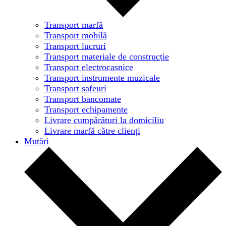
Transport marfă
Transport mobilă
Transport lucruri
Transport materiale de construcție
Transport electrocasnice
Transport instrumente muzicale
Transport safeuri
Transport bancomate
Transport echipamente
Livrare cumpărături la domiciliu
Livrare marfă către clienți
Mutări