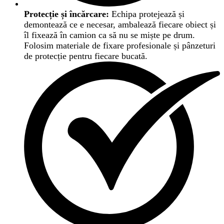
Protecție și încărcare:
Echipa protejează și
demontează ce e necesar, ambalează fiecare obiect și
îl fixează în camion ca să nu se miște pe drum.
Folosim materiale de fixare profesionale și pânzeturi
de protecție pentru fiecare bucată.