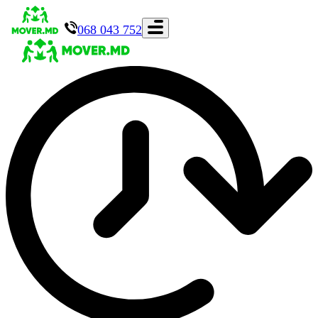
068 043 752