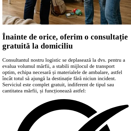
Înainte de orice, oferim o
consultație
gratuită
la domiciliu
Consultantul nostru logistic se deplasează la dvs. pentru a
evalua volumul mărfii, a stabili mijlocul de transport
optim, echipa necesară și materialele de ambalare, astfel
încât totul să ajungă la destinație fără niciun incident.
Serviciul este complet gratuit, indiferent de tipul sau
cantitatea mărfii, și funcționează astfel: