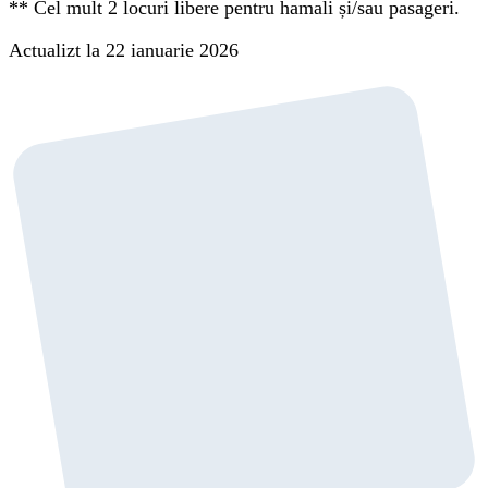
**
Cel mult 2 locuri libere pentru hamali și/sau pasageri.
Actualizt la 22 ianuarie 2026