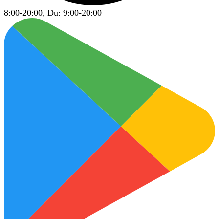
8:00-20:00, Du: 9:00-20:00