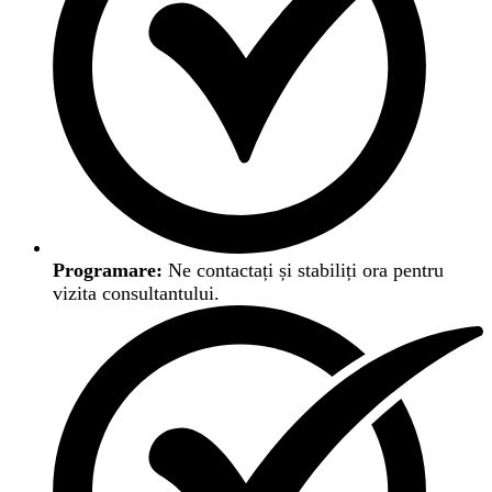
Programare:
Ne contactați și stabiliți ora pentru
vizita consultantului.