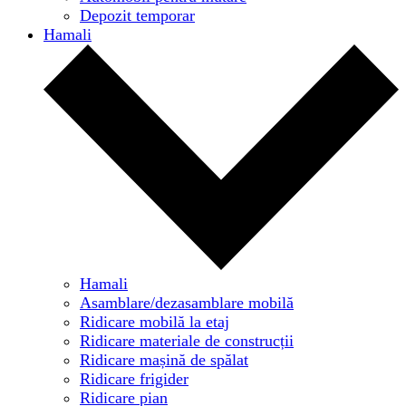
Depozit temporar
Hamali
Hamali
Asamblare/dezasamblare mobilă
Ridicare mobilă la etaj
Ridicare materiale de construcții
Ridicare mașină de spălat
Ridicare frigider
Ridicare pian