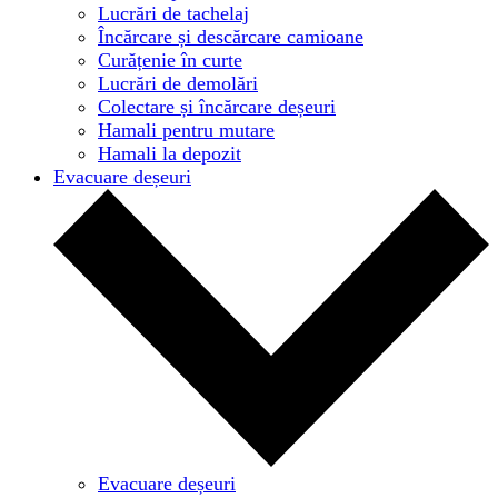
Lucrări de tachelaj
Încărcare și descărcare camioane
Curățenie în curte
Lucrări de demolări
Colectare și încărcare deșeuri
Hamali pentru mutare
Hamali la depozit
Evacuare deșeuri
Evacuare deșeuri