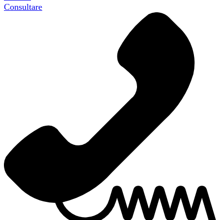
Consultare