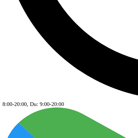
8:00-20:00, Du: 9:00-20:00