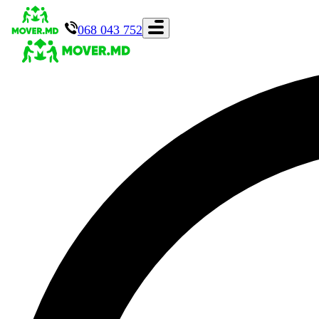
068 043 752