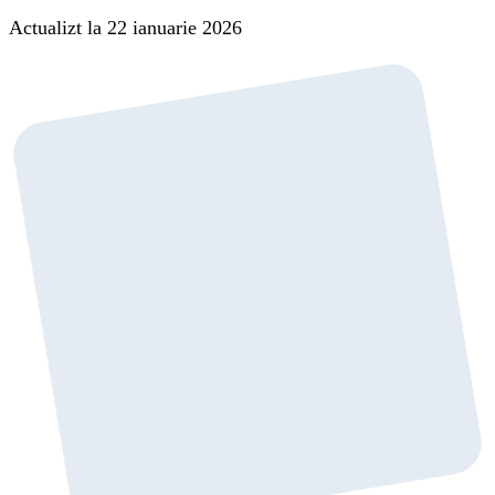
Actualizt la 22 ianuarie 2026