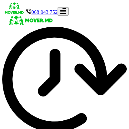
068 043 752