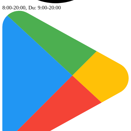
8:00-20:00, Du: 9:00-20:00