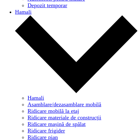
Depozit temporar
Hamali
Hamali
Asamblare/dezasamblare mobilă
Ridicare mobilă la etaj
Ridicare materiale de construcții
Ridicare mașină de spălat
Ridicare frigider
Ridicare pian