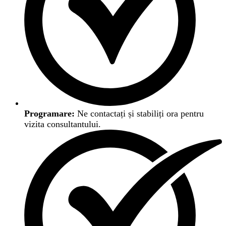
Programare:
Ne contactați și stabiliți ora pentru
vizita consultantului.