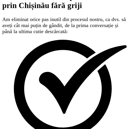
prin Chișinău
fără griji
Am eliminat orice pas inutil din procesul nostru, ca dvs. să
aveți cât mai puțin de gândit, de la prima conversație și
până la ultima cutie descărcată: