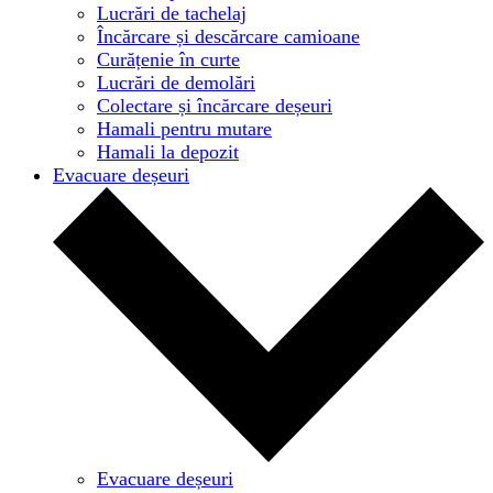
Lucrări de tachelaj
Încărcare și descărcare camioane
Curățenie în curte
Lucrări de demolări
Colectare și încărcare deșeuri
Hamali pentru mutare
Hamali la depozit
Evacuare deșeuri
Evacuare deșeuri