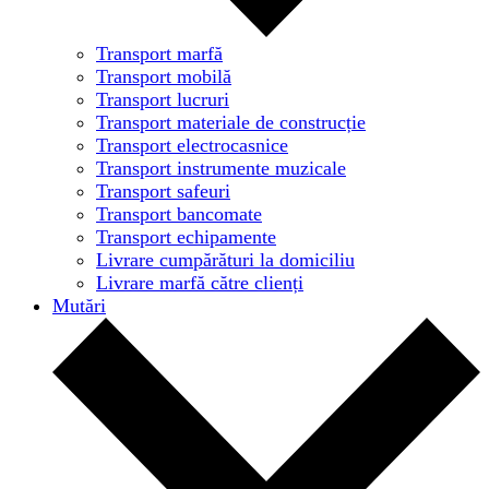
Transport marfă
Transport mobilă
Transport lucruri
Transport materiale de construcție
Transport electrocasnice
Transport instrumente muzicale
Transport safeuri
Transport bancomate
Transport echipamente
Livrare cumpărături la domiciliu
Livrare marfă către clienți
Mutări