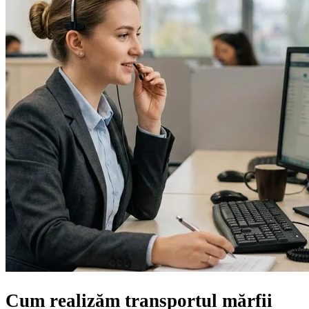
Cum realizăm transportul mărfii