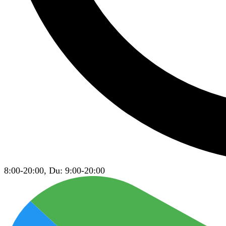
8:00-20:00, Du: 9:00-20:00