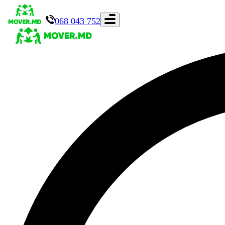
068 043 752