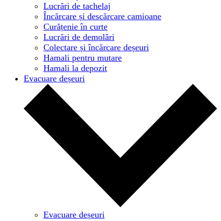
Lucrări de tachelaj
Încărcare și descărcare camioane
Curățenie în curte
Lucrări de demolări
Colectare și încărcare deșeuri
Hamali pentru mutare
Hamali la depozit
Evacuare deșeuri
Evacuare deșeuri