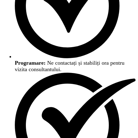
Programare:
Ne contactați și stabiliți ora pentru
vizita consultantului.