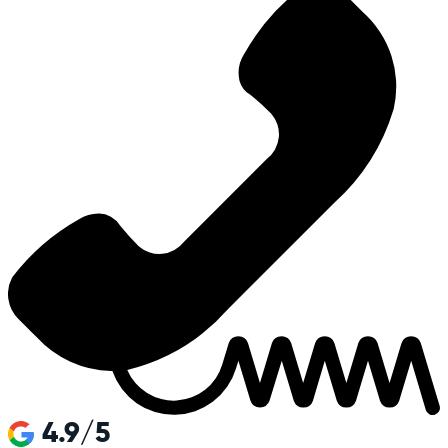
4.9/5