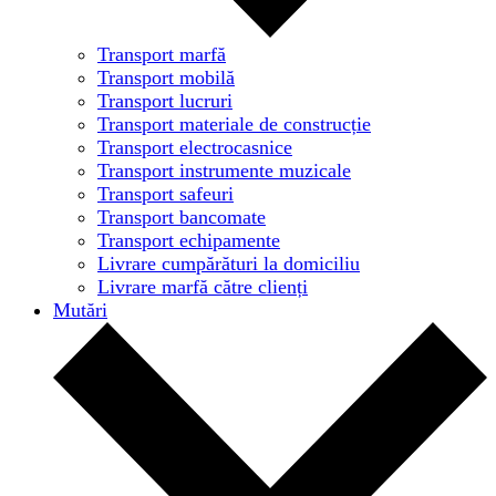
Transport marfă
Transport mobilă
Transport lucruri
Transport materiale de construcție
Transport electrocasnice
Transport instrumente muzicale
Transport safeuri
Transport bancomate
Transport echipamente
Livrare cumpărături la domiciliu
Livrare marfă către clienți
Mutări