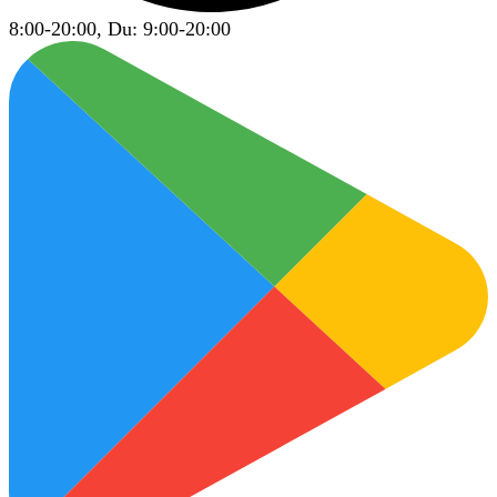
8:00-20:00, Du: 9:00-20:00