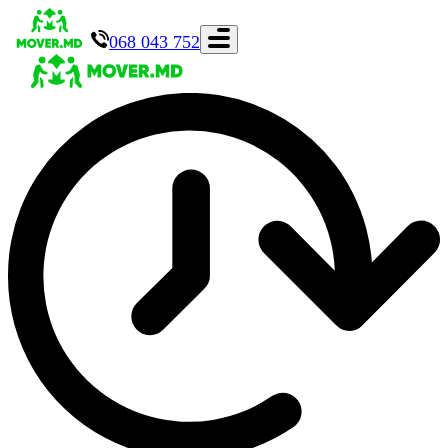
068 043 752