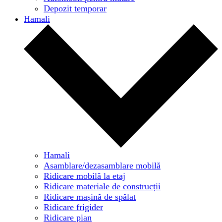
Depozit temporar
Hamali
Hamali
Asamblare/dezasamblare mobilă
Ridicare mobilă la etaj
Ridicare materiale de construcții
Ridicare mașină de spălat
Ridicare frigider
Ridicare pian