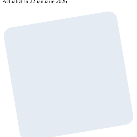
Actualizt la 22 ianuarie 2026