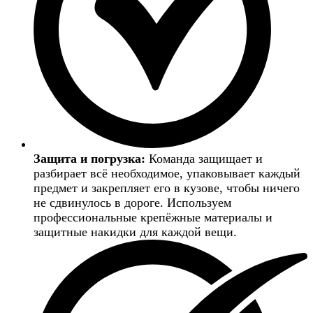
Защита и погрузка:
Команда защищает и
разбирает всё необходимое, упаковывает каждый
предмет и закрепляет его в кузове, чтобы ничего
не сдвинулось в дороге. Используем
профессиональные крепёжные материалы и
защитные накидки для каждой вещи.