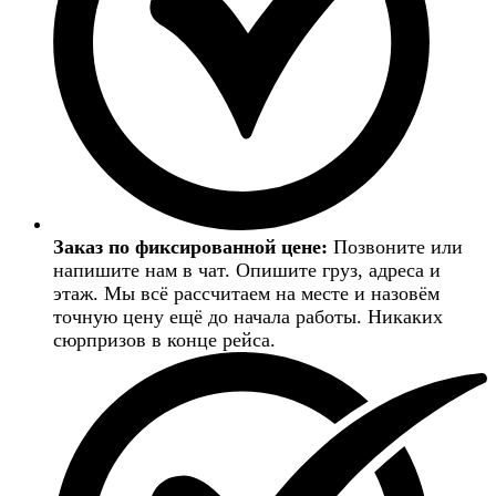
Заказ по фиксированной цене:
Позвоните или
напишите нам в чат. Опишите груз, адреса и
этаж. Мы всё рассчитаем на месте и назовём
точную цену ещё до начала работы. Никаких
сюрпризов в конце рейса.