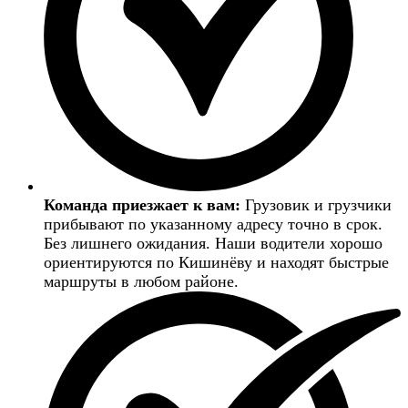
Команда приезжает к вам:
Грузовик и грузчики
прибывают по указанному адресу точно в срок.
Без лишнего ожидания. Наши водители хорошо
ориентируются по Кишинёву и находят быстрые
маршруты в любом районе.