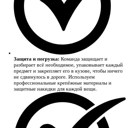
Защита и погрузка:
Команда защищает и
разбирает всё необходимое, упаковывает каждый
предмет и закрепляет его в кузове, чтобы ничего
не сдвинулось в дороге. Используем
профессиональные крепёжные материалы и
защитные накидки для каждой вещи.