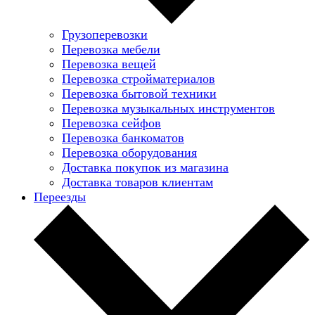
Грузоперевозки
Перевозка мебели
Перевозка вещей
Перевозка стройматериалов
Перевозка бытовой техники
Перевозка музыкальных инструментов
Перевозка сейфов
Перевозка банкоматов
Перевозка оборудования
Доставка покупок из магазина
Доставка товаров клиентам
Переезды