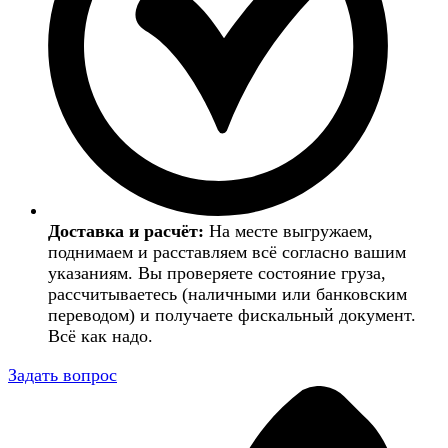
Доставка и расчёт:
На месте выгружаем,
поднимаем и расставляем всё согласно вашим
указаниям. Вы проверяете состояние груза,
рассчитываетесь (наличными или банковским
переводом) и получаете фискальный документ.
Всё как надо.
Задать вопрос