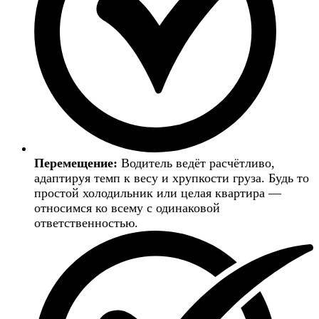
Перемещение:
Водитель ведёт расчётливо,
адаптируя темп к весу и хрупкости груза. Будь то
простой холодильник или целая квартира —
относимся ко всему с одинаковой
ответственностью.