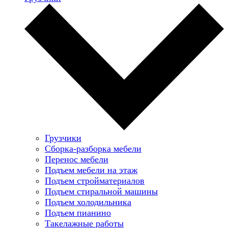
Грузчики
Сборка-разборка мебели
Перенос мебели
Подъем мебели на этаж
Подъем стройматериалов
Подъем стиральной машины
Подъем холодильника
Подъем пианино
Такелажные работы