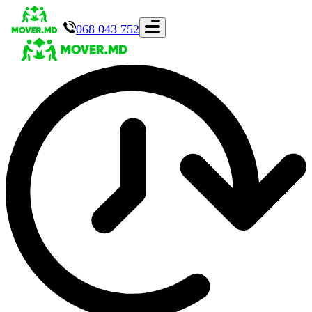
068 043 752