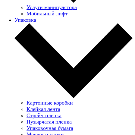
Услуги манипулятора
Мобильный лифт
Упаковка
Картонные коробки
Клейкая лента
Стрейч-пленка
Пузырчатая пленка
Упаковочная бумага
Мешки и сумки