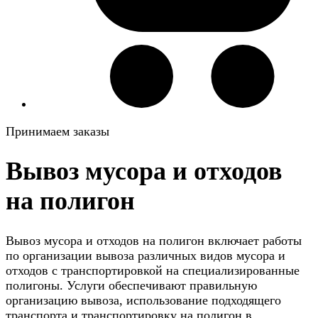
Принимаем заказы
Вывоз мусора и отходов
на полигон
Вывоз мусора и отходов на полигон включает работы
по организации вывоза различных видов мусора и
отходов с транспортировкой на специализированные
полигоны. Услуги обеспечивают правильную
организацию вывоза, использование подходящего
транспорта и транспортировку на полигон в