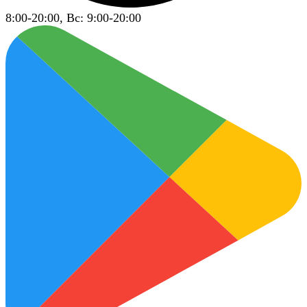
8:00-20:00, Вс: 9:00-20:00