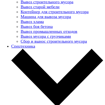
Вывоз строительного мусора
Вывоз старой мебели
Контейнер для строительного мусора
Машина для вывоза мусора
Вывоз хлама
Вывоз боя бетона
Вывоз промышленных отходов
Вывоз мусора с грузчиками
Сбор и вынос строительного мусора
Спецтехника