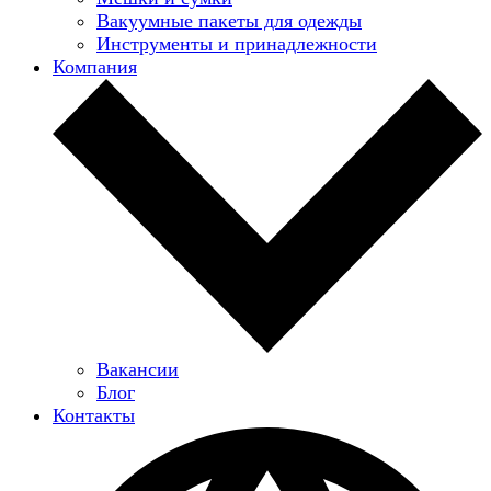
Вакуумные пакеты для одежды
Инструменты и принадлежности
Компания
Вакансии
Блог
Контакты