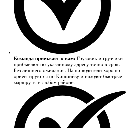
Команда приезжает к вам:
Грузовик и грузчики
прибывают по указанному адресу точно в срок.
Без лишнего ожидания. Наши водители хорошо
ориентируются по Кишинёву и находят быстрые
маршруты в любом районе.