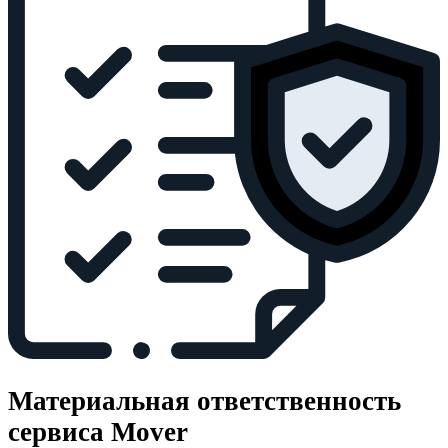
Материальная ответственность
сервиса Mover