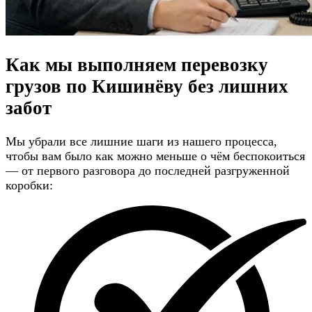
Как мы выполняем перевозку
грузов по Кишинёву
без лишних
забот
Мы убрали все лишние шаги из нашего процесса,
чтобы вам было как можно меньше о чём беспокоиться
— от первого разговора до последней разгруженной
коробки: