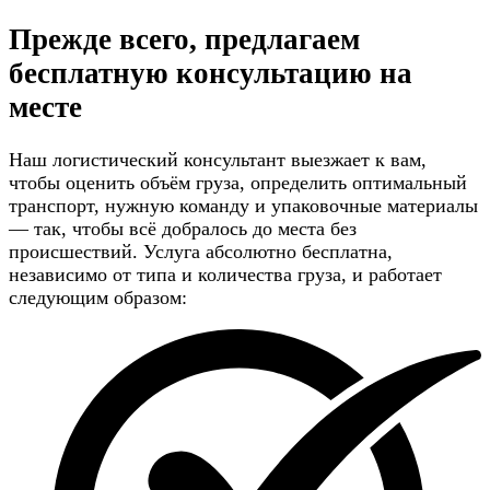
Прежде всего, предлагаем
бесплатную консультацию
на
месте
Наш логистический консультант выезжает к вам,
чтобы оценить объём груза, определить оптимальный
транспорт, нужную команду и упаковочные материалы
— так, чтобы всё добралось до места без
происшествий. Услуга абсолютно бесплатна,
независимо от типа и количества груза, и работает
следующим образом: