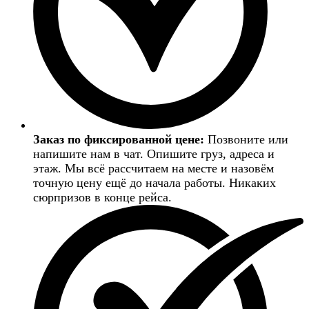
Заказ по фиксированной цене:
Позвоните или
напишите нам в чат. Опишите груз, адреса и
этаж. Мы всё рассчитаем на месте и назовём
точную цену ещё до начала работы. Никаких
сюрпризов в конце рейса.