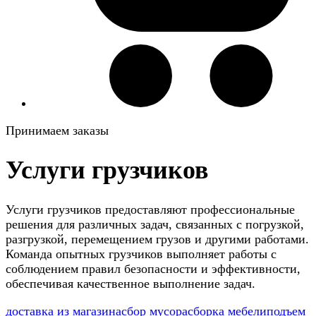
Принимаем заказы
Услуги грузчиков
Услуги грузчиков предоставляют профессиональные
решения для различных задач, связанных с погрузкой,
разгрузкой, перемещением грузов и другими работами.
Команда опытных грузчиков выполняет работы с
соблюдением правил безопасности и эффективности,
обеспечивая качественное выполнение задач.
доставка из магазина
сбор мусора
сборка мебели
подъем