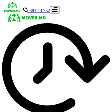
068 043 752