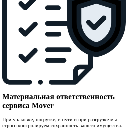
Материальная ответственность
сервиса Mover
При упаковке, погрузке, в пути и при разгрузке мы
строго контролируем сохранность вашего имущества.