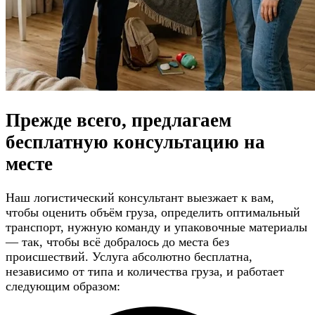
Прежде всего, предлагаем
бесплатную консультацию
на
месте
Наш логистический консультант выезжает к вам,
чтобы оценить объём груза, определить оптимальный
транспорт, нужную команду и упаковочные материалы
— так, чтобы всё добралось до места без
происшествий. Услуга абсолютно бесплатна,
независимо от типа и количества груза, и работает
следующим образом: