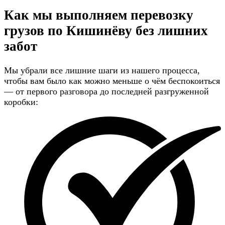
Как мы выполняем перевозку
грузов по Кишинёву
без лишних
забот
Мы убрали все лишние шаги из нашего процесса,
чтобы вам было как можно меньше о чём беспокоиться
— от первого разговора до последней разгруженной
коробки: