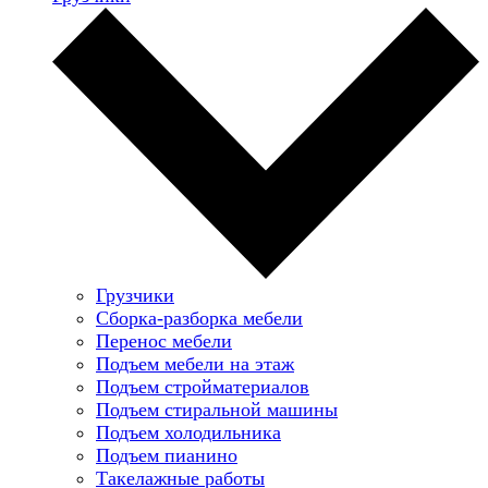
Грузчики
Сборка-разборка мебели
Перенос мебели
Подъем мебели на этаж
Подъем стройматериалов
Подъем стиральной машины
Подъем холодильника
Подъем пианино
Такелажные работы