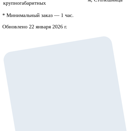
крупногабаритных
*
Минимальный заказ — 1 час.
Обновлено 22 января 2026 г.