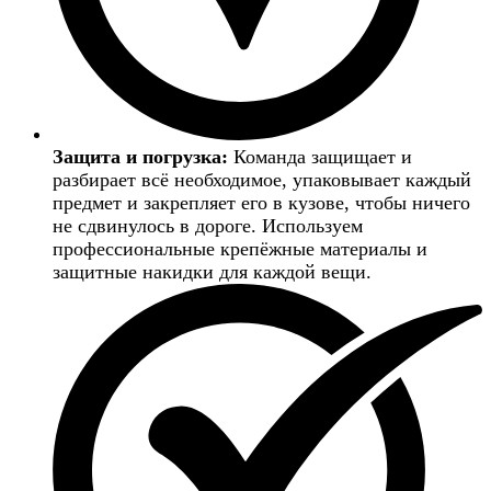
Защита и погрузка:
Команда защищает и
разбирает всё необходимое, упаковывает каждый
предмет и закрепляет его в кузове, чтобы ничего
не сдвинулось в дороге. Используем
профессиональные крепёжные материалы и
защитные накидки для каждой вещи.