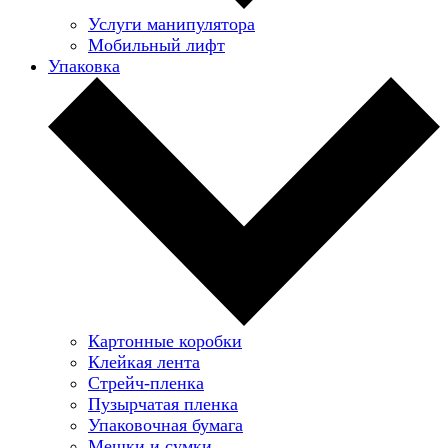
Услуги манипулятора
Мобильный лифт
Упаковка
Картонные коробки
Клейкая лента
Стрейч-пленка
Пузырчатая пленка
Упаковочная бумага
Мешки и сумки