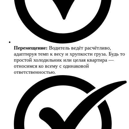
Перемещение:
Водитель ведёт расчётливо,
адаптируя темп к весу и хрупкости груза. Будь то
простой холодильник или целая квартира —
относимся ко всему с одинаковой
ответственностью.