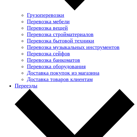
Грузоперевозки
Перевозка мебели
Перевозка вещей
Перевозка стройматериалов
Перевозка бытовой техники
Перевозка музыкальных инструментов
Перевозка сейфов
Перевозка банкоматов
Перевозка оборудования
Доставка покупок из магазина
Доставка товаров клиентам
Переезды