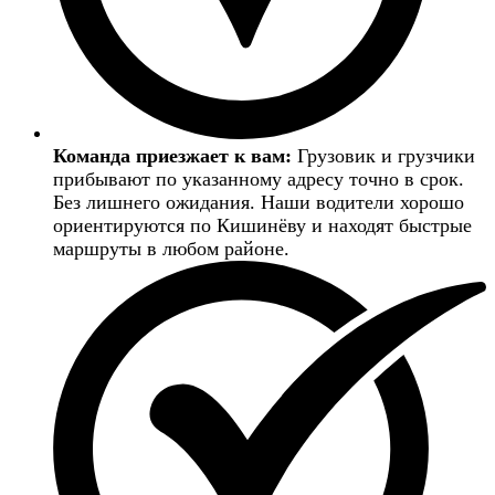
Команда приезжает к вам:
Грузовик и грузчики
прибывают по указанному адресу точно в срок.
Без лишнего ожидания. Наши водители хорошо
ориентируются по Кишинёву и находят быстрые
маршруты в любом районе.