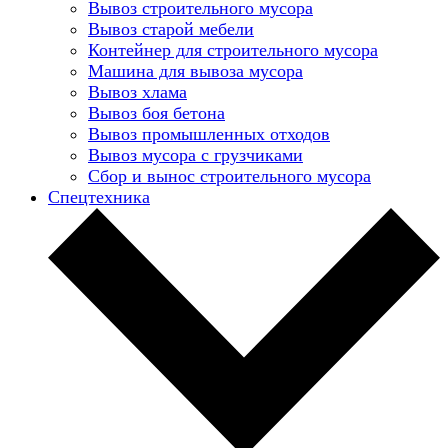
Вывоз строительного мусора
Вывоз старой мебели
Контейнер для строительного мусора
Машина для вывоза мусора
Вывоз хлама
Вывоз боя бетона
Вывоз промышленных отходов
Вывоз мусора с грузчиками
Сбор и вынос строительного мусора
Спецтехника