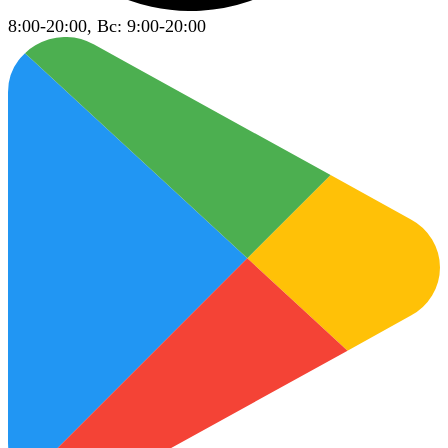
8:00-20:00, Вс: 9:00-20:00