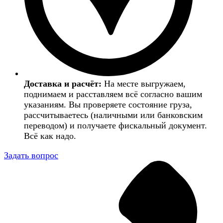
Доставка и расчёт:
На месте выгружаем,
поднимаем и расставляем всё согласно вашим
указаниям. Вы проверяете состояние груза,
рассчитываетесь (наличными или банковским
переводом) и получаете фискальный документ.
Всё как надо.
Задать вопрос