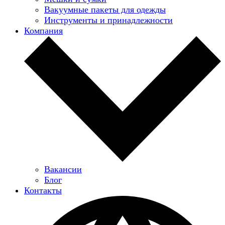
Вакуумные пакеты для одежды
Инструменты и принадлежности
Компания
Вакансии
Блог
Контакты