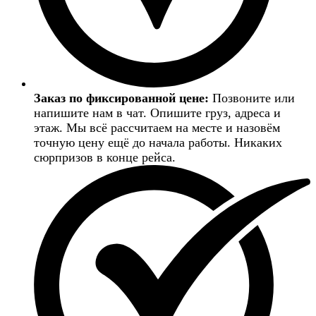
Заказ по фиксированной цене:
Позвоните или
напишите нам в чат. Опишите груз, адреса и
этаж. Мы всё рассчитаем на месте и назовём
точную цену ещё до начала работы. Никаких
сюрпризов в конце рейса.