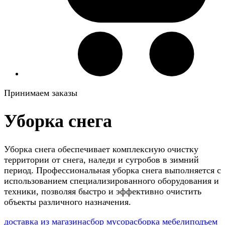
Принимаем заказы
Уборка снега
Уборка снега обеспечивает комплексную очистку
территории от снега, наледи и сугробов в зимний
период. Профессиональная уборка снега выполняется с
использованием специализированного оборудования и
техники, позволяя быстро и эффективно очистить
объекты различного назначения.
доставка из магазина
сбор мусора
сборка мебели
подъем