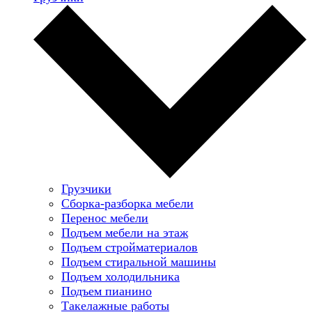
Грузчики
Сборка-разборка мебели
Перенос мебели
Подъем мебели на этаж
Подъем стройматериалов
Подъем стиральной машины
Подъем холодильника
Подъем пианино
Такелажные работы