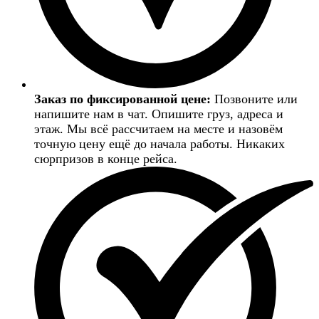
Заказ по фиксированной цене:
Позвоните или
напишите нам в чат. Опишите груз, адреса и
этаж. Мы всё рассчитаем на месте и назовём
точную цену ещё до начала работы. Никаких
сюрпризов в конце рейса.