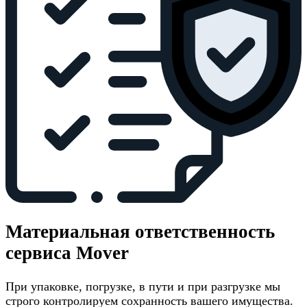
Материальная ответственность
сервиса Mover
При упаковке, погрузке, в пути и при разгрузке мы
строго контролируем сохранность вашего имущества.