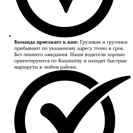
Команда приезжает к вам:
Грузовик и грузчики
прибывают по указанному адресу точно в срок.
Без лишнего ожидания. Наши водители хорошо
ориентируются по Кишинёву и находят быстрые
маршруты в любом районе.