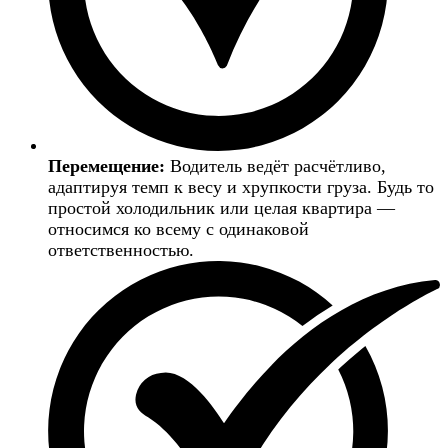
Перемещение:
Водитель ведёт расчётливо,
адаптируя темп к весу и хрупкости груза. Будь то
простой холодильник или целая квартира —
относимся ко всему с одинаковой
ответственностью.