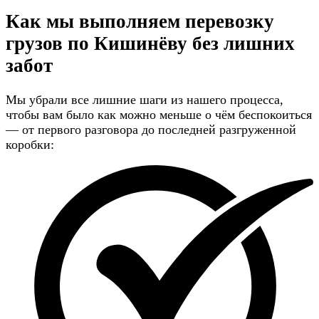
Как мы выполняем перевозку
грузов по Кишинёву
без лишних
забот
Мы убрали все лишние шаги из нашего процесса,
чтобы вам было как можно меньше о чём беспокоиться
— от первого разговора до последней разгруженной
коробки: