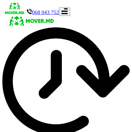
068 043 752