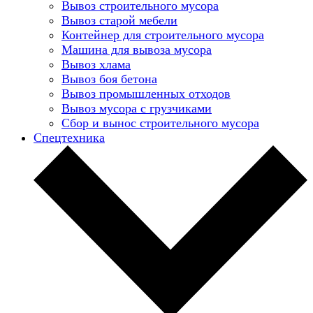
Вывоз строительного мусора
Вывоз старой мебели
Контейнер для строительного мусора
Машина для вывоза мусора
Вывоз хлама
Вывоз боя бетона
Вывоз промышленных отходов
Вывоз мусора с грузчиками
Сбор и вынос строительного мусора
Спецтехника