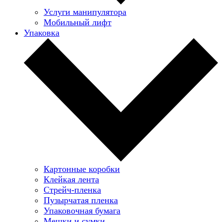
Услуги манипулятора
Мобильный лифт
Упаковка
Картонные коробки
Клейкая лента
Стрейч-пленка
Пузырчатая пленка
Упаковочная бумага
Мешки и сумки