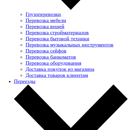
Грузоперевозки
Перевозка мебели
Перевозка вещей
Перевозка стройматериалов
Перевозка бытовой техники
Перевозка музыкальных инструментов
Перевозка сейфов
Перевозка банкоматов
Перевозка оборудования
Доставка покупок из магазина
Доставка товаров клиентам
Переезды