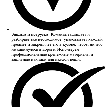
Защита и погрузка:
Команда защищает и
разбирает всё необходимое, упаковывает каждый
предмет и закрепляет его в кузове, чтобы ничего
не сдвинулось в дороге. Используем
профессиональные крепёжные материалы и
защитные накидки для каждой вещи.