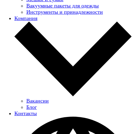
Вакуумные пакеты для одежды
Инструменты и принадлежности
Компания
Вакансии
Блог
Контакты