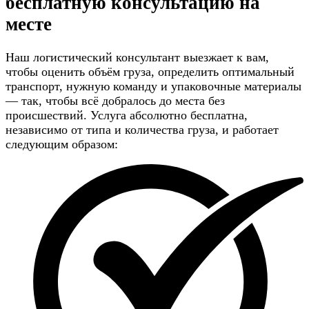
бесплатную консультацию
на
месте
Наш логистический консультант выезжает к вам,
чтобы оценить объём груза, определить оптимальный
транспорт, нужную команду и упаковочные материалы
— так, чтобы всё добралось до места без
происшествий. Услуга абсолютно бесплатна,
независимо от типа и количества груза, и работает
следующим образом: