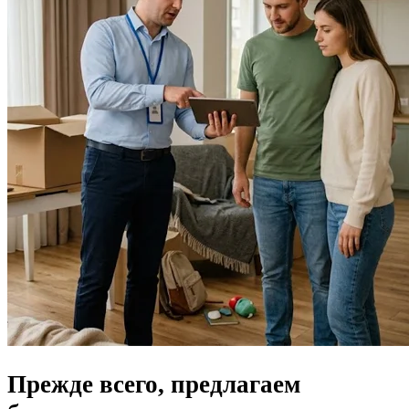
Прежде всего, предлагаем