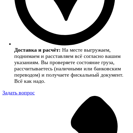
Доставка и расчёт:
На месте выгружаем,
поднимаем и расставляем всё согласно вашим
указаниям. Вы проверяете состояние груза,
рассчитываетесь (наличными или банковским
переводом) и получаете фискальный документ.
Всё как надо.
Задать вопрос