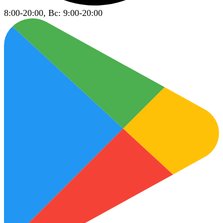
8:00-20:00, Вс: 9:00-20:00