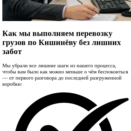
Как мы выполняем перевозку
грузов по Кишинёву
без лишних
забот
Мы убрали все лишние шаги из нашего процесса,
чтобы вам было как можно меньше о чём беспокоиться
— от первого разговора до последней разгруженной
коробки: