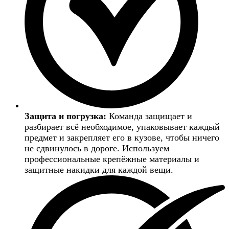
Защита и погрузка:
Команда защищает и
разбирает всё необходимое, упаковывает каждый
предмет и закрепляет его в кузове, чтобы ничего
не сдвинулось в дороге. Используем
профессиональные крепёжные материалы и
защитные накидки для каждой вещи.