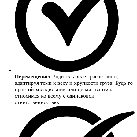
Перемещение:
Водитель ведёт расчётливо,
адаптируя темп к весу и хрупкости груза. Будь то
простой холодильник или целая квартира —
относимся ко всему с одинаковой
ответственностью.