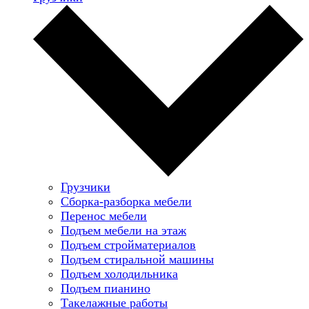
Грузчики
Сборка-разборка мебели
Перенос мебели
Подъем мебели на этаж
Подъем стройматериалов
Подъем стиральной машины
Подъем холодильника
Подъем пианино
Такелажные работы