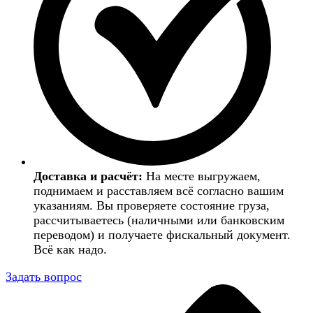
Доставка и расчёт:
На месте выгружаем,
поднимаем и расставляем всё согласно вашим
указаниям. Вы проверяете состояние груза,
рассчитываетесь (наличными или банковским
переводом) и получаете фискальный документ.
Всё как надо.
Задать вопрос