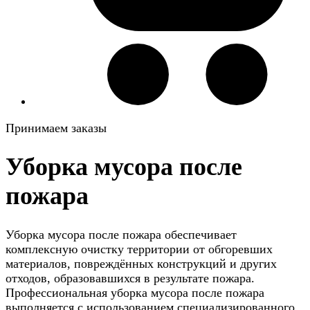
Принимаем заказы
Уборка мусора после
пожара
Уборка мусора после пожара обеспечивает
комплексную очистку территории от обгоревших
материалов, повреждённых конструкций и других
отходов, образовавшихся в результате пожара.
Профессиональная уборка мусора после пожара
выполняется с использованием специализированного