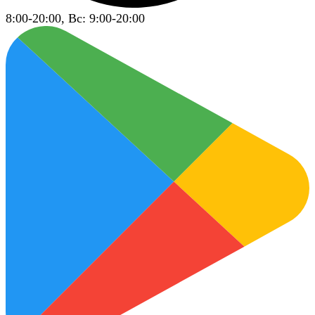
8:00-20:00, Вс: 9:00-20:00