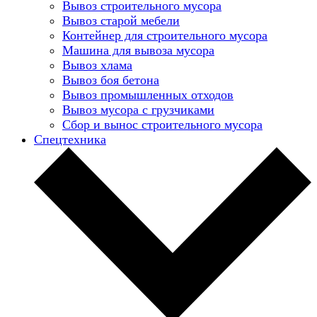
Вывоз строительного мусора
Вывоз старой мебели
Контейнер для строительного мусора
Машина для вывоза мусора
Вывоз хлама
Вывоз боя бетона
Вывоз промышленных отходов
Вывоз мусора с грузчиками
Сбор и вынос строительного мусора
Спецтехника