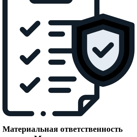
Материальная ответственность