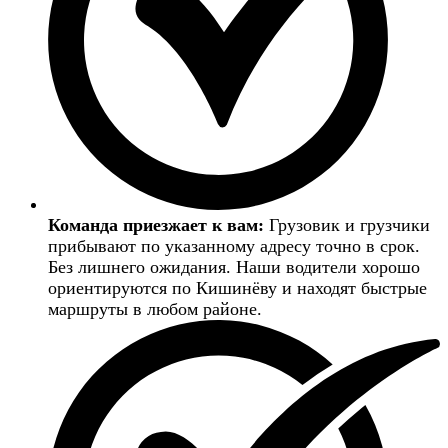
Команда приезжает к вам:
Грузовик и грузчики
прибывают по указанному адресу точно в срок.
Без лишнего ожидания. Наши водители хорошо
ориентируются по Кишинёву и находят быстрые
маршруты в любом районе.