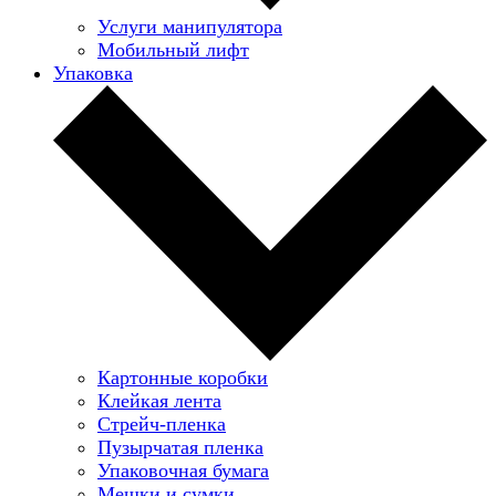
Услуги манипулятора
Мобильный лифт
Упаковка
Картонные коробки
Клейкая лента
Стрейч-пленка
Пузырчатая пленка
Упаковочная бумага
Мешки и сумки