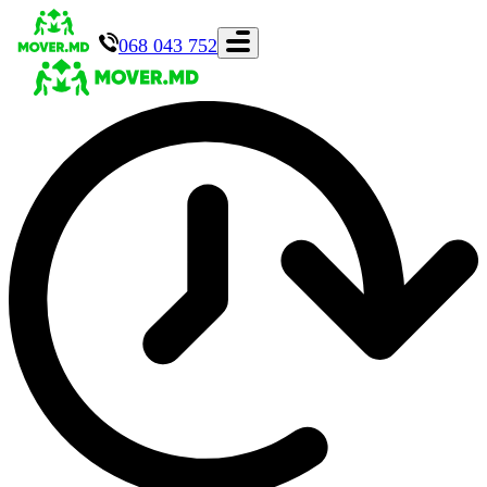
068 043 752