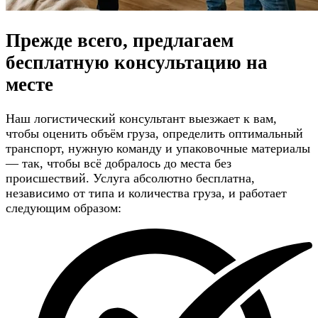
Прежде всего, предлагаем
бесплатную консультацию
на
месте
Наш логистический консультант выезжает к вам,
чтобы оценить объём груза, определить оптимальный
транспорт, нужную команду и упаковочные материалы
— так, чтобы всё добралось до места без
происшествий. Услуга абсолютно бесплатна,
независимо от типа и количества груза, и работает
следующим образом: