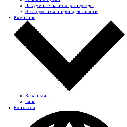
Вакуумные пакеты для одежды
Инструменты и принадлежности
Компания
Вакансии
Блог
Контакты