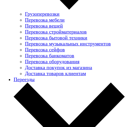
Грузоперевозки
Перевозка мебели
Перевозка вещей
Перевозка стройматериалов
Перевозка бытовой техники
Перевозка музыкальных инструментов
Перевозка сейфов
Перевозка банкоматов
Перевозка оборудования
Доставка покупок из магазина
Доставка товаров клиентам
Переезды