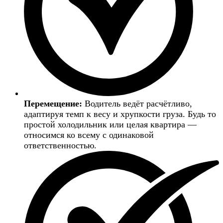
Перемещение:
Водитель ведёт расчётливо,
адаптируя темп к весу и хрупкости груза. Будь то
простой холодильник или целая квартира —
относимся ко всему с одинаковой
ответственностью.