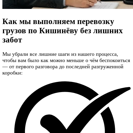
Как мы выполняем перевозку
грузов по Кишинёву
без лишних
забот
Мы убрали все лишние шаги из нашего процесса,
чтобы вам было как можно меньше о чём беспокоиться
— от первого разговора до последней разгруженной
коробки: