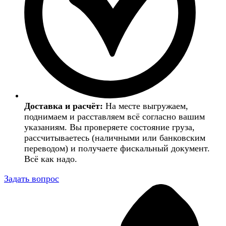
Доставка и расчёт:
На месте выгружаем,
поднимаем и расставляем всё согласно вашим
указаниям. Вы проверяете состояние груза,
рассчитываетесь (наличными или банковским
переводом) и получаете фискальный документ.
Всё как надо.
Задать вопрос