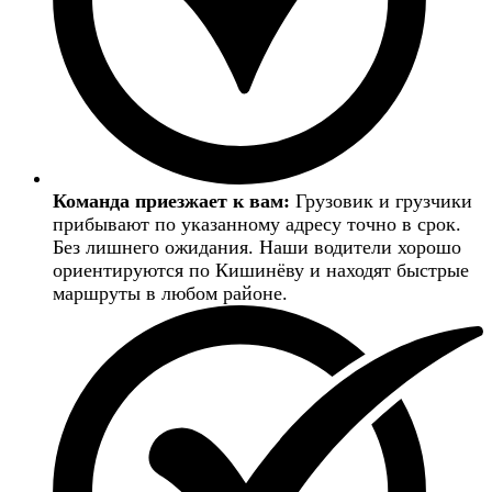
Команда приезжает к вам:
Грузовик и грузчики
прибывают по указанному адресу точно в срок.
Без лишнего ожидания. Наши водители хорошо
ориентируются по Кишинёву и находят быстрые
маршруты в любом районе.