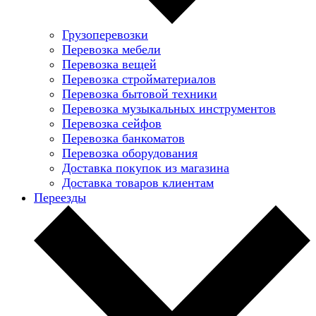
Грузоперевозки
Перевозка мебели
Перевозка вещей
Перевозка стройматериалов
Перевозка бытовой техники
Перевозка музыкальных инструментов
Перевозка сейфов
Перевозка банкоматов
Перевозка оборудования
Доставка покупок из магазина
Доставка товаров клиентам
Переезды