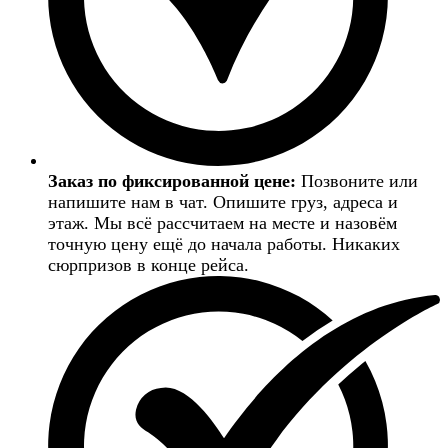
Заказ по фиксированной цене:
Позвоните или
напишите нам в чат. Опишите груз, адреса и
этаж. Мы всё рассчитаем на месте и назовём
точную цену ещё до начала работы. Никаких
сюрпризов в конце рейса.