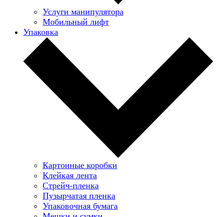
Услуги манипулятора
Мобильный лифт
Упаковка
Картонные коробки
Клейкая лента
Стрейч-пленка
Пузырчатая пленка
Упаковочная бумага
Мешки и сумки