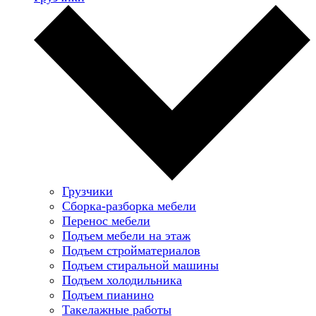
Грузчики
Сборка-разборка мебели
Перенос мебели
Подъем мебели на этаж
Подъем стройматериалов
Подъем стиральной машины
Подъем холодильника
Подъем пианино
Такелажные работы