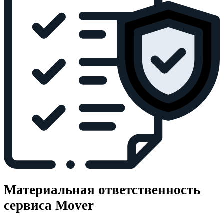
Материальная ответственность
сервиса Mover