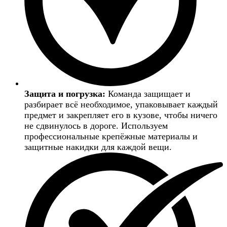
Защита и погрузка:
Команда защищает и
разбирает всё необходимое, упаковывает каждый
предмет и закрепляет его в кузове, чтобы ничего
не сдвинулось в дороге. Используем
профессиональные крепёжные материалы и
защитные накидки для каждой вещи.