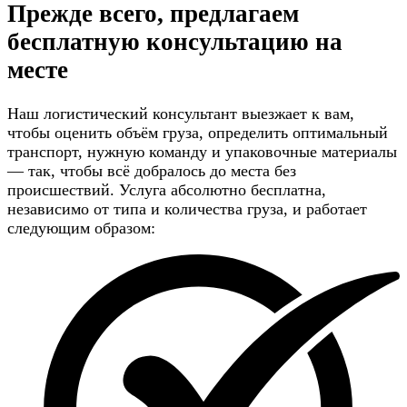
Прежде всего, предлагаем
бесплатную консультацию
на
месте
Наш логистический консультант выезжает к вам,
чтобы оценить объём груза, определить оптимальный
транспорт, нужную команду и упаковочные материалы
— так, чтобы всё добралось до места без
происшествий. Услуга абсолютно бесплатна,
независимо от типа и количества груза, и работает
следующим образом: