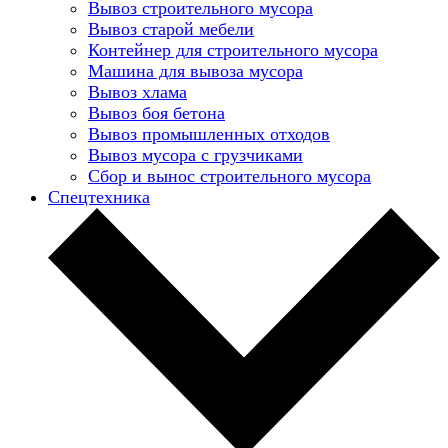
Вывоз строительного мусора
Вывоз старой мебели
Контейнер для строительного мусора
Машина для вывоза мусора
Вывоз хлама
Вывоз боя бетона
Вывоз промышленных отходов
Вывоз мусора с грузчиками
Сбор и вынос строительного мусора
Спецтехника