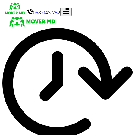
068 043 752