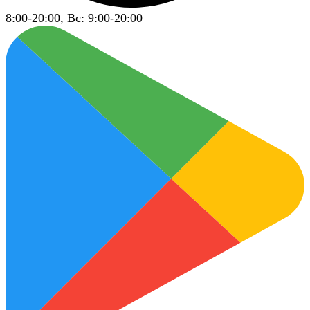
8:00-20:00, Вс: 9:00-20:00