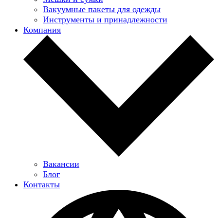
Вакуумные пакеты для одежды
Инструменты и принадлежности
Компания
Вакансии
Блог
Контакты