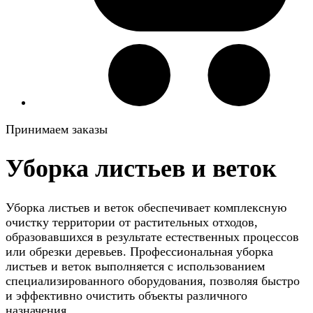
Принимаем заказы
Уборка листьев и веток
Уборка листьев и веток обеспечивает комплексную
очистку территории от растительных отходов,
образовавшихся в результате естественных процессов
или обрезки деревьев. Профессиональная уборка
листьев и веток выполняется с использованием
специализированного оборудования, позволяя быстро
и эффективно очистить объекты различного
назначения.