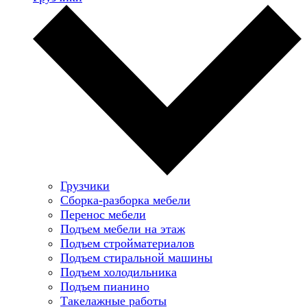
Грузчики
Сборка-разборка мебели
Перенос мебели
Подъем мебели на этаж
Подъем стройматериалов
Подъем стиральной машины
Подъем холодильника
Подъем пианино
Такелажные работы