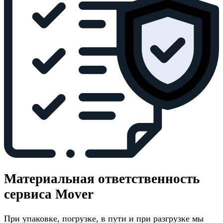
Материальная ответственность
сервиса Mover
При упаковке, погрузке, в пути и при разгрузке мы