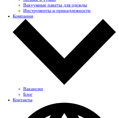
Вакуумные пакеты для одежды
Инструменты и принадлежности
Компания
Вакансии
Блог
Контакты