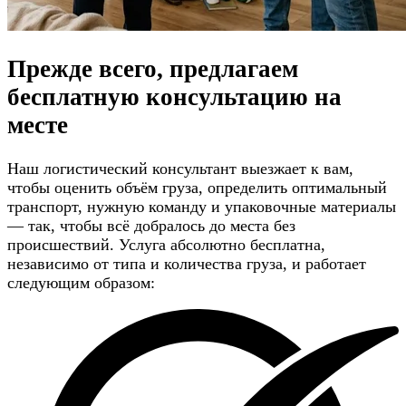
Прежде всего, предлагаем
бесплатную консультацию
на
месте
Наш логистический консультант выезжает к вам,
чтобы оценить объём груза, определить оптимальный
транспорт, нужную команду и упаковочные материалы
— так, чтобы всё добралось до места без
происшествий. Услуга абсолютно бесплатна,
независимо от типа и количества груза, и работает
следующим образом: