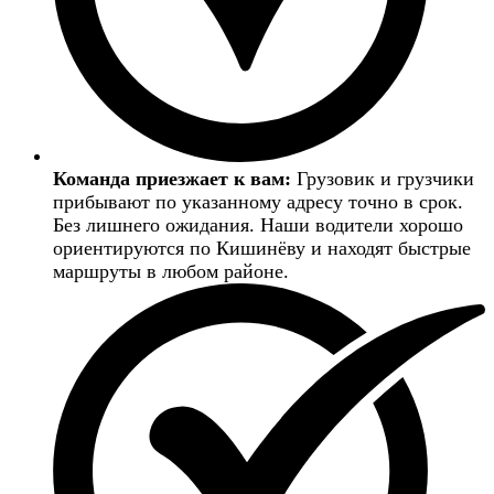
Команда приезжает к вам:
Грузовик и грузчики
прибывают по указанному адресу точно в срок.
Без лишнего ожидания. Наши водители хорошо
ориентируются по Кишинёву и находят быстрые
маршруты в любом районе.