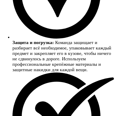
Защита и погрузка:
Команда защищает и
разбирает всё необходимое, упаковывает каждый
предмет и закрепляет его в кузове, чтобы ничего
не сдвинулось в дороге. Используем
профессиональные крепёжные материалы и
защитные накидки для каждой вещи.