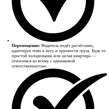
Перемещение:
Водитель ведёт расчётливо,
адаптируя темп к весу и хрупкости груза. Будь то
простой холодильник или целая квартира —
относимся ко всему с одинаковой
ответственностью.