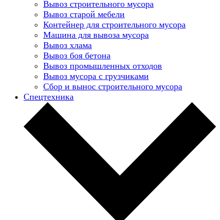
Вывоз строительного мусора
Вывоз старой мебели
Контейнер для строительного мусора
Машина для вывоза мусора
Вывоз хлама
Вывоз боя бетона
Вывоз промышленных отходов
Вывоз мусора с грузчиками
Сбор и вынос строительного мусора
Спецтехника