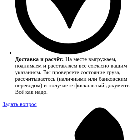
Доставка и расчёт:
На месте выгружаем,
поднимаем и расставляем всё согласно вашим
указаниям. Вы проверяете состояние груза,
рассчитываетесь (наличными или банковским
переводом) и получаете фискальный документ.
Всё как надо.
Задать вопрос