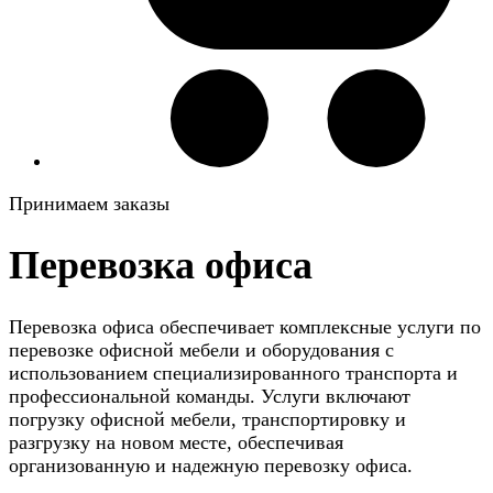
Принимаем заказы
Перевозка офиса
Перевозка офиса обеспечивает комплексные услуги по
перевозке офисной мебели и оборудования с
использованием специализированного транспорта и
профессиональной команды. Услуги включают
погрузку офисной мебели, транспортировку и
разгрузку на новом месте, обеспечивая
организованную и надежную перевозку офиса.