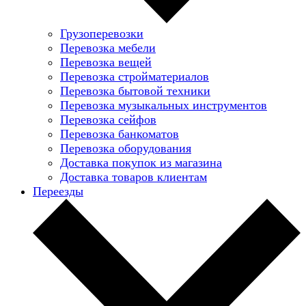
Грузоперевозки
Перевозка мебели
Перевозка вещей
Перевозка стройматериалов
Перевозка бытовой техники
Перевозка музыкальных инструментов
Перевозка сейфов
Перевозка банкоматов
Перевозка оборудования
Доставка покупок из магазина
Доставка товаров клиентам
Переезды