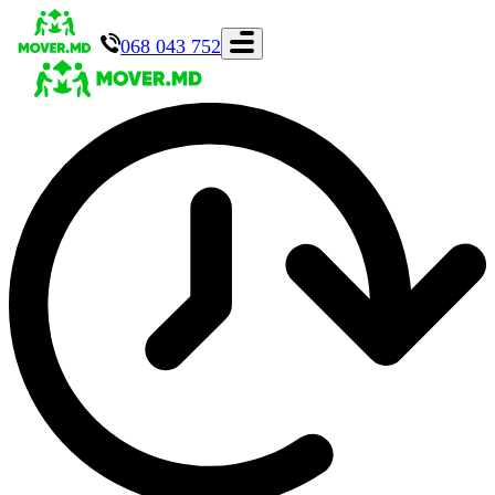
068 043 752