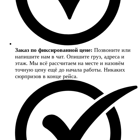
Заказ по фиксированной цене:
Позвоните или
напишите нам в чат. Опишите груз, адреса и
этаж. Мы всё рассчитаем на месте и назовём
точную цену ещё до начала работы. Никаких
сюрпризов в конце рейса.