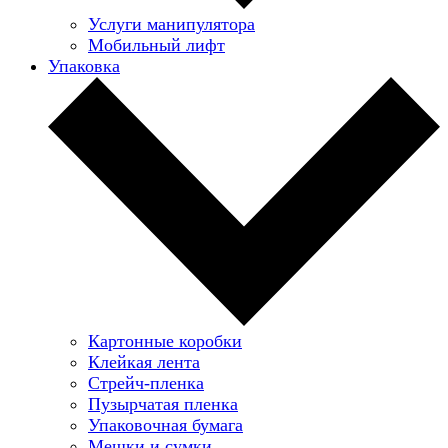
Услуги манипулятора
Мобильный лифт
Упаковка
Картонные коробки
Клейкая лента
Стрейч-пленка
Пузырчатая пленка
Упаковочная бумага
Мешки и сумки