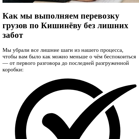
Как мы выполняем перевозку
грузов по Кишинёву
без лишних
забот
Мы убрали все лишние шаги из нашего процесса,
чтобы вам было как можно меньше о чём беспокоиться
— от первого разговора до последней разгруженной
коробки: