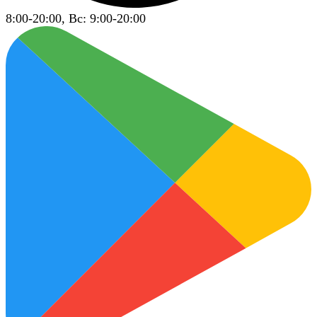
8:00-20:00, Вс: 9:00-20:00