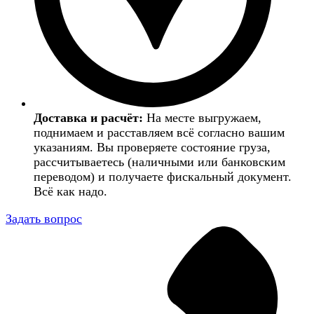
Доставка и расчёт:
На месте выгружаем,
поднимаем и расставляем всё согласно вашим
указаниям. Вы проверяете состояние груза,
рассчитываетесь (наличными или банковским
переводом) и получаете фискальный документ.
Всё как надо.
Задать вопрос