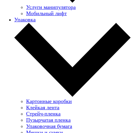
Услуги манипулятора
Мобильный лифт
Упаковка
Картонные коробки
Клейкая лента
Стрейч-пленка
Пузырчатая пленка
Упаковочная бумага
Мешки и сумки