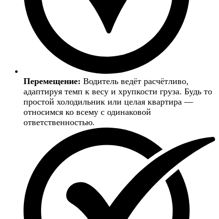
Перемещение:
Водитель ведёт расчётливо,
адаптируя темп к весу и хрупкости груза. Будь то
простой холодильник или целая квартира —
относимся ко всему с одинаковой
ответственностью.