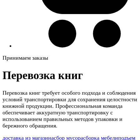
Принимаем заказы
Перевозка книг
Перевозка книг требует особого подхода и соблюдения
условий транспортировки для сохранения целостности
книжной продукции. Профессиональная команда
обеспечивает аккуратную транспортировку с
использованием правильных методов упаковки и
бережного обращения.
доставка из магазина
сбор мусора
сборка мебели
подъем