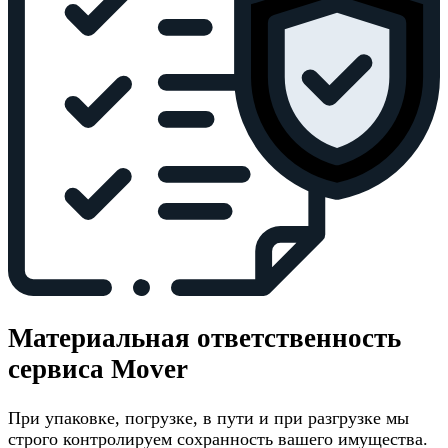
Материальная ответственность
сервиса Mover
При упаковке, погрузке, в пути и при разгрузке мы
строго контролируем сохранность вашего имущества.