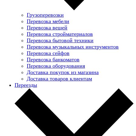
Грузоперевозки
Перевозка мебели
Перевозка вещей
Перевозка стройматериалов
Перевозка бытовой техники
Перевозка музыкальных инструментов
Перевозка сейфов
Перевозка банкоматов
Перевозка оборудования
Доставка покупок из магазина
Доставка товаров клиентам
Переезды