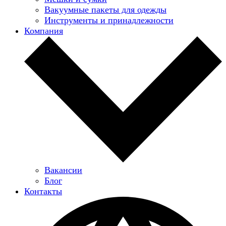
Вакуумные пакеты для одежды
Инструменты и принадлежности
Компания
Вакансии
Блог
Контакты