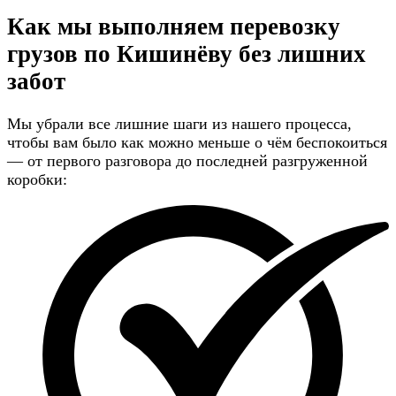
Как мы выполняем перевозку
грузов по Кишинёву
без лишних
забот
Мы убрали все лишние шаги из нашего процесса,
чтобы вам было как можно меньше о чём беспокоиться
— от первого разговора до последней разгруженной
коробки: