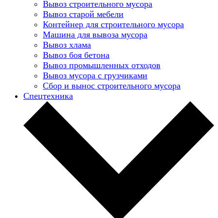
Вывоз строительного мусора
Вывоз старой мебели
Контейнер для строительного мусора
Машина для вывоза мусора
Вывоз хлама
Вывоз боя бетона
Вывоз промышленных отходов
Вывоз мусора с грузчиками
Сбор и вынос строительного мусора
Спецтехника