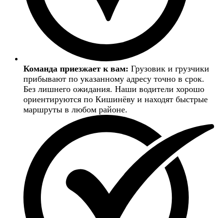
Команда приезжает к вам:
Грузовик и грузчики
прибывают по указанному адресу точно в срок.
Без лишнего ожидания. Наши водители хорошо
ориентируются по Кишинёву и находят быстрые
маршруты в любом районе.