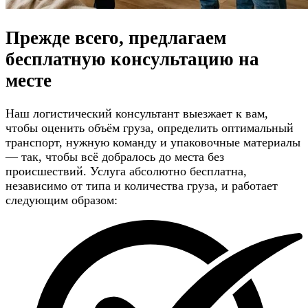
Прежде всего, предлагаем
бесплатную консультацию
на
месте
Наш логистический консультант выезжает к вам,
чтобы оценить объём груза, определить оптимальный
транспорт, нужную команду и упаковочные материалы
— так, чтобы всё добралось до места без
происшествий. Услуга абсолютно бесплатна,
независимо от типа и количества груза, и работает
следующим образом: