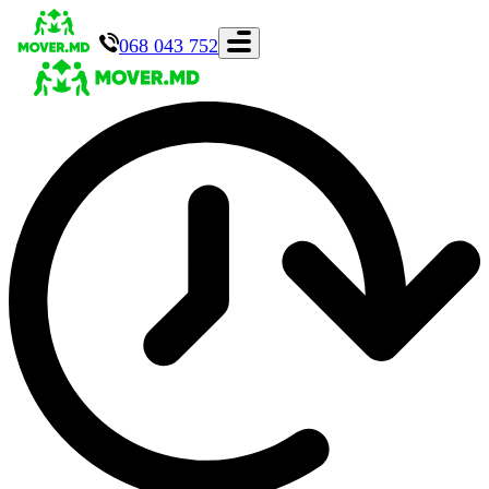
068 043 752