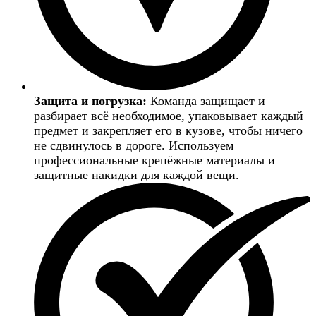
Защита и погрузка:
Команда защищает и
разбирает всё необходимое, упаковывает каждый
предмет и закрепляет его в кузове, чтобы ничего
не сдвинулось в дороге. Используем
профессиональные крепёжные материалы и
защитные накидки для каждой вещи.