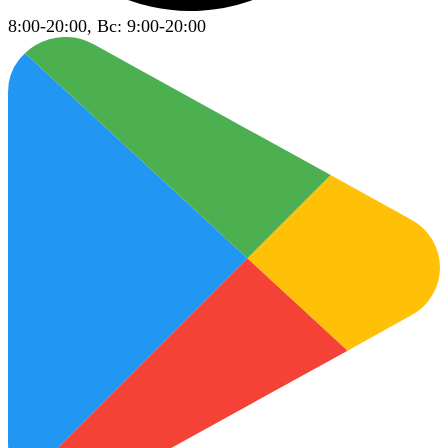
8:00-20:00, Вс: 9:00-20:00