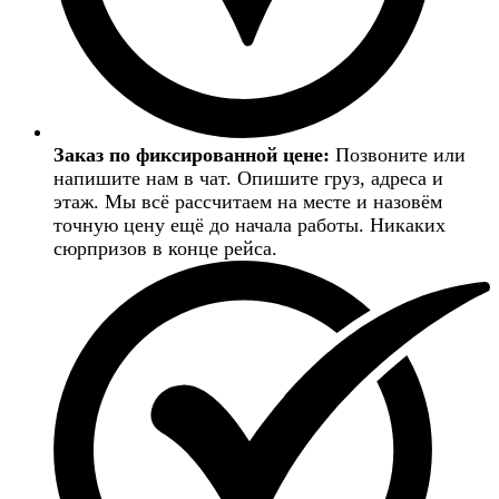
Заказ по фиксированной цене:
Позвоните или
напишите нам в чат. Опишите груз, адреса и
этаж. Мы всё рассчитаем на месте и назовём
точную цену ещё до начала работы. Никаких
сюрпризов в конце рейса.