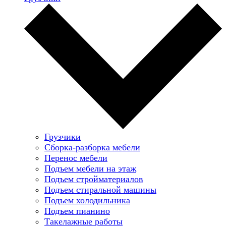
Грузчики
Сборка-разборка мебели
Перенос мебели
Подъем мебели на этаж
Подъем стройматериалов
Подъем стиральной машины
Подъем холодильника
Подъем пианино
Такелажные работы