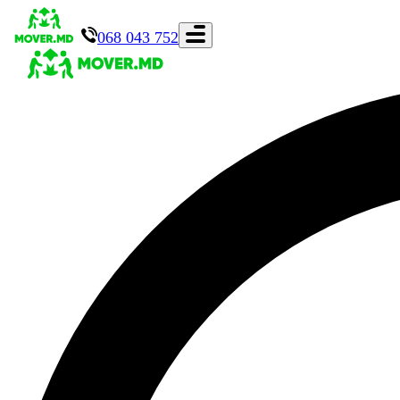
068 043 752