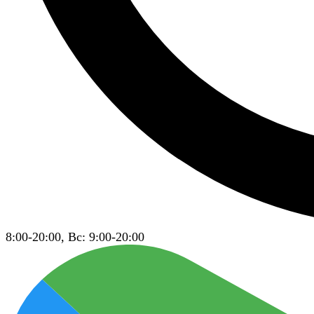
8:00-20:00, Вс: 9:00-20:00