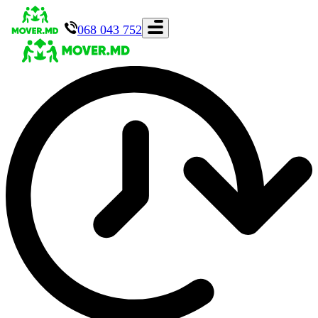
068 043 752