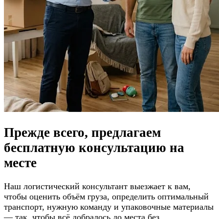
Прежде всего, предлагаем
бесплатную консультацию
на
месте
Наш логистический консультант выезжает к вам,
чтобы оценить объём груза, определить оптимальный
транспорт, нужную команду и упаковочные материалы
— так, чтобы всё добралось до места без