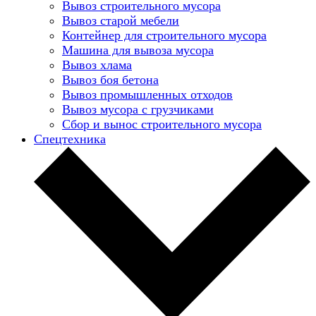
Вывоз строительного мусора
Вывоз старой мебели
Контейнер для строительного мусора
Машина для вывоза мусора
Вывоз хлама
Вывоз боя бетона
Вывоз промышленных отходов
Вывоз мусора с грузчиками
Сбор и вынос строительного мусора
Спецтехника