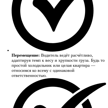
Перемещение:
Водитель ведёт расчётливо,
адаптируя темп к весу и хрупкости груза. Будь то
простой холодильник или целая квартира —
относимся ко всему с одинаковой
ответственностью.