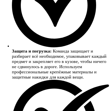
Защита и погрузка:
Команда защищает и
разбирает всё необходимое, упаковывает каждый
предмет и закрепляет его в кузове, чтобы ничего
не сдвинулось в дороге. Используем
профессиональные крепёжные материалы и
защитные накидки для каждой вещи.