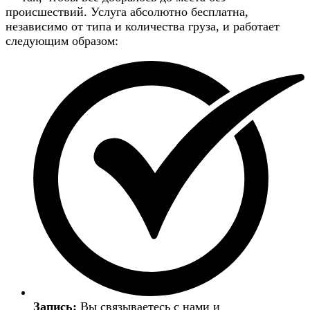
происшествий. Услуга абсолютно бесплатна,
независимо от типа и количества груза, и работает
следующим образом:
Запись:
Вы связываетесь с нами и