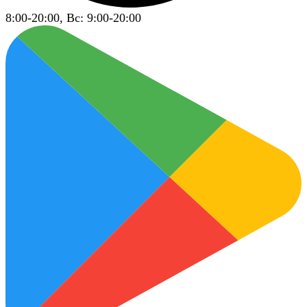
8:00-20:00, Вс: 9:00-20:00