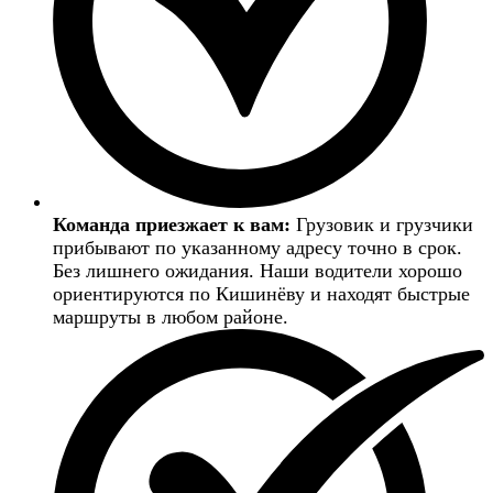
Команда приезжает к вам:
Грузовик и грузчики
прибывают по указанному адресу точно в срок.
Без лишнего ожидания. Наши водители хорошо
ориентируются по Кишинёву и находят быстрые
маршруты в любом районе.