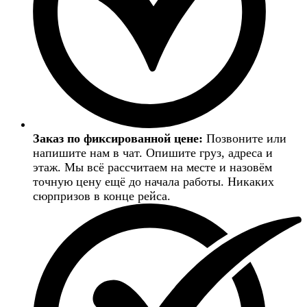
Заказ по фиксированной цене:
Позвоните или
напишите нам в чат. Опишите груз, адреса и
этаж. Мы всё рассчитаем на месте и назовём
точную цену ещё до начала работы. Никаких
сюрпризов в конце рейса.