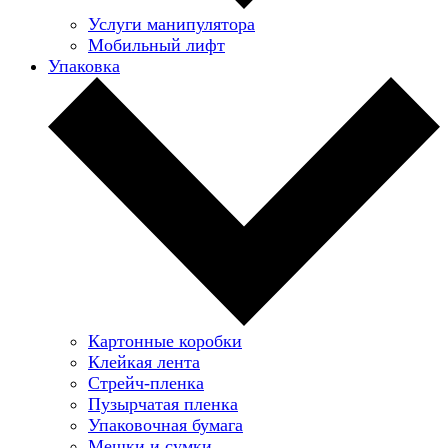
Услуги манипулятора
Мобильный лифт
Упаковка
Картонные коробки
Клейкая лента
Стрейч-пленка
Пузырчатая пленка
Упаковочная бумага
Мешки и сумки