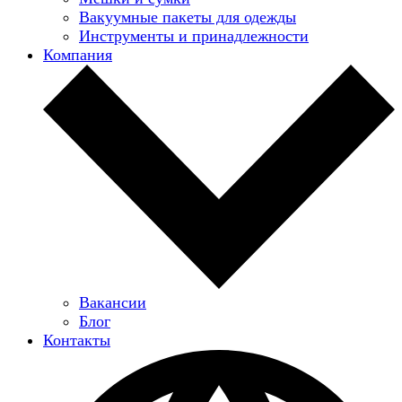
Вакуумные пакеты для одежды
Инструменты и принадлежности
Компания
Вакансии
Блог
Контакты