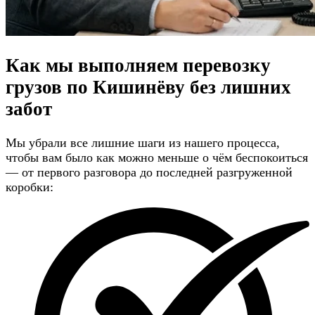
Как мы выполняем перевозку
грузов по Кишинёву
без лишних
забот
Мы убрали все лишние шаги из нашего процесса,
чтобы вам было как можно меньше о чём беспокоиться
— от первого разговора до последней разгруженной
коробки: