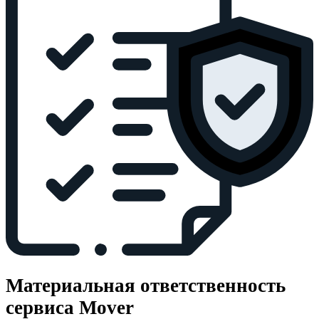
Материальная ответственность
сервиса Mover