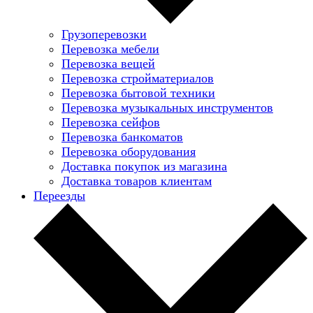
Грузоперевозки
Перевозка мебели
Перевозка вещей
Перевозка стройматериалов
Перевозка бытовой техники
Перевозка музыкальных инструментов
Перевозка сейфов
Перевозка банкоматов
Перевозка оборудования
Доставка покупок из магазина
Доставка товаров клиентам
Переезды