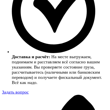
Доставка и расчёт:
На месте выгружаем,
поднимаем и расставляем всё согласно вашим
указаниям. Вы проверяете состояние груза,
рассчитываетесь (наличными или банковским
переводом) и получаете фискальный документ.
Всё как надо.
Задать вопрос