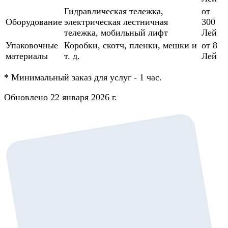
Гидравлическая тележка,
от
Оборудование
электрическая лестничная
300
тележка, мобильный лифт
Лей
Упаковочные
Коробки, скотч, пленки, мешки и
от 8
материалы
т. д.
Лей
*
Минимальный заказ для услуг - 1 час.
Обновлено 22 января 2026 г.