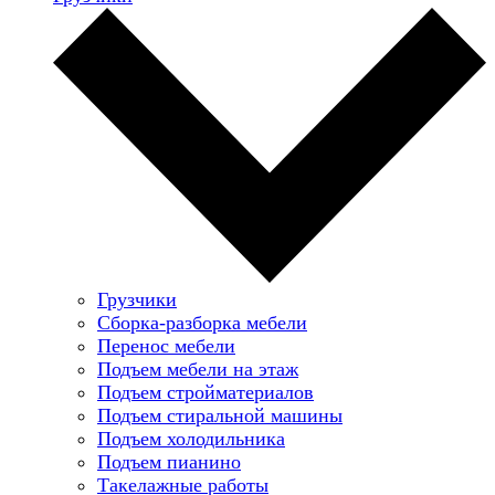
Грузчики
Сборка-разборка мебели
Перенос мебели
Подъем мебели на этаж
Подъем стройматериалов
Подъем стиральной машины
Подъем холодильника
Подъем пианино
Такелажные работы