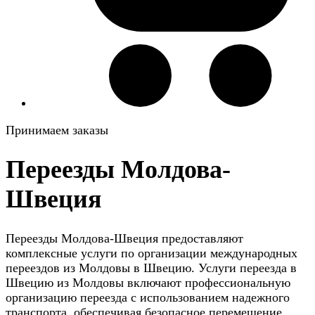
Принимаем заказы
Переезды Молдова-
Швеция
Переезды Молдова-Швеция предоставляют
комплексные услуги по организации международных
переездов из Молдовы в Швецию. Услуги переезда в
Швецию из Молдовы включают профессиональную
организацию переезда с использованием надежного
транспорта, обеспечивая безопасное перемещение