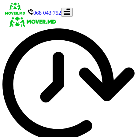
068 043 752