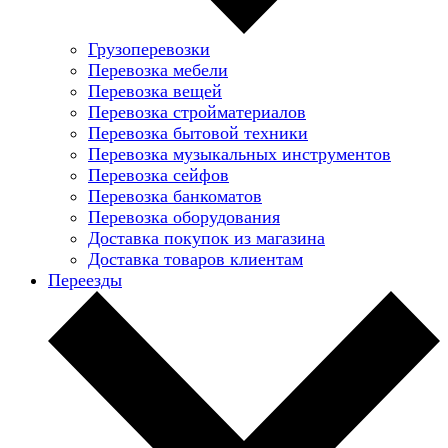
Грузоперевозки
Перевозка мебели
Перевозка вещей
Перевозка стройматериалов
Перевозка бытовой техники
Перевозка музыкальных инструментов
Перевозка сейфов
Перевозка банкоматов
Перевозка оборудования
Доставка покупок из магазина
Доставка товаров клиентам
Переезды