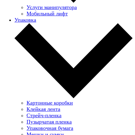
Услуги манипулятора
Мобильный лифт
Упаковка
Картонные коробки
Клейкая лента
Стрейч-пленка
Пузырчатая пленка
Упаковочная бумага
Мешки и сумки