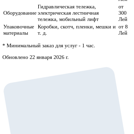
Гидравлическая тележка,
от
Оборудование
электрическая лестничная
300
тележка, мобильный лифт
Лей
Упаковочные
Коробки, скотч, пленки, мешки и
от 8
материалы
т. д.
Лей
*
Минимальный заказ для услуг - 1 час.
Обновлено 22 января 2026 г.