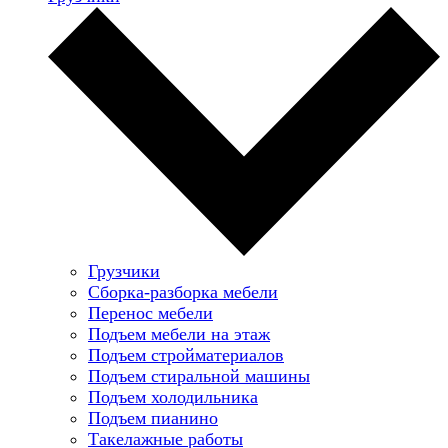
Грузчики
Сборка-разборка мебели
Перенос мебели
Подъем мебели на этаж
Подъем стройматериалов
Подъем стиральной машины
Подъем холодильника
Подъем пианино
Такелажные работы