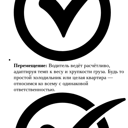
Перемещение:
Водитель ведёт расчётливо,
адаптируя темп к весу и хрупкости груза. Будь то
простой холодильник или целая квартира —
относимся ко всему с одинаковой
ответственностью.