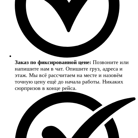
Заказ по фиксированной цене:
Позвоните или
напишите нам в чат. Опишите груз, адреса и
этаж. Мы всё рассчитаем на месте и назовём
точную цену ещё до начала работы. Никаких
сюрпризов в конце рейса.