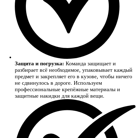
Защита и погрузка:
Команда защищает и
разбирает всё необходимое, упаковывает каждый
предмет и закрепляет его в кузове, чтобы ничего
не сдвинулось в дороге. Используем
профессиональные крепёжные материалы и
защитные накидки для каждой вещи.