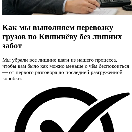
Как мы выполняем перевозку
грузов по Кишинёву
без лишних
забот
Мы убрали все лишние шаги из нашего процесса,
чтобы вам было как можно меньше о чём беспокоиться
— от первого разговора до последней разгруженной
коробки: