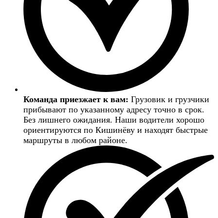
Команда приезжает к вам:
Грузовик и грузчики
прибывают по указанному адресу точно в срок.
Без лишнего ожидания. Наши водители хорошо
ориентируются по Кишинёву и находят быстрые
маршруты в любом районе.