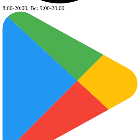
8:00-20:00, Вс: 9:00-20:00