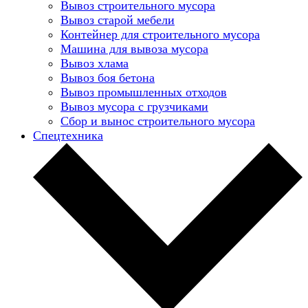
Вывоз строительного мусора
Вывоз старой мебели
Контейнер для строительного мусора
Машина для вывоза мусора
Вывоз хлама
Вывоз боя бетона
Вывоз промышленных отходов
Вывоз мусора с грузчиками
Сбор и вынос строительного мусора
Спецтехника