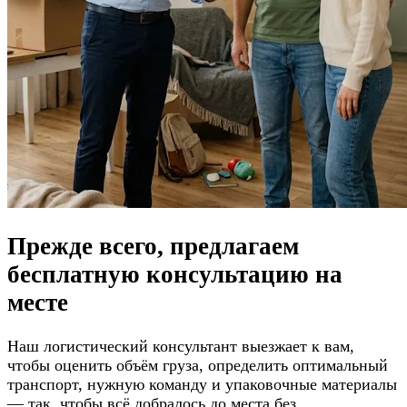
Прежде всего, предлагаем
бесплатную консультацию
на
месте
Наш логистический консультант выезжает к вам,
чтобы оценить объём груза, определить оптимальный
транспорт, нужную команду и упаковочные материалы
— так, чтобы всё добралось до места без