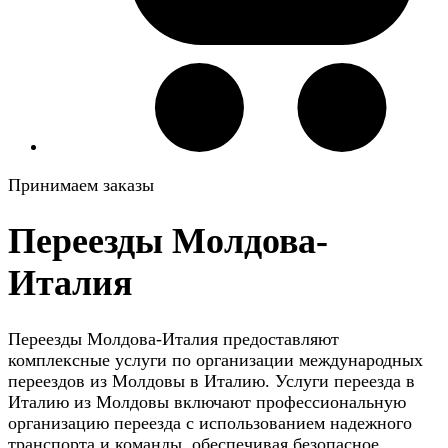
Принимаем заказы
Переезды Молдова-
Италия
Переезды Молдова-Италия предоставляют
комплексные услуги по организации международных
переездов из Молдовы в Италию. Услуги переезда в
Италию из Молдовы включают профессиональную
организацию переезда с использованием надежного
транспорта и команды, обеспечивая безопасное