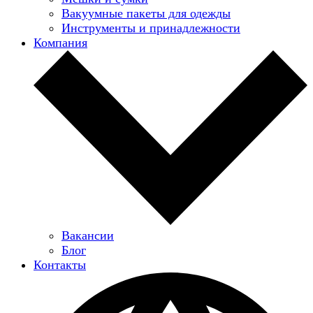
Вакуумные пакеты для одежды
Инструменты и принадлежности
Компания
Вакансии
Блог
Контакты