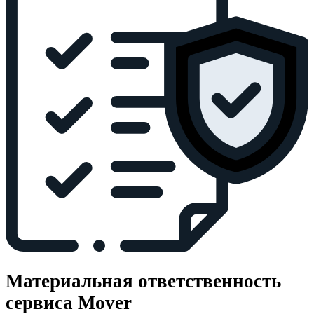
Материальная ответственность
сервиса Mover