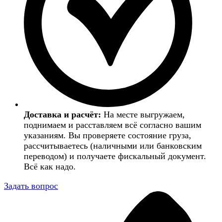
Доставка и расчёт:
На месте выгружаем,
поднимаем и расставляем всё согласно вашим
указаниям. Вы проверяете состояние груза,
рассчитываетесь (наличными или банковским
переводом) и получаете фискальный документ.
Всё как надо.
Задать вопрос