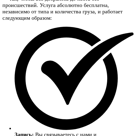
происшествий. Услуга абсолютно бесплатна,
независимо от типа и количества груза, и работает
следующим образом:
Запись:
Вы связываетесь с нами и