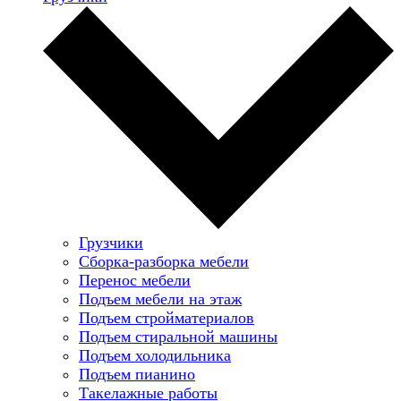
Грузчики
Сборка-разборка мебели
Перенос мебели
Подъем мебели на этаж
Подъем стройматериалов
Подъем стиральной машины
Подъем холодильника
Подъем пианино
Такелажные работы