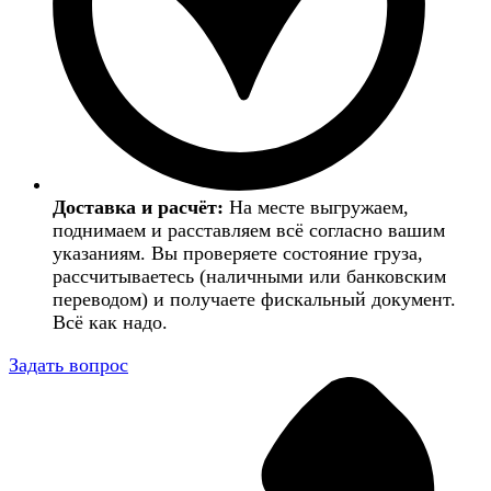
Доставка и расчёт:
На месте выгружаем,
поднимаем и расставляем всё согласно вашим
указаниям. Вы проверяете состояние груза,
рассчитываетесь (наличными или банковским
переводом) и получаете фискальный документ.
Всё как надо.
Задать вопрос