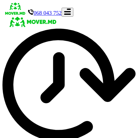
068 043 752