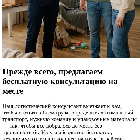
Прежде всего, предлагаем
бесплатную консультацию
на
месте
Наш логистический консультант выезжает к вам,
чтобы оценить объём груза, определить оптимальный
транспорт, нужную команду и упаковочные материалы
— так, чтобы всё добралось до места без
происшествий. Услуга абсолютно бесплатна,
независимо от типа и количества груза, и работает