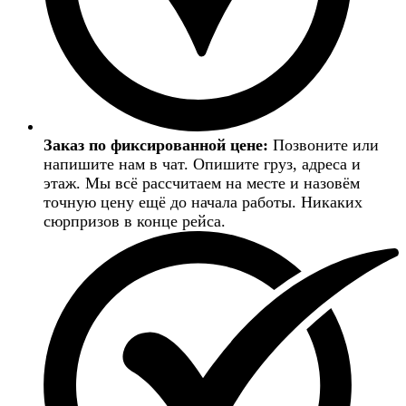
Заказ по фиксированной цене:
Позвоните или
напишите нам в чат. Опишите груз, адреса и
этаж. Мы всё рассчитаем на месте и назовём
точную цену ещё до начала работы. Никаких
сюрпризов в конце рейса.