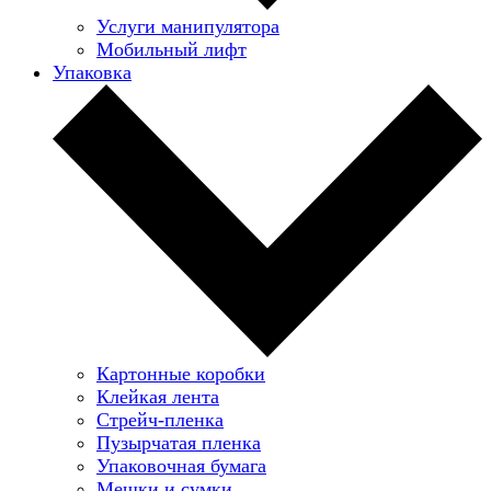
Услуги манипулятора
Мобильный лифт
Упаковка
Картонные коробки
Клейкая лента
Стрейч-пленка
Пузырчатая пленка
Упаковочная бумага
Мешки и сумки