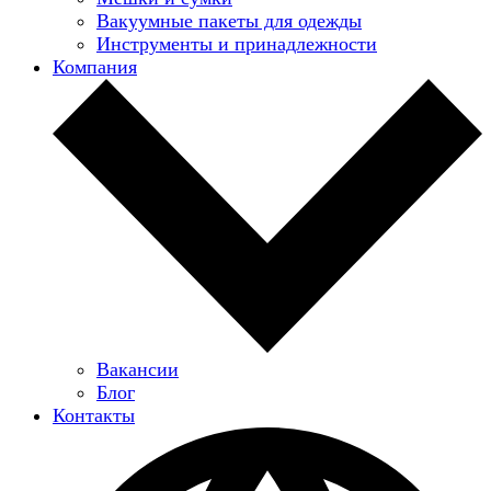
Вакуумные пакеты для одежды
Инструменты и принадлежности
Компания
Вакансии
Блог
Контакты