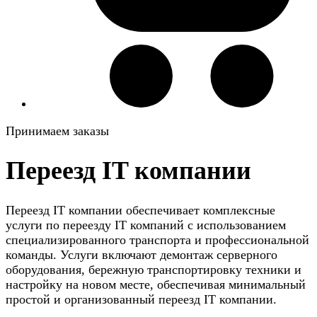
Принимаем заказы
Переезд IT компании
Переезд IT компании обеспечивает комплексные
услуги по переезду IT компаний с использованием
специализированного транспорта и профессиональной
команды. Услуги включают демонтаж серверного
оборудования, бережную транспортировку техники и
настройку на новом месте, обеспечивая минимальный
простой и организованный переезд IT компании.