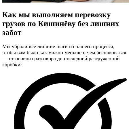
Как мы выполняем перевозку
грузов по Кишинёву
без лишних
забот
Мы убрали все лишние шаги из нашего процесса,
чтобы вам было как можно меньше о чём беспокоиться
— от первого разговора до последней разгруженной
коробки: