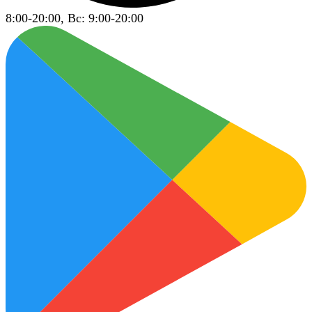
8:00-20:00, Вс: 9:00-20:00