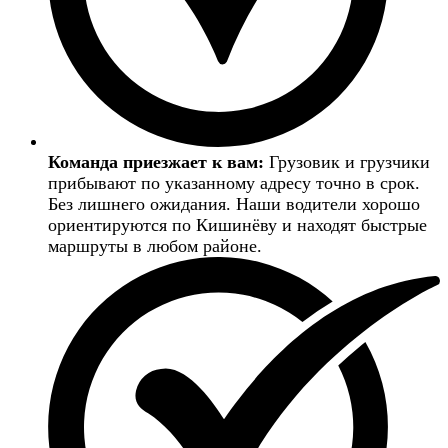
Команда приезжает к вам:
Грузовик и грузчики
прибывают по указанному адресу точно в срок.
Без лишнего ожидания. Наши водители хорошо
ориентируются по Кишинёву и находят быстрые
маршруты в любом районе.