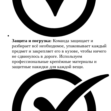
Защита и погрузка:
Команда защищает и
разбирает всё необходимое, упаковывает каждый
предмет и закрепляет его в кузове, чтобы ничего
не сдвинулось в дороге. Используем
профессиональные крепёжные материалы и
защитные накидки для каждой вещи.