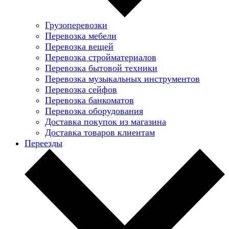
Грузоперевозки
Перевозка мебели
Перевозка вещей
Перевозка стройматериалов
Перевозка бытовой техники
Перевозка музыкальных инструментов
Перевозка сейфов
Перевозка банкоматов
Перевозка оборудования
Доставка покупок из магазина
Доставка товаров клиентам
Переезды