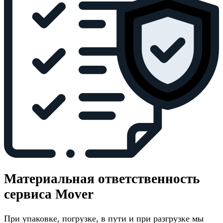
Материальная ответственность
сервиса Mover
При упаковке, погрузке, в пути и при разгрузке мы