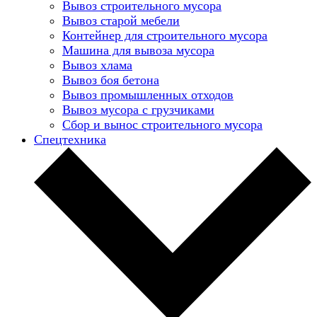
Вывоз строительного мусора
Вывоз старой мебели
Контейнер для строительного мусора
Машина для вывоза мусора
Вывоз хлама
Вывоз боя бетона
Вывоз промышленных отходов
Вывоз мусора с грузчиками
Сбор и вынос строительного мусора
Спецтехника