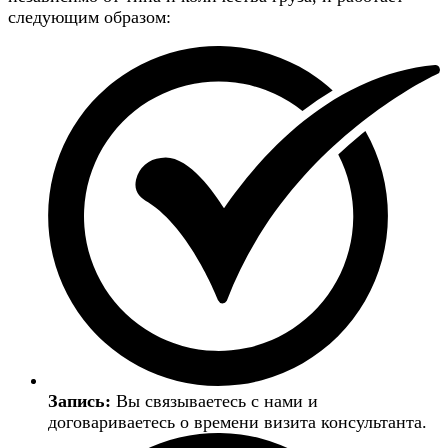
следующим образом:
Запись:
Вы связываетесь с нами и
договариваетесь о времени визита консультанта.