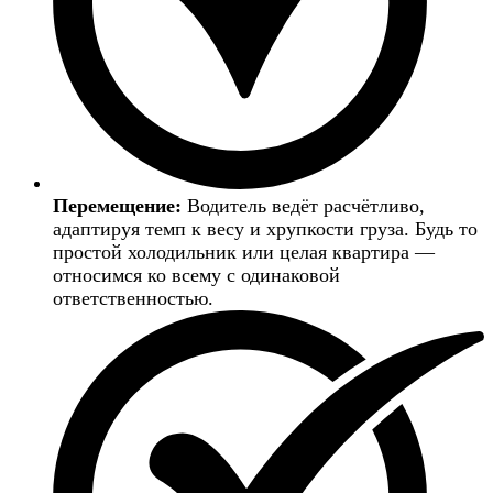
Перемещение:
Водитель ведёт расчётливо,
адаптируя темп к весу и хрупкости груза. Будь то
простой холодильник или целая квартира —
относимся ко всему с одинаковой
ответственностью.