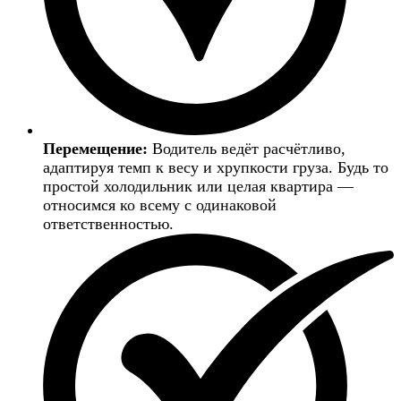
Перемещение:
Водитель ведёт расчётливо,
адаптируя темп к весу и хрупкости груза. Будь то
простой холодильник или целая квартира —
относимся ко всему с одинаковой
ответственностью.