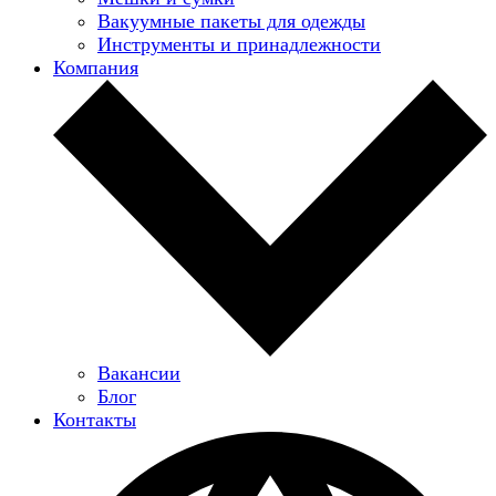
Вакуумные пакеты для одежды
Инструменты и принадлежности
Компания
Вакансии
Блог
Контакты