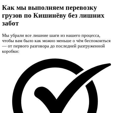
Как мы выполняем перевозку
грузов по Кишинёву
без лишних
забот
Мы убрали все лишние шаги из нашего процесса,
чтобы вам было как можно меньше о чём беспокоиться
— от первого разговора до последней разгруженной
коробки: