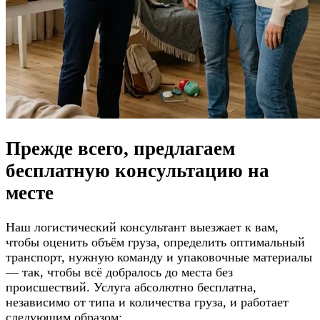
Прежде всего, предлагаем
бесплатную консультацию
на
месте
Наш логистический консультант выезжает к вам,
чтобы оценить объём груза, определить оптимальный
транспорт, нужную команду и упаковочные материалы
— так, чтобы всё добралось до места без
происшествий. Услуга абсолютно бесплатна,
независимо от типа и количества груза, и работает
следующим образом: