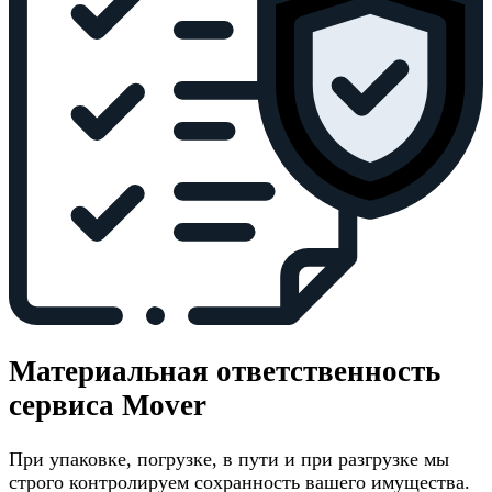
Материальная ответственность
сервиса Mover
При упаковке, погрузке, в пути и при разгрузке мы
строго контролируем сохранность вашего имущества.