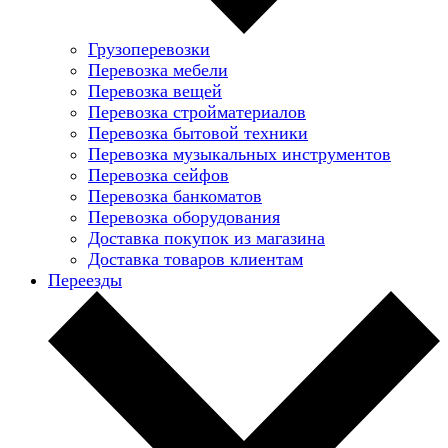
Грузоперевозки
Перевозка мебели
Перевозка вещей
Перевозка стройматериалов
Перевозка бытовой техники
Перевозка музыкальных инструментов
Перевозка сейфов
Перевозка банкоматов
Перевозка оборудования
Доставка покупок из магазина
Доставка товаров клиентам
Переезды