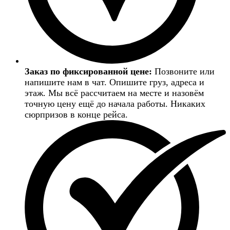
Заказ по фиксированной цене:
Позвоните или
напишите нам в чат. Опишите груз, адреса и
этаж. Мы всё рассчитаем на месте и назовём
точную цену ещё до начала работы. Никаких
сюрпризов в конце рейса.