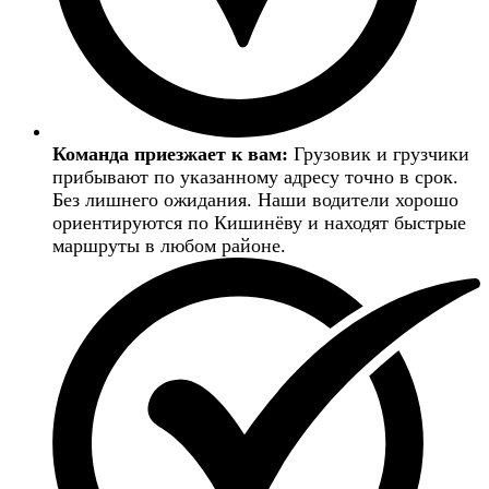
Команда приезжает к вам:
Грузовик и грузчики
прибывают по указанному адресу точно в срок.
Без лишнего ожидания. Наши водители хорошо
ориентируются по Кишинёву и находят быстрые
маршруты в любом районе.