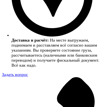
Доставка и расчёт:
На месте выгружаем,
поднимаем и расставляем всё согласно вашим
указаниям. Вы проверяете состояние груза,
рассчитываетесь (наличными или банковским
переводом) и получаете фискальный документ.
Всё как надо.
Задать вопрос