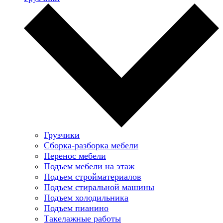
Грузчики
Сборка-разборка мебели
Перенос мебели
Подъем мебели на этаж
Подъем стройматериалов
Подъем стиральной машины
Подъем холодильника
Подъем пианино
Такелажные работы