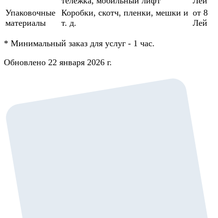
тележка, мобильный лифт
Лей
Упаковочные
Коробки, скотч, пленки, мешки и
от 8
материалы
т. д.
Лей
*
Минимальный заказ для услуг - 1 час.
Обновлено 22 января 2026 г.