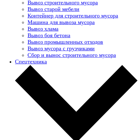
Вывоз строительного мусора
Вывоз старой мебели
Контейнер для строительного мусора
Машина для вывоза мусора
Вывоз хлама
Вывоз боя бетона
Вывоз промышленных отходов
Вывоз мусора с грузчиками
Сбор и вынос строительного мусора
Спецтехника