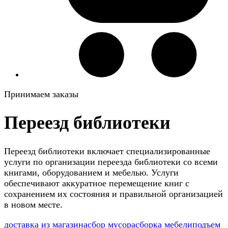
Принимаем заказы
Переезд библиотеки
Переезд библиотеки включает специализированные
услуги по организации переезда библиотеки со всеми
книгами, оборудованием и мебелью. Услуги
обеспечивают аккуратное перемещение книг с
сохранением их состояния и правильной организацией
в новом месте.
доставка из магазина
сбор мусора
сборка мебели
подъем