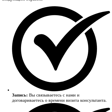
Запись:
Вы связываетесь с нами и
договариваетесь о времени визита консультанта.