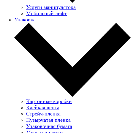
Услуги манипулятора
Мобильный лифт
Упаковка
Картонные коробки
Клейкая лента
Стрейч-пленка
Пузырчатая пленка
Упаковочная бумага
Мешки и сумки