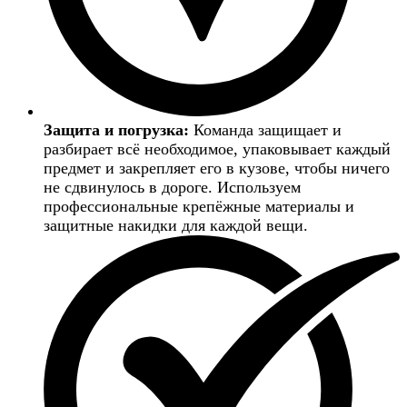
Защита и погрузка:
Команда защищает и
разбирает всё необходимое, упаковывает каждый
предмет и закрепляет его в кузове, чтобы ничего
не сдвинулось в дороге. Используем
профессиональные крепёжные материалы и
защитные накидки для каждой вещи.