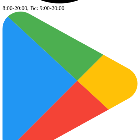
8:00-20:00, Вс: 9:00-20:00