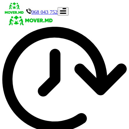
068 043 752