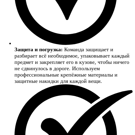
Защита и погрузка:
Команда защищает и
разбирает всё необходимое, упаковывает каждый
предмет и закрепляет его в кузове, чтобы ничего
не сдвинулось в дороге. Используем
профессиональные крепёжные материалы и
защитные накидки для каждой вещи.