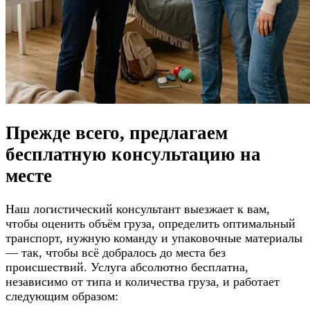
Прежде всего, предлагаем
бесплатную консультацию
на
месте
Наш логистический консультант выезжает к вам,
чтобы оценить объём груза, определить оптимальный
транспорт, нужную команду и упаковочные материалы
— так, чтобы всё добралось до места без
происшествий. Услуга абсолютно бесплатна,
независимо от типа и количества груза, и работает
следующим образом: