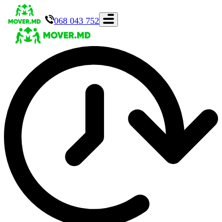
068 043 752