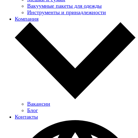
Вакуумные пакеты для одежды
Инструменты и принадлежности
Компания
Вакансии
Блог
Контакты