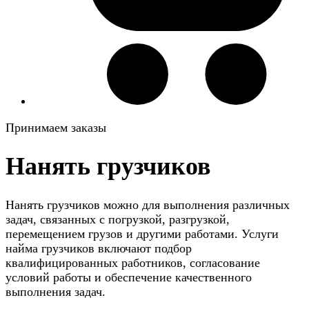
Принимаем заказы
Нанять грузчиков
Нанять грузчиков можно для выполнения различных
задач, связанных с погрузкой, разгрузкой,
перемещением грузов и другими работами. Услуги
найма грузчиков включают подбор
квалифицированных работников, согласование
условий работы и обеспечение качественного
выполнения задач.