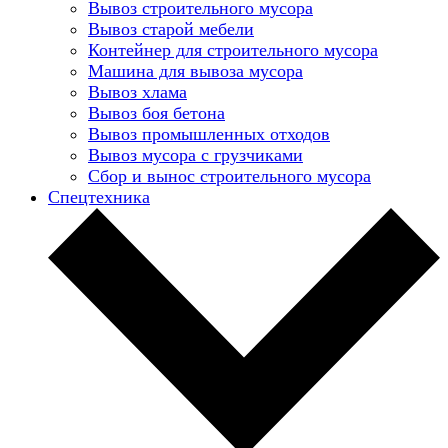
Вывоз строительного мусора
Вывоз старой мебели
Контейнер для строительного мусора
Машина для вывоза мусора
Вывоз хлама
Вывоз боя бетона
Вывоз промышленных отходов
Вывоз мусора с грузчиками
Сбор и вынос строительного мусора
Спецтехника