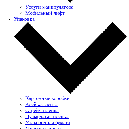
Услуги манипулятора
Мобильный лифт
Упаковка
Картонные коробки
Клейкая лента
Стрейч-пленка
Пузырчатая пленка
Упаковочная бумага
Мешки и сумки