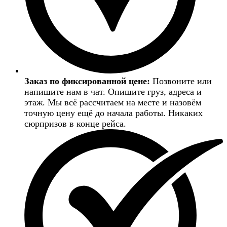
Заказ по фиксированной цене:
Позвоните или
напишите нам в чат. Опишите груз, адреса и
этаж. Мы всё рассчитаем на месте и назовём
точную цену ещё до начала работы. Никаких
сюрпризов в конце рейса.