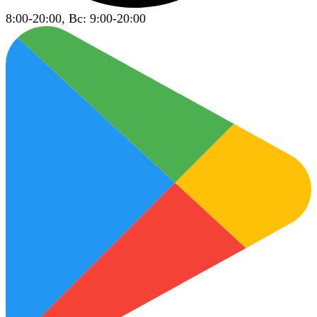
8:00-20:00, Вс: 9:00-20:00