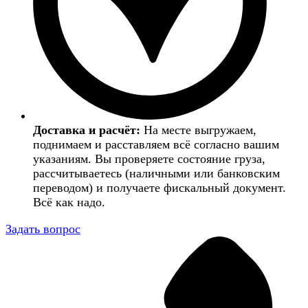
Доставка и расчёт:
На месте выгружаем,
поднимаем и расставляем всё согласно вашим
указаниям. Вы проверяете состояние груза,
рассчитываетесь (наличными или банковским
переводом) и получаете фискальный документ.
Всё как надо.
Задать вопрос