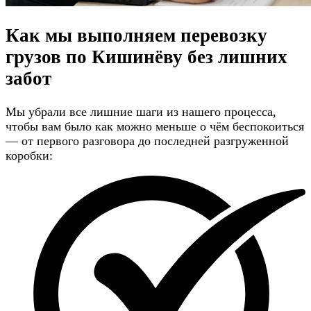
Как мы выполняем перевозку
грузов по Кишинёву
без лишних
забот
Мы убрали все лишние шаги из нашего процесса,
чтобы вам было как можно меньше о чём беспокоиться
— от первого разговора до последней разгруженной
коробки: