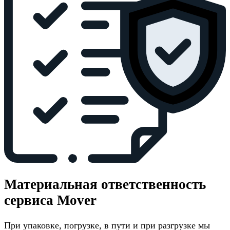
Материальная ответственность
сервиса Mover
При упаковке, погрузке, в пути и при разгрузке мы