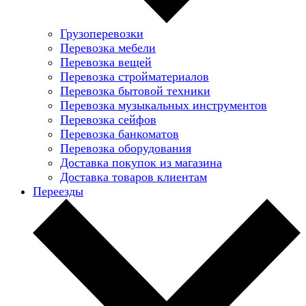
Грузоперевозки
Перевозка мебели
Перевозка вещей
Перевозка стройматериалов
Перевозка бытовой техники
Перевозка музыкальных инструментов
Перевозка сейфов
Перевозка банкоматов
Перевозка оборудования
Доставка покупок из магазина
Доставка товаров клиентам
Переезды