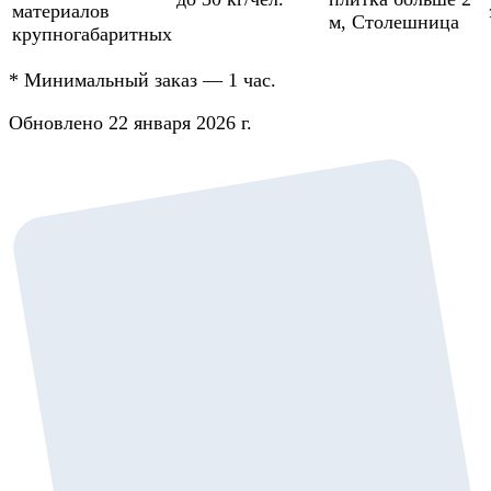
материалов
м
,
Столешница
крупногабаритных
*
Минимальный заказ — 1 час.
Обновлено 22 января 2026 г.