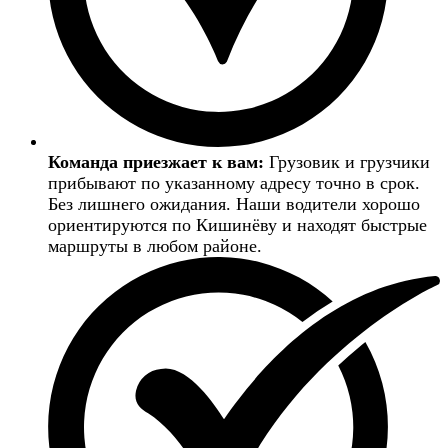
Команда приезжает к вам:
Грузовик и грузчики
прибывают по указанному адресу точно в срок.
Без лишнего ожидания. Наши водители хорошо
ориентируются по Кишинёву и находят быстрые
маршруты в любом районе.