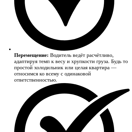
Перемещение:
Водитель ведёт расчётливо,
адаптируя темп к весу и хрупкости груза. Будь то
простой холодильник или целая квартира —
относимся ко всему с одинаковой
ответственностью.