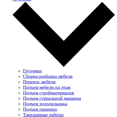
Грузчики
Сборка-разборка мебели
Перенос мебели
Подъем мебели на этаж
Подъем стройматериалов
Подъем стиральной машины
Подъем холодильника
Подъем пианино
Такелажные работы