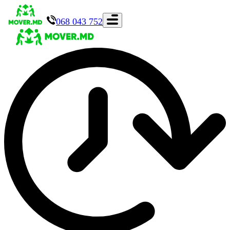
068 043 752