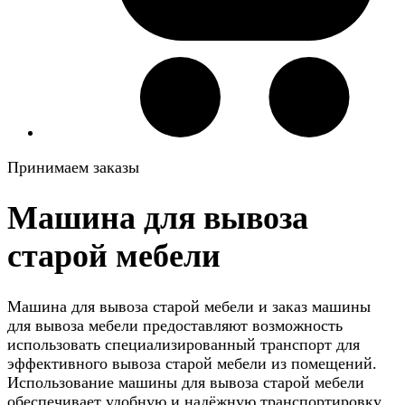
Принимаем заказы
Машина для вывоза
старой мебели
Машина для вывоза старой мебели и заказ машины
для вывоза мебели предоставляют возможность
использовать специализированный транспорт для
эффективного вывоза старой мебели из помещений.
Использование машины для вывоза старой мебели
обеспечивает удобную и надёжную транспортировку