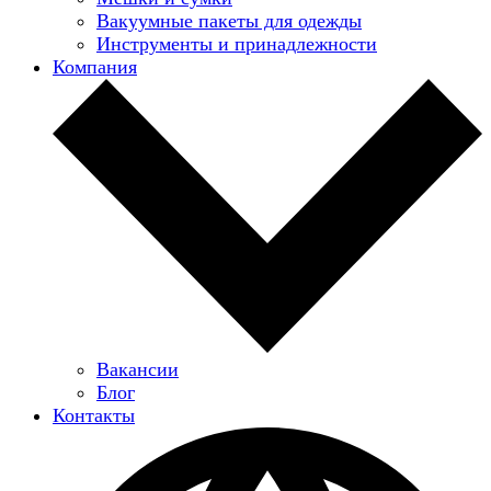
Вакуумные пакеты для одежды
Инструменты и принадлежности
Компания
Вакансии
Блог
Контакты