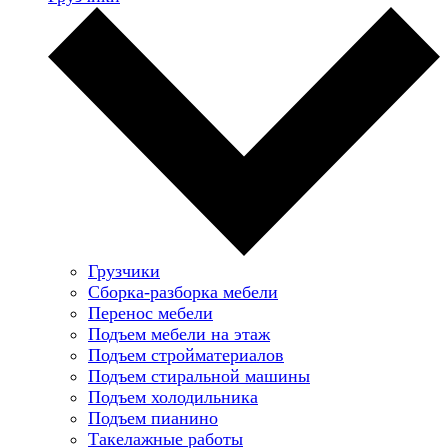
Грузчики
Сборка-разборка мебели
Перенос мебели
Подъем мебели на этаж
Подъем стройматериалов
Подъем стиральной машины
Подъем холодильника
Подъем пианино
Такелажные работы