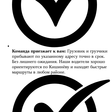
Команда приезжает к вам:
Грузовик и грузчики
прибывают по указанному адресу точно в срок.
Без лишнего ожидания. Наши водители хорошо
ориентируются по Кишинёву и находят быстрые
маршруты в любом районе.