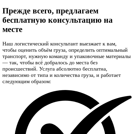
Прежде всего, предлагаем
бесплатную консультацию
на
месте
Наш логистический консультант выезжает к вам,
чтобы оценить объём груза, определить оптимальный
транспорт, нужную команду и упаковочные материалы
— так, чтобы всё добралось до места без
происшествий. Услуга абсолютно бесплатна,
независимо от типа и количества груза, и работает
следующим образом: