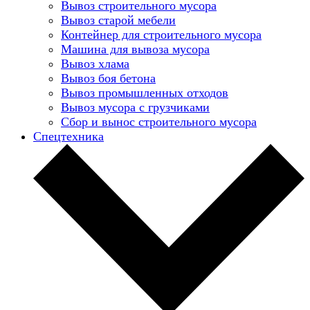
Вывоз строительного мусора
Вывоз старой мебели
Контейнер для строительного мусора
Машина для вывоза мусора
Вывоз хлама
Вывоз боя бетона
Вывоз промышленных отходов
Вывоз мусора с грузчиками
Сбор и вынос строительного мусора
Спецтехника