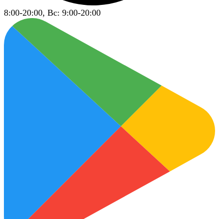
8:00-20:00, Вс: 9:00-20:00