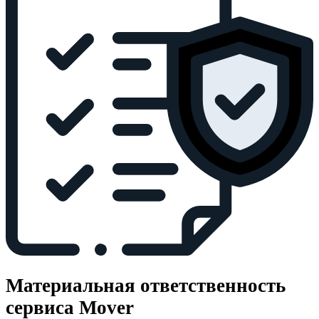
Материальная ответственность
сервиса Mover