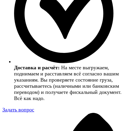
Доставка и расчёт:
На месте выгружаем,
поднимаем и расставляем всё согласно вашим
указаниям. Вы проверяете состояние груза,
рассчитываетесь (наличными или банковским
переводом) и получаете фискальный документ.
Всё как надо.
Задать вопрос