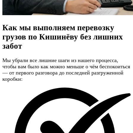
Как мы выполняем перевозку
грузов по Кишинёву
без лишних
забот
Мы убрали все лишние шаги из нашего процесса,
чтобы вам было как можно меньше о чём беспокоиться
— от первого разговора до последней разгруженной
коробки: