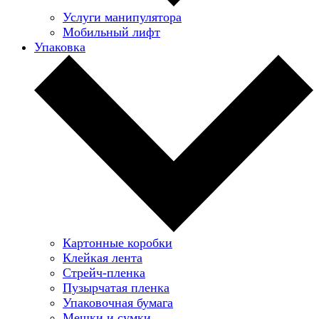
Услуги манипулятора
Мобильный лифт
Упаковка
Картонные коробки
Клейкая лента
Стрейч-пленка
Пузырчатая пленка
Упаковочная бумага
Мешки и сумки