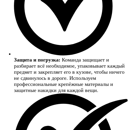
Защита и погрузка:
Команда защищает и
разбирает всё необходимое, упаковывает каждый
предмет и закрепляет его в кузове, чтобы ничего
не сдвинулось в дороге. Используем
профессиональные крепёжные материалы и
защитные накидки для каждой вещи.