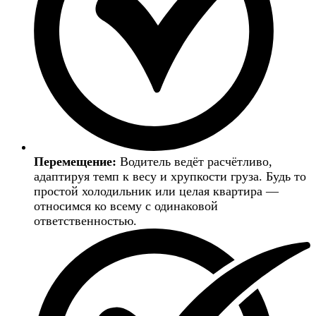
Перемещение:
Водитель ведёт расчётливо,
адаптируя темп к весу и хрупкости груза. Будь то
простой холодильник или целая квартира —
относимся ко всему с одинаковой
ответственностью.