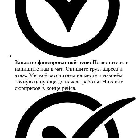
Заказ по фиксированной цене:
Позвоните или
напишите нам в чат. Опишите груз, адреса и
этаж. Мы всё рассчитаем на месте и назовём
точную цену ещё до начала работы. Никаких
сюрпризов в конце рейса.