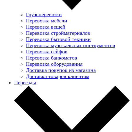
Грузоперевозки
Перевозка мебели
Перевозка вещей
Перевозка стройматериалов
Перевозка бытовой техники
Перевозка музыкальных инструментов
Перевозка сейфов
Перевозка банкоматов
Перевозка оборудования
Доставка покупок из магазина
Доставка товаров клиентам
Переезды