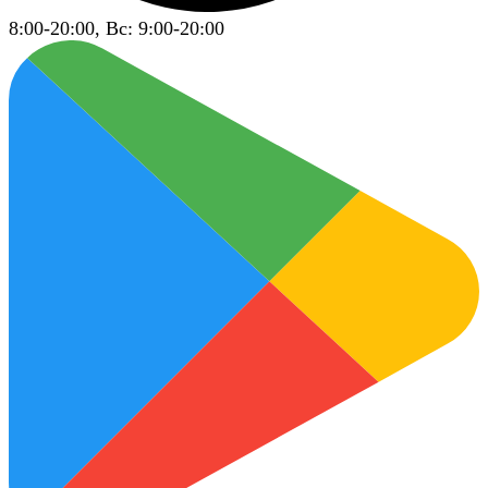
8:00-20:00, Вс: 9:00-20:00