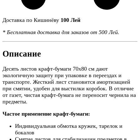
Доставка по Кишинёву
100 Лей
*
Бесплатная доставка
для заказов от 500 Лей.
Описание
Десять листов крафт-бумаги 70x80 см дают
экологичную защиту при упаковке в переездах и
транспорте. Жесткий лист становится амортизацией
при смятии, удобен для выстилки коробок. В отличие
от газет, чистая крафт-бумага не переносит чернила на
предметы.
Частое применение крафт-бумаги:
Индивидуальная обмотка кружек, тарелок и
бокалов
Смятие листов для стабилизации предметов в