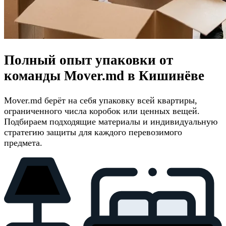
Полный опыт упаковки от
команды Mover.md в Кишинёве
Mover.md берёт на себя упаковку всей квартиры,
ограниченного числа коробок или ценных вещей.
Подбираем подходящие материалы и индивидуальную
стратегию защиты для каждого перевозимого
предмета.