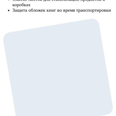
коробках
Защита обложек книг во время транспортировки