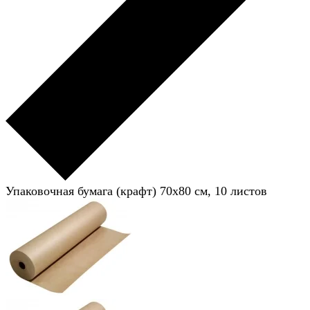
Упаковочная бумага (крафт) 70x80 см, 10 листов