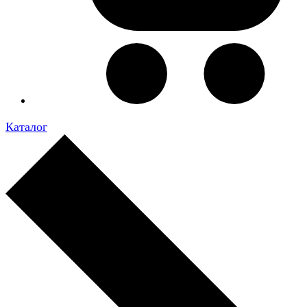
Каталог