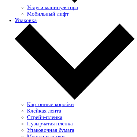
Услуги манипулятора
Мобильный лифт
Упаковка
Картонные коробки
Клейкая лента
Стрейч-пленка
Пузырчатая пленка
Упаковочная бумага
Мешки и сумки