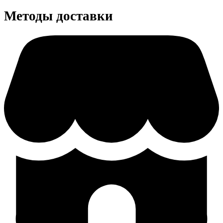
Методы доставки