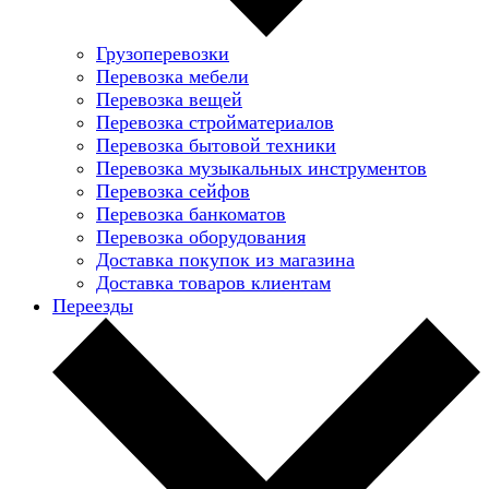
Грузоперевозки
Перевозка мебели
Перевозка вещей
Перевозка стройматериалов
Перевозка бытовой техники
Перевозка музыкальных инструментов
Перевозка сейфов
Перевозка банкоматов
Перевозка оборудования
Доставка покупок из магазина
Доставка товаров клиентам
Переезды