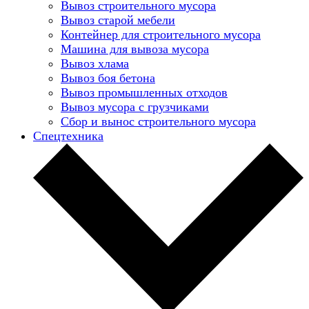
Вывоз строительного мусора
Вывоз старой мебели
Контейнер для строительного мусора
Машина для вывоза мусора
Вывоз хлама
Вывоз боя бетона
Вывоз промышленных отходов
Вывоз мусора с грузчиками
Сбор и вынос строительного мусора
Спецтехника