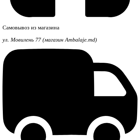
Самовывоз из магазина
ул. Мовилень 77 (магазин Ambalaje.md)