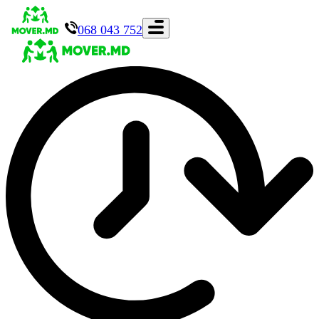
068 043 752