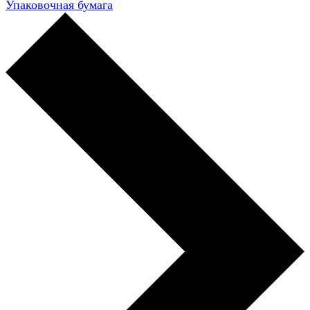
Упаковочная бумага