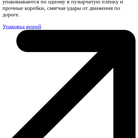
упаковываются по одному в пузырчатую плёнку и
прочные коробки, смягчая удары от движения по
дороге.
Упаковка вещей