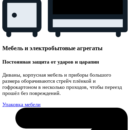
Мебель и электробытовые агрегаты
Постоянная защита от ударов и царапин
Диваны, корпусная мебель и приборы большого
размера оборачиваются стрейч плёнкой и
гофрокартоном в несколько проходов, чтобы переезд
прошёл без повреждений.
Упаковка мебели