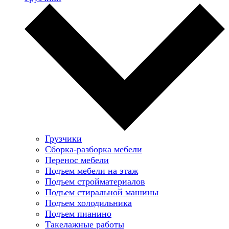
Грузчики
Сборка-разборка мебели
Перенос мебели
Подъем мебели на этаж
Подъем стройматериалов
Подъем стиральной машины
Подъем холодильника
Подъем пианино
Такелажные работы