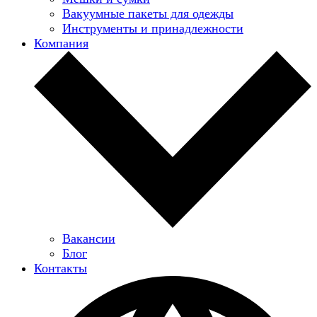
Вакуумные пакеты для одежды
Инструменты и принадлежности
Компания
Вакансии
Блог
Контакты