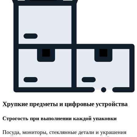
Хрупкие предметы и цифровые устройства
Строгость при выполнении каждой упаковки
Посуда, мониторы, стеклянные детали и украшения