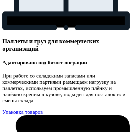
Паллеты и груз для коммерческих
организаций
Адаптировано под бизнес операции
При работе со складскими запасами или
коммерческими партиями размещаем нагрузку на
паллетах, используем промышленную плёнку и
надёжно крепим в кузове, подходит для поставок или
смены склада.
Упаковка товаров