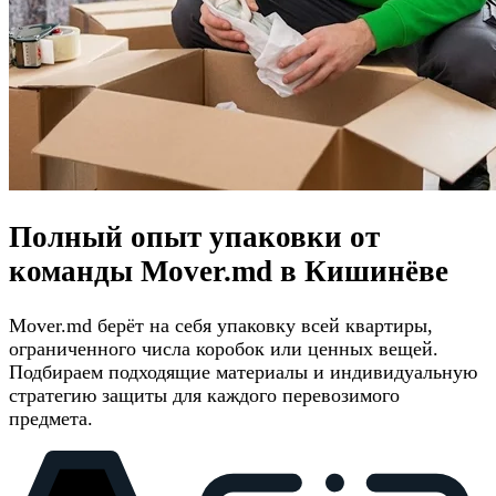
Полный опыт упаковки от
команды Mover.md в Кишинёве
Mover.md берёт на себя упаковку всей квартиры,
ограниченного числа коробок или ценных вещей.
Подбираем подходящие материалы и индивидуальную
стратегию защиты для каждого перевозимого
предмета.