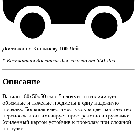
Доставка по Кишинёву
100 Лей
*
Бесплатная доставка
для заказов от 500 Лей.
Описание
Вариант 60x50x50 см с 5 слоями консолидирует
объемные и тяжелые предметы в одну надежную
посылку. Большая вместимость сокращает количество
переносок и оптимизирует пространство в грузовике.
Усиленный картон устойчив к проколам при сложной
погрузке.