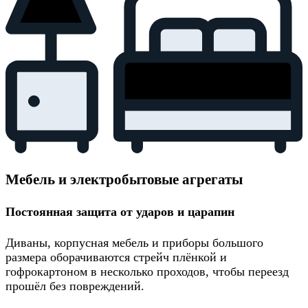
Мебель и электробытовые агрегаты
Постоянная защита от ударов и царапин
Диваны, корпусная мебель и приборы большого
размера оборачиваются стрейч плёнкой и
гофрокартоном в несколько проходов, чтобы переезд
прошёл без повреждений.