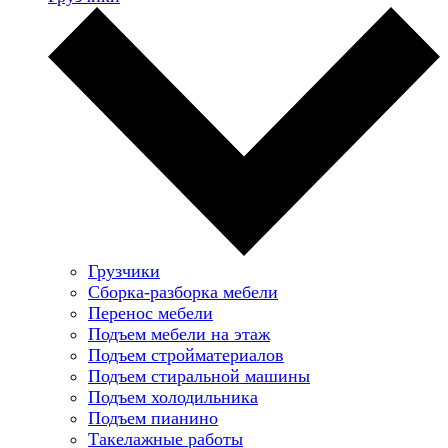
Грузчики
Сборка-разборка мебели
Перенос мебели
Подъем мебели на этаж
Подъем стройматериалов
Подъем стиральной машины
Подъем холодильника
Подъем пианино
Такелажные работы