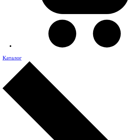
Каталог