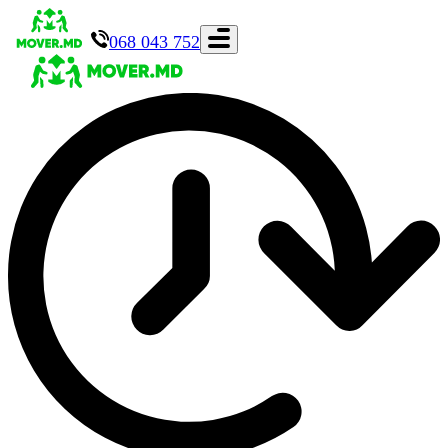
068 043 752