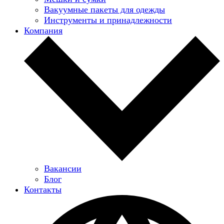
Вакуумные пакеты для одежды
Инструменты и принадлежности
Компания
Вакансии
Блог
Контакты