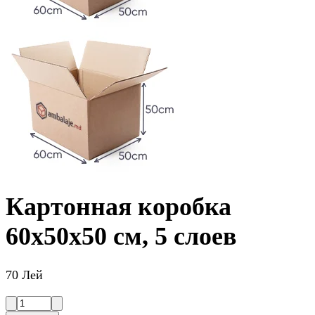
Картонная коробка
60x50x50 см, 5 слоев
70 Лей