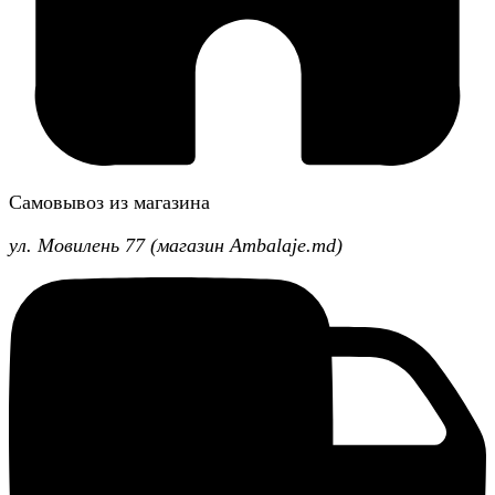
Самовывоз из магазина
ул. Мовилень 77 (магазин Ambalaje.md)