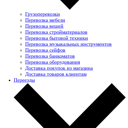
Грузоперевозки
Перевозка мебели
Перевозка вещей
Перевозка стройматериалов
Перевозка бытовой техники
Перевозка музыкальных инструментов
Перевозка сейфов
Перевозка банкоматов
Перевозка оборудования
Доставка покупок из магазина
Доставка товаров клиентам
Переезды