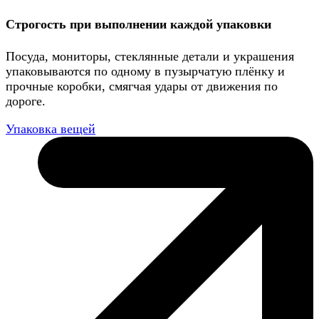
Строгость при выполнении каждой упаковки
Посуда, мониторы, стеклянные детали и украшения
упаковываются по одному в пузырчатую плёнку и
прочные коробки, смягчая удары от движения по
дороге.
Упаковка вещей