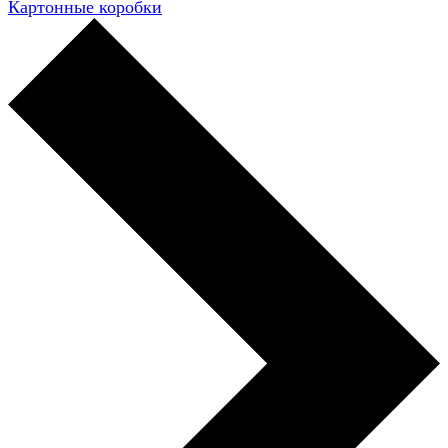
Картонные коробки