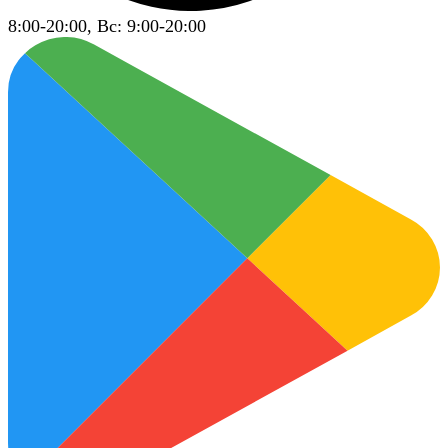
8:00-20:00, Вс: 9:00-20:00