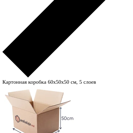
Картонная коробка 60x50x50 см, 5 слоев