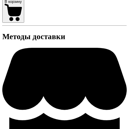
В корзину
Методы доставки