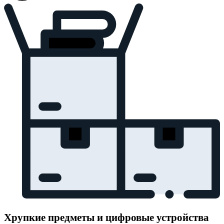
Хрупкие предметы и цифровые устройства