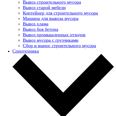
Вывоз строительного мусора
Вывоз старой мебели
Контейнер для строительного мусора
Машина для вывоза мусора
Вывоз хлама
Вывоз боя бетона
Вывоз промышленных отходов
Вывоз мусора с грузчиками
Сбор и вынос строительного мусора
Спецтехника