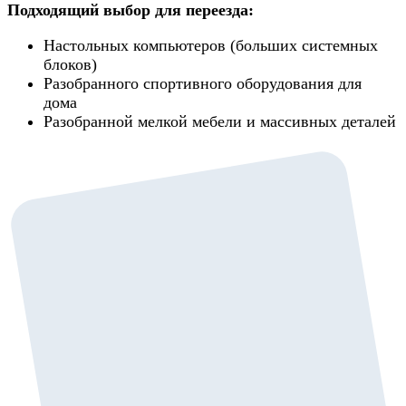
Подходящий выбор для переезда:
Настольных компьютеров (больших системных
блоков)
Разобранного спортивного оборудования для
дома
Разобранной мелкой мебели и массивных деталей