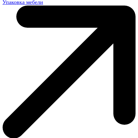
Упаковка мебели