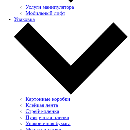
Услуги манипулятора
Мобильный лифт
Упаковка
Картонные коробки
Клейкая лента
Стрейч-пленка
Пузырчатая пленка
Упаковочная бумага
Мешки и сумки