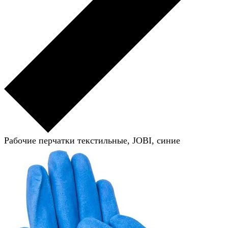
Рабочие перчатки текстильные, JOBI, синие