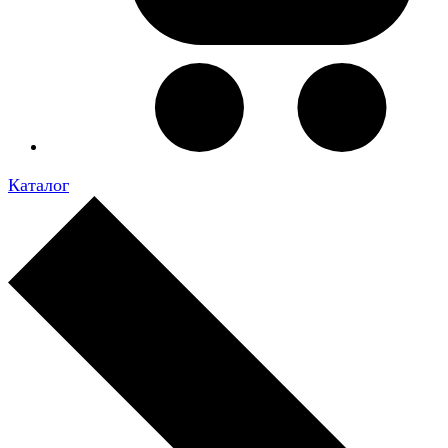
Каталог