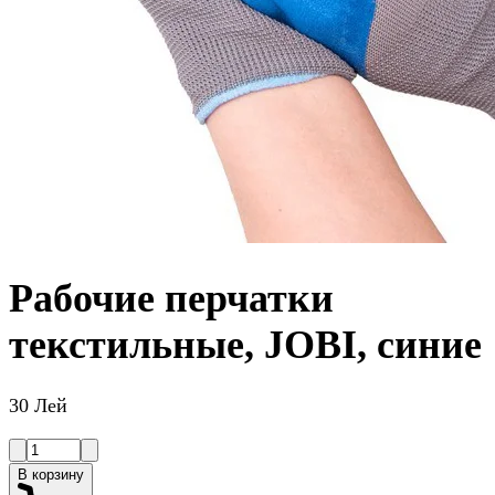
Рабочие перчатки
текстильные, JOBI, синие
30 Лей
В корзину