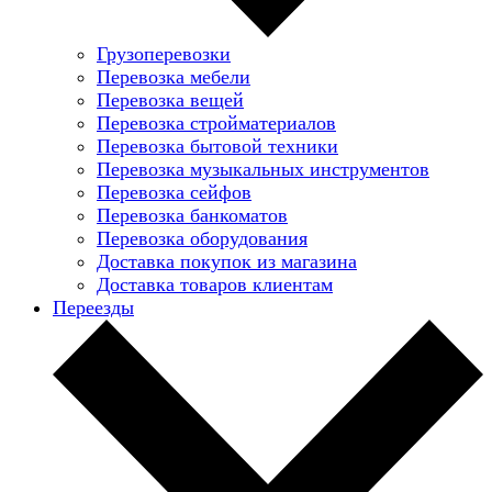
Грузоперевозки
Перевозка мебели
Перевозка вещей
Перевозка стройматериалов
Перевозка бытовой техники
Перевозка музыкальных инструментов
Перевозка сейфов
Перевозка банкоматов
Перевозка оборудования
Доставка покупок из магазина
Доставка товаров клиентам
Переезды