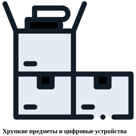
Хрупкие предметы и цифровые устройства