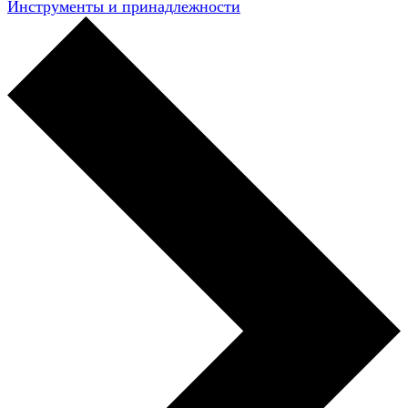
Инструменты и принадлежности