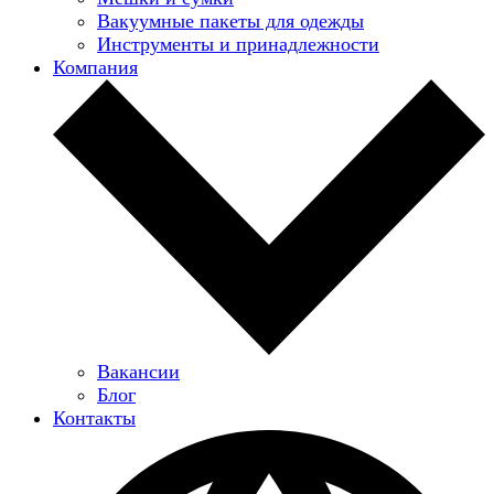
Вакуумные пакеты для одежды
Инструменты и принадлежности
Компания
Вакансии
Блог
Контакты