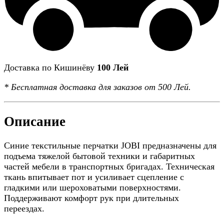
Доставка по Кишинёву
100 Лей
*
Бесплатная доставка
для заказов от 500 Лей.
Описание
Синие текстильные перчатки JOBI предназначены для
подъема тяжелой бытовой техники и габаритных
частей мебели в транспортных бригадах. Техническая
ткань впитывает пот и усиливает сцепление с
гладкими или шероховатыми поверхностями.
Поддерживают комфорт рук при длительных
переездах.