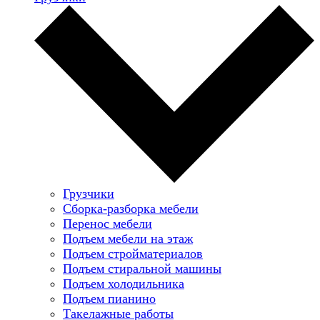
Грузчики
Сборка-разборка мебели
Перенос мебели
Подъем мебели на этаж
Подъем стройматериалов
Подъем стиральной машины
Подъем холодильника
Подъем пианино
Такелажные работы