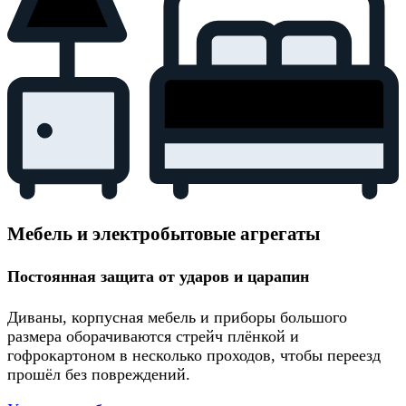
Мебель и электробытовые агрегаты
Постоянная защита от ударов и царапин
Диваны, корпусная мебель и приборы большого
размера оборачиваются стрейч плёнкой и
гофрокартоном в несколько проходов, чтобы переезд
прошёл без повреждений.