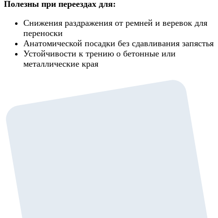
Полезны при переездах для:
Снижения раздражения от ремней и веревок для
переноски
Анатомической посадки без сдавливания запястья
Устойчивости к трению о бетонные или
металлические края