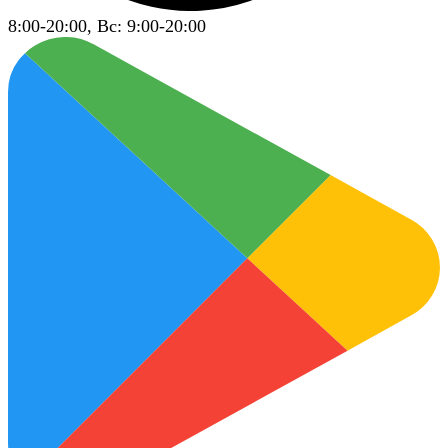
8:00-20:00, Вс: 9:00-20:00