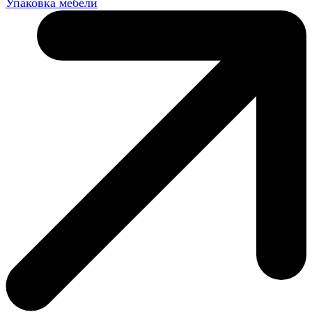
Упаковка мебели