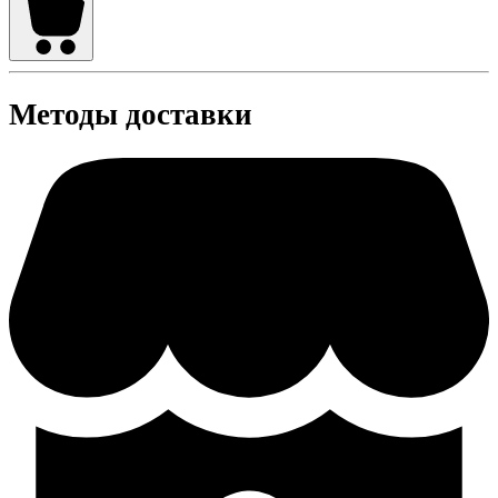
Методы доставки