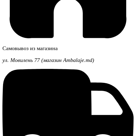
Самовывоз из магазина
ул. Мовилень 77 (магазин Ambalaje.md)