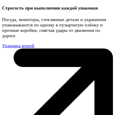
Строгость при выполнении каждой упаковки
Посуда, мониторы, стеклянные детали и украшения
упаковываются по одному в пузырчатую плёнку и
прочные коробки, смягчая удары от движения по
дороге.
Упаковка вещей