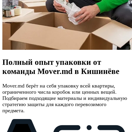
Полный опыт упаковки от
команды Mover.md в Кишинёве
Mover.md берёт на себя упаковку всей квартиры,
ограниченного числа коробок или ценных вещей.
Подбираем подходящие материалы и индивидуальную
стратегию защиты для каждого перевозимого
предмета.