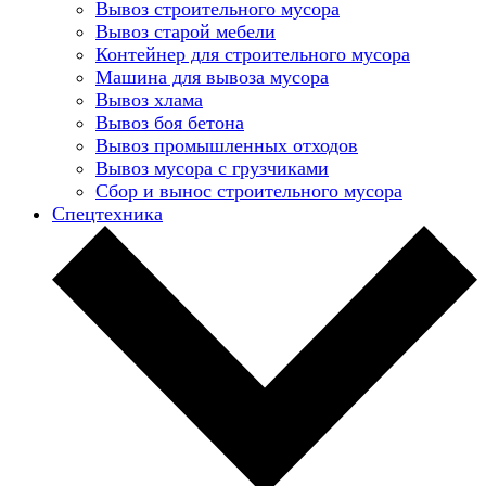
Вывоз строительного мусора
Вывоз старой мебели
Контейнер для строительного мусора
Машина для вывоза мусора
Вывоз хлама
Вывоз боя бетона
Вывоз промышленных отходов
Вывоз мусора с грузчиками
Сбор и вынос строительного мусора
Спецтехника