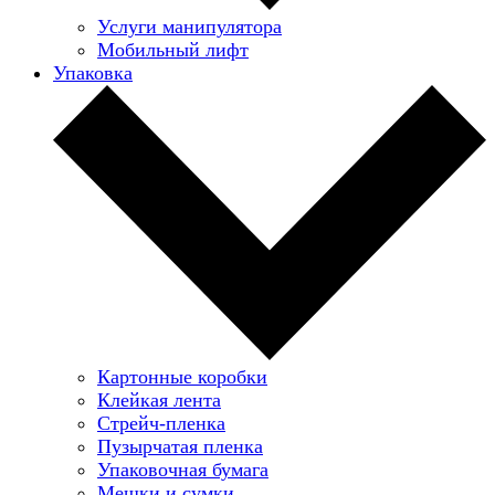
Услуги манипулятора
Мобильный лифт
Упаковка
Картонные коробки
Клейкая лента
Стрейч-пленка
Пузырчатая пленка
Упаковочная бумага
Мешки и сумки