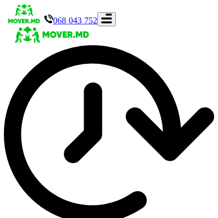
068 043 752