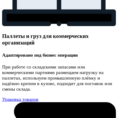
Паллеты и груз для коммерческих
организаций
Адаптировано под бизнес операции
При работе со складскими запасами или
коммерческими партиями размещаем нагрузку на
паллетах, используем промышленную плёнку и
надёжно крепим в кузове, подходит для поставок или
смены склада.
Упаковка товаров