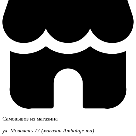
Самовывоз из магазина
ул. Мовилень 77 (магазин Ambalaje.md)