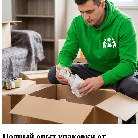
Полный опыт упаковки от