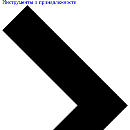
Инструменты и принадлежности