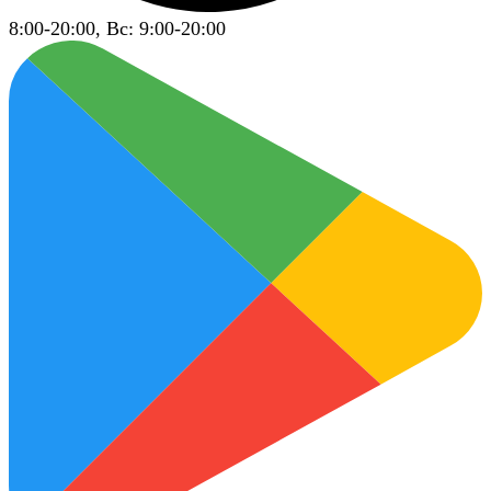
8:00-20:00, Вс: 9:00-20:00