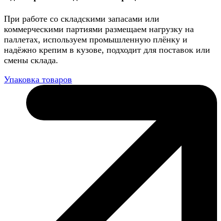
При работе со складскими запасами или
коммерческими партиями размещаем нагрузку на
паллетах, используем промышленную плёнку и
надёжно крепим в кузове, подходит для поставок или
смены склада.
Упаковка товаров