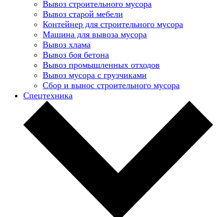
Вывоз строительного мусора
Вывоз старой мебели
Контейнер для строительного мусора
Машина для вывоза мусора
Вывоз хлама
Вывоз боя бетона
Вывоз промышленных отходов
Вывоз мусора с грузчиками
Сбор и вынос строительного мусора
Спецтехника