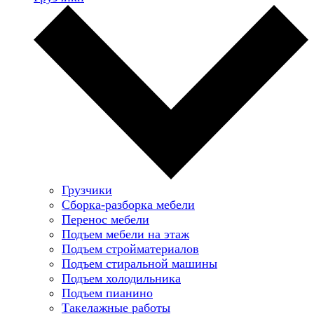
Грузчики
Сборка-разборка мебели
Перенос мебели
Подъем мебели на этаж
Подъем стройматериалов
Подъем стиральной машины
Подъем холодильника
Подъем пианино
Такелажные работы