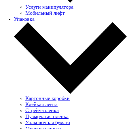
Услуги манипулятора
Мобильный лифт
Упаковка
Картонные коробки
Клейкая лента
Стрейч-пленка
Пузырчатая пленка
Упаковочная бумага
Мешки и сумки