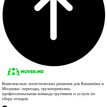
Комплексные логистические решения для Кишинёва и
Молдовы: переезды, грузоперевозки,
профессиональная команда грузчиков и услуги по
сбору отходов.