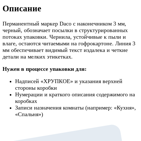
Описание
Перманентный маркер Daco с наконечником 3 мм,
черный, обозначает посылки в структурированных
потоках упаковки. Чернила, устойчивые к пыли и
влаге, остаются читаемыми на гофрокартоне. Линия 3
мм обеспечивает видимый текст издалека и четкие
детали на мелких этикетках.
Нужен в процессе упаковки для:
Надписей «ХРУПКОЕ» и указания верхней
стороны коробки
Нумерации и краткого описания содержимого на
коробках
Записи назначения комнаты (например: «Кухня»,
«Спальня»)