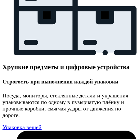
Хрупкие предметы и цифровые устройства
Строгость при выполнении каждой упаковки
Посуда, мониторы, стеклянные детали и украшения
упаковываются по одному в пузырчатую плёнку и
прочные коробки, смягчая удары от движения по
дороге.
Упаковка вещей