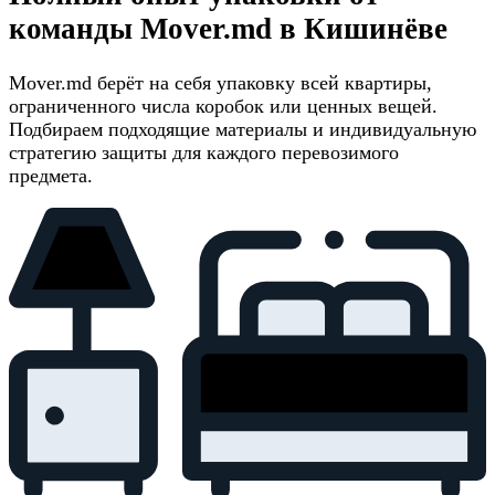
команды Mover.md в Кишинёве
Mover.md берёт на себя упаковку всей квартиры,
ограниченного числа коробок или ценных вещей.
Подбираем подходящие материалы и индивидуальную
стратегию защиты для каждого перевозимого
предмета.