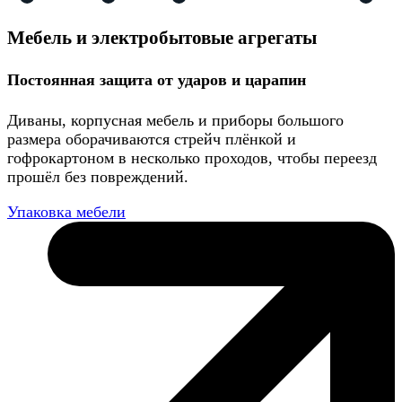
Мебель и электробытовые агрегаты
Постоянная защита от ударов и царапин
Диваны, корпусная мебель и приборы большого
размера оборачиваются стрейч плёнкой и
гофрокартоном в несколько проходов, чтобы переезд
прошёл без повреждений.
Упаковка мебели