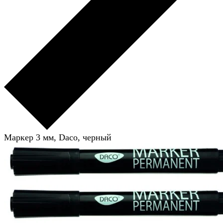
Маркер 3 мм, Daco, черный