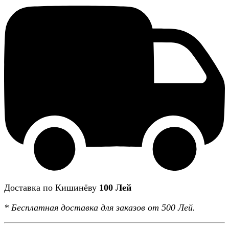
Доставка по Кишинёву
100 Лей
*
Бесплатная доставка
для заказов от 500 Лей.