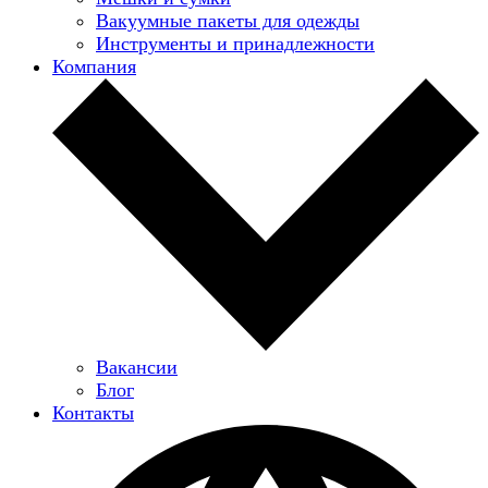
Вакуумные пакеты для одежды
Инструменты и принадлежности
Компания
Вакансии
Блог
Контакты