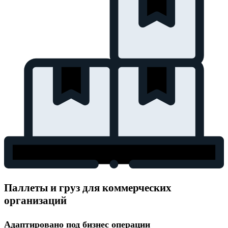
Паллеты и груз для коммерческих
организаций
Адаптировано под бизнес операции