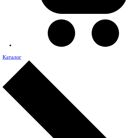
Каталог