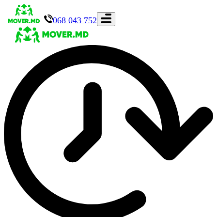
068 043 752