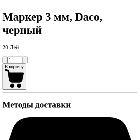
Маркер 3 мм, Daco,
черный
20 Лей
В корзину
Методы доставки